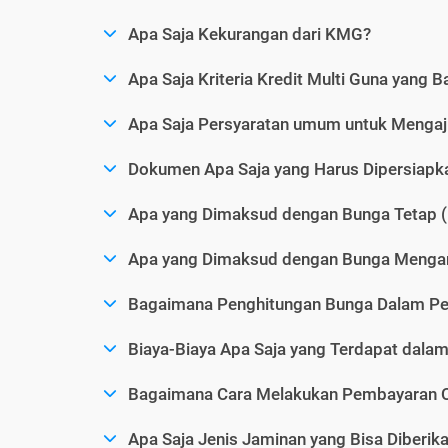
Apa Saja Kekurangan dari KMG?
Apa Saja Kriteria Kredit Multi Guna yang B
Apa Saja Persyaratan umum untuk Menga
Dokumen Apa Saja yang Harus Dipersiap
Apa yang Dimaksud dengan Bunga Tetap (
Apa yang Dimaksud dengan Bunga Mengam
Bagaimana Penghitungan Bunga Dalam P
Biaya-Biaya Apa Saja yang Terdapat dal
Bagaimana Cara Melakukan Pembayaran C
Apa Saja Jenis Jaminan yang Bisa Diberi