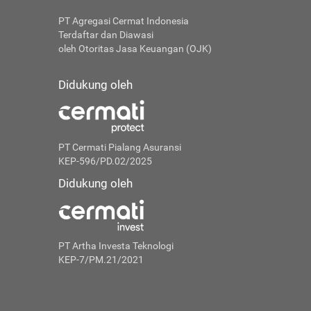
PT Agregasi Cermat Indonesia
Terdaftar dan Diawasi
oleh Otoritas Jasa Keuangan (OJK)
Didukung oleh
PT Cermati Pialang Asuransi
KEP-596/PD.02/2025
Didukung oleh
PT Artha Investa Teknologi
KEP-7/PM.21/2021