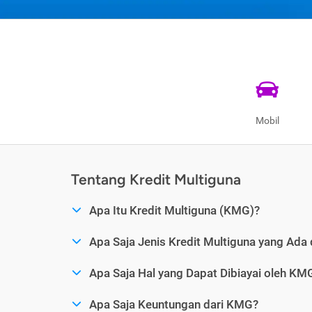
Mobil
Tentang Kredit Multiguna
Apa Itu Kredit Multiguna (KMG)?
Apa Saja Jenis Kredit Multiguna yang Ada 
Apa Saja Hal yang Dapat Dibiayai oleh KM
Apa Saja Keuntungan dari KMG?