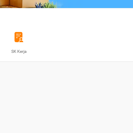
SK Kerja