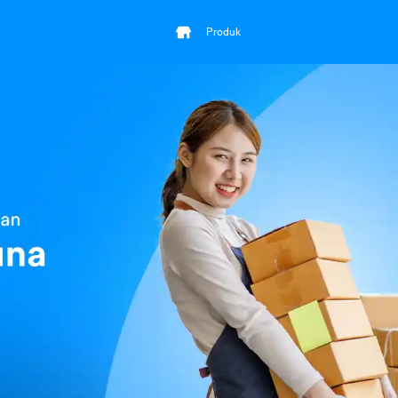
Produk