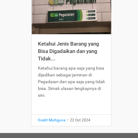
Ketahui Jenis Barang yang
Bisa Digadaikan dan yang
Tidak...
Ketahui barang apa saja yang bisa
dijadikan sebagai jaminan di
Pegadaian dan apa saja yang tidak
bisa. Simak ulasan lengkapnya di
sini.
Kredit Multiguna
•
22 Oct 2024