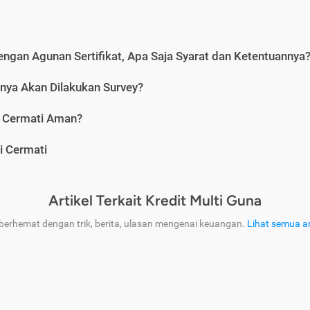
engan Agunan Sertifikat, Apa Saja Syarat dan Ketentuannya
nya Akan Dilakukan Survey?
i Cermati Aman?
i Cermati
Artikel Terkait Kredit Multi Guna
 berhemat dengan trik, berita, ulasan mengenai keuangan.
Lihat semua ar