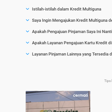
Istilah-istilah dalam Kredit Multiguna
Saya Ingin Mengajukan Kredit Multiguna d
Apakah Pengajuan Pinjaman Saya Ini Nanti
Apakah Layanan Pengajuan Kartu Kredit d
Layanan Pinjaman Lainnya yang Tersedia d
Tips