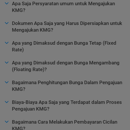
Apa Saja Persyaratan umum untuk Mengajukan
KMG?
Dokumen Apa Saja yang Harus Dipersiapkan untuk
Mengajukan KMG?
Apa yang Dimaksud dengan Bunga Tetap (Fixed
Rate)
Apa yang Dimaksud dengan Bunga Mengambang
(Floating Rate)?
Bagaimana Penghitungan Bunga Dalam Pengajuan
KMG?
Biaya-Biaya Apa Saja yang Terdapat dalam Proses
Pengajuan KMG?
Bagaimana Cara Melakukan Pembayaran Cicilan
KMG?