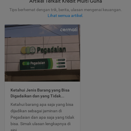
Artikel Terkait Kredit Multi Guna
Tips berhemat dengan trik, berita, ulasan mengenai keuangan.
Lihat semua artikel
.
Ketahui Jenis Barang yang Bisa
Digadaikan dan yang Tidak...
Ketahui barang apa saja yang bisa
dijadikan sebagai jaminan di
Pegadaian dan apa saja yang tidak
bisa. Simak ulasan lengkapnya di
sini.