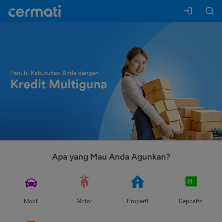
Apa yang Mau Anda Agunkan?
Mobil
Motor
Properti
Deposito