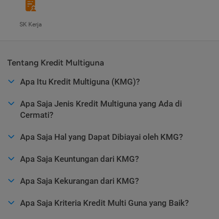
SK Kerja
Tentang Kredit Multiguna
Apa Itu Kredit Multiguna (KMG)?
Apa Saja Jenis Kredit Multiguna yang Ada di
Cermati?
Apa Saja Hal yang Dapat Dibiayai oleh KMG?
Apa Saja Keuntungan dari KMG?
Apa Saja Kekurangan dari KMG?
Apa Saja Kriteria Kredit Multi Guna yang Baik?