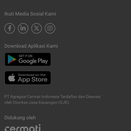
Ikuti Media Sosial Kami
Download Aplikasi Kami
PT Agregasi Cermat Indonesia
Terdaftar dan Diawasi
oleh Otoritas Jasa Keuangan (OJK)
Didukung oleh