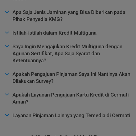
Apa Saja Jenis Jaminan yang Bisa Diberikan pada
Pihak Penyedia KMG?
Istilah-istilah dalam Kredit Multiguna
Saya Ingin Mengajukan Kredit Multiguna dengan
Agunan Sertifikat, Apa Saja Syarat dan
Ketentuannya?
Apakah Pengajuan Pinjaman Saya Ini Nantinya Akan
Dilakukan Survey?
Apakah Layanan Pengajuan Kartu Kredit di Cermati
Aman?
Layanan Pinjaman Lainnya yang Tersedia di Cermati