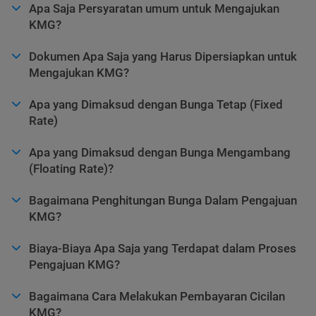
Apa Saja Persyaratan umum untuk Mengajukan
KMG?
Dokumen Apa Saja yang Harus Dipersiapkan untuk
Mengajukan KMG?
Apa yang Dimaksud dengan Bunga Tetap (Fixed
Rate)
Apa yang Dimaksud dengan Bunga Mengambang
(Floating Rate)?
Bagaimana Penghitungan Bunga Dalam Pengajuan
KMG?
Biaya-Biaya Apa Saja yang Terdapat dalam Proses
Pengajuan KMG?
Bagaimana Cara Melakukan Pembayaran Cicilan
KMG?