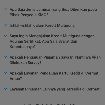
Apa Saja Jenis Jaminan yang Bisa Diberikan pada
Pihak Penyedia KMG?
Istilah-istilah dalam Kredit Multiguna
Saya Ingin Mengajukan Kredit Multiguna dengan
Agunan Sertifikat, Apa Saja Syarat dan
Ketentuannya?
Apakah Pengajuan Pinjaman Saya Ini Nantinya Akan
Dilakukan Survey?
Apakah Layanan Pengajuan Kartu Kredit di Cermati
Aman?
Layanan Pinjaman Lainnya yang Tersedia di Cermati