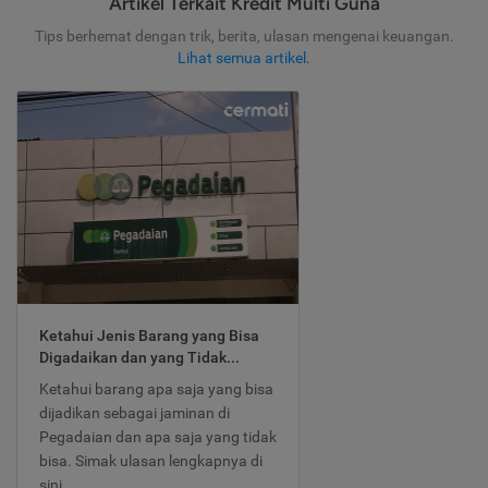
Artikel Terkait Kredit Multi Guna
Tips berhemat dengan trik, berita, ulasan mengenai keuangan.
Lihat semua artikel
.
Ketahui Jenis Barang yang Bisa
Digadaikan dan yang Tidak...
Ketahui barang apa saja yang bisa
dijadikan sebagai jaminan di
Pegadaian dan apa saja yang tidak
bisa. Simak ulasan lengkapnya di
sini.