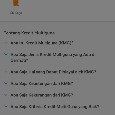
SK Kerja
Tentang Kredit Multiguna
Apa Itu Kredit Multiguna (KMG)?
Apa Saja Jenis Kredit Multiguna yang Ada di
Cermati?
Apa Saja Hal yang Dapat Dibiayai oleh KMG?
Apa Saja Keuntungan dari KMG?
Apa Saja Kekurangan dari KMG?
Apa Saja Kriteria Kredit Multi Guna yang Baik?