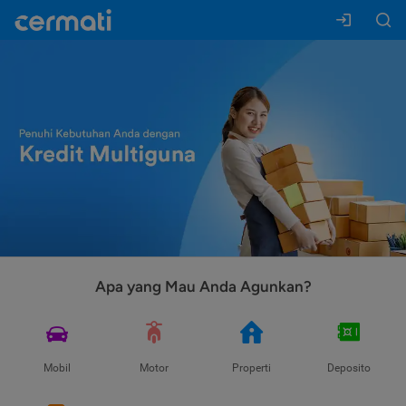
Apa yang Mau Anda Agunkan?
Mobil
Motor
Properti
Deposito