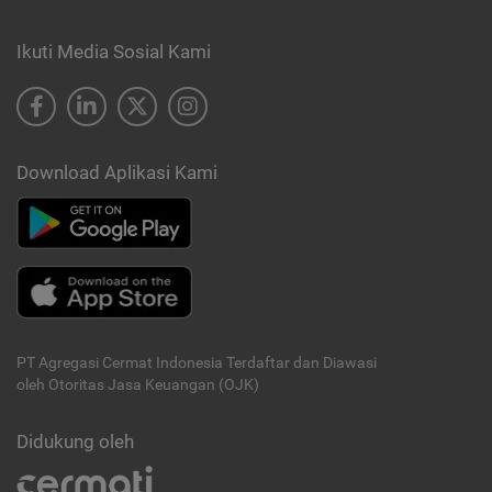
Ikuti Media Sosial Kami
Download Aplikasi Kami
PT Agregasi Cermat Indonesia
Terdaftar dan Diawasi
oleh Otoritas Jasa Keuangan (OJK)
Didukung oleh