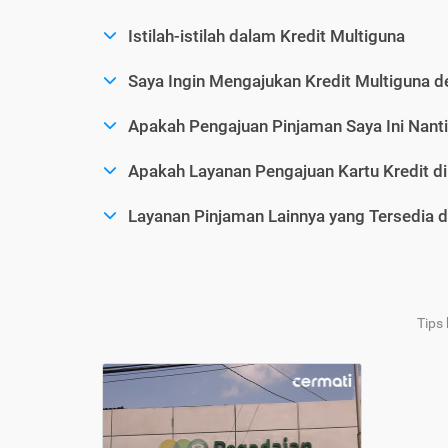
Istilah-istilah dalam Kredit Multiguna
Saya Ingin Mengajukan Kredit Multiguna d
Apakah Pengajuan Pinjaman Saya Ini Nanti
Apakah Layanan Pengajuan Kartu Kredit d
Layanan Pinjaman Lainnya yang Tersedia d
Tips