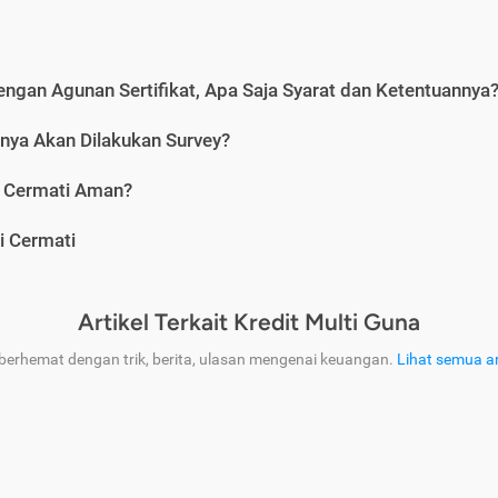
engan Agunan Sertifikat, Apa Saja Syarat dan Ketentuannya
nya Akan Dilakukan Survey?
i Cermati Aman?
i Cermati
Artikel Terkait Kredit Multi Guna
 berhemat dengan trik, berita, ulasan mengenai keuangan.
Lihat semua ar