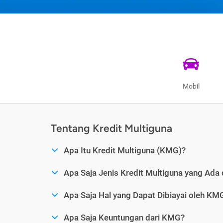
Mobil
Tentang Kredit Multiguna
Apa Itu Kredit Multiguna (KMG)?
Apa Saja Jenis Kredit Multiguna yang Ada 
Apa Saja Hal yang Dapat Dibiayai oleh KM
Apa Saja Keuntungan dari KMG?