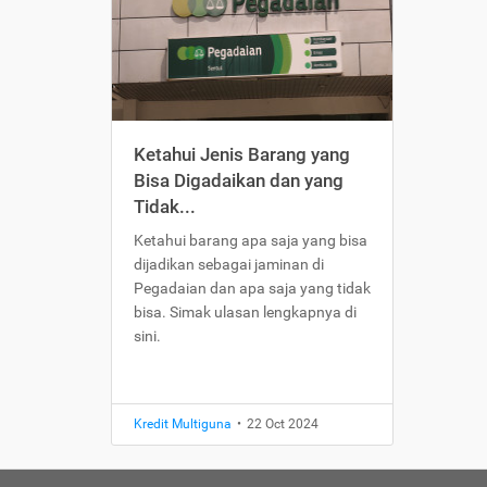
Ketahui Jenis Barang yang
Bisa Digadaikan dan yang
Tidak...
Ketahui barang apa saja yang bisa
dijadikan sebagai jaminan di
Pegadaian dan apa saja yang tidak
bisa. Simak ulasan lengkapnya di
sini.
Kredit Multiguna
•
22 Oct 2024