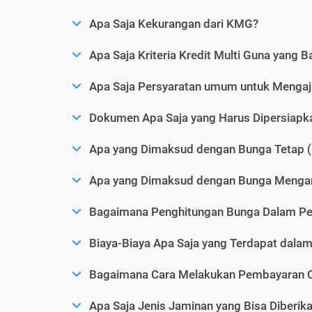
Apa Saja Kekurangan dari KMG?
Apa Saja Kriteria Kredit Multi Guna yang B
Apa Saja Persyaratan umum untuk Menga
Dokumen Apa Saja yang Harus Dipersiap
Apa yang Dimaksud dengan Bunga Tetap (
Apa yang Dimaksud dengan Bunga Mengam
Bagaimana Penghitungan Bunga Dalam P
Biaya-Biaya Apa Saja yang Terdapat dal
Bagaimana Cara Melakukan Pembayaran C
Apa Saja Jenis Jaminan yang Bisa Diberi