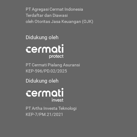
PT Agregasi Cermat Indonesia
Terdaftar dan Diawasi
oleh Otoritas Jasa Keuangan (OJK)
Didukung oleh
PT Cermati Pialang Asuransi
KEP-596/PD.02/2025
Didukung oleh
PT Artha Investa Teknologi
KEP-7/PM.21/2021