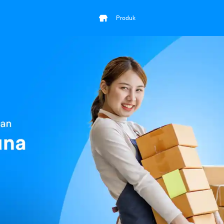
Produk