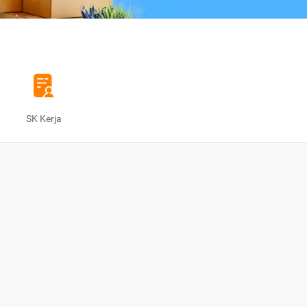
SK Kerja