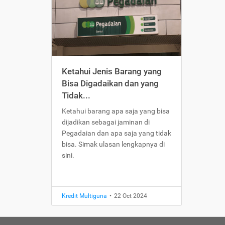
Ketahui Jenis Barang yang
Bisa Digadaikan dan yang
Tidak...
Ketahui barang apa saja yang bisa
dijadikan sebagai jaminan di
Pegadaian dan apa saja yang tidak
bisa. Simak ulasan lengkapnya di
sini.
Kredit Multiguna
•
22 Oct 2024