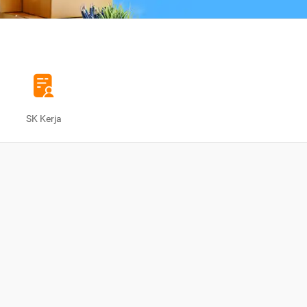
SK Kerja