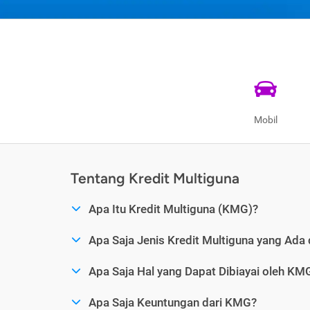
Mobil
Tentang Kredit Multiguna
Apa Itu Kredit Multiguna (KMG)?
Apa Saja Jenis Kredit Multiguna yang Ada 
Apa Saja Hal yang Dapat Dibiayai oleh KM
Apa Saja Keuntungan dari KMG?