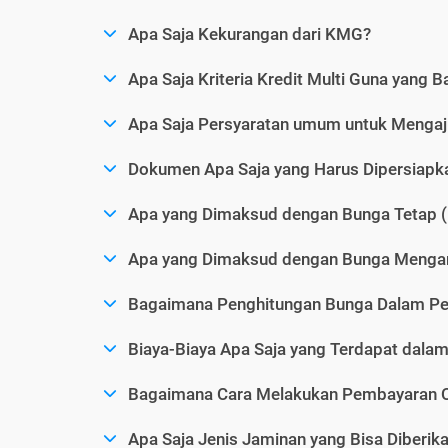
Apa Saja Kekurangan dari KMG?
Apa Saja Kriteria Kredit Multi Guna yang B
Apa Saja Persyaratan umum untuk Menga
Dokumen Apa Saja yang Harus Dipersiap
Apa yang Dimaksud dengan Bunga Tetap (
Apa yang Dimaksud dengan Bunga Mengam
Bagaimana Penghitungan Bunga Dalam P
Biaya-Biaya Apa Saja yang Terdapat dal
Bagaimana Cara Melakukan Pembayaran C
Apa Saja Jenis Jaminan yang Bisa Diberi