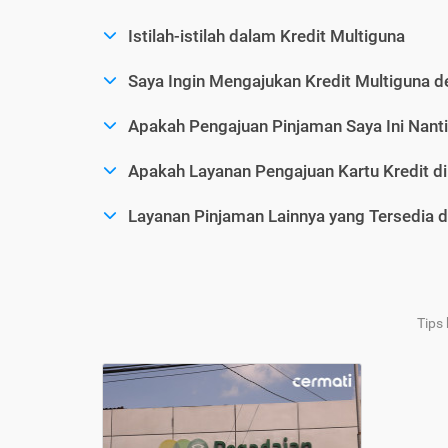
Istilah-istilah dalam Kredit Multiguna
Saya Ingin Mengajukan Kredit Multiguna d
Apakah Pengajuan Pinjaman Saya Ini Nanti
Apakah Layanan Pengajuan Kartu Kredit d
Layanan Pinjaman Lainnya yang Tersedia d
Tips