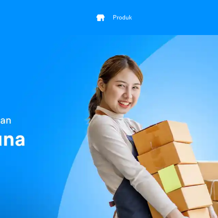
Produk