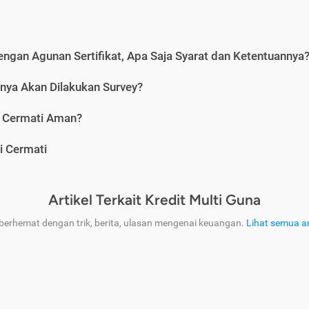
engan Agunan Sertifikat, Apa Saja Syarat dan Ketentuannya
nya Akan Dilakukan Survey?
i Cermati Aman?
i Cermati
Artikel Terkait Kredit Multi Guna
 berhemat dengan trik, berita, ulasan mengenai keuangan.
Lihat semua ar