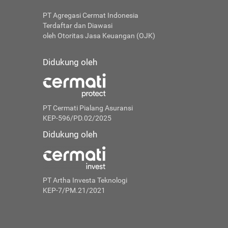
PT Agregasi Cermat Indonesia
Terdaftar dan Diawasi
oleh Otoritas Jasa Keuangan (OJK)
Didukung oleh
PT Cermati Pialang Asuransi
KEP-596/PD.02/2025
Didukung oleh
PT Artha Investa Teknologi
KEP-7/PM.21/2021