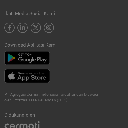
Ikuti Media Sosial Kami
Download Aplikasi Kami
PT Agregasi Cermat Indonesia
Terdaftar dan Diawasi
oleh Otoritas Jasa Keuangan (OJK)
Didukung oleh