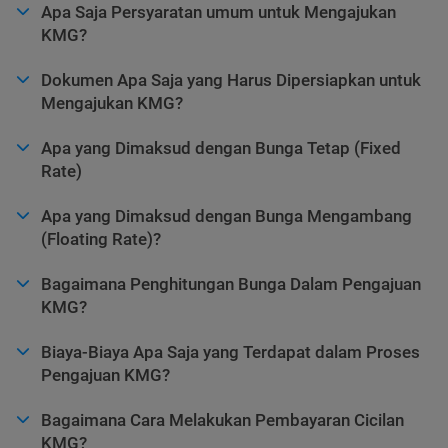
Apa Saja Persyaratan umum untuk Mengajukan
KMG?
Dokumen Apa Saja yang Harus Dipersiapkan untuk
Mengajukan KMG?
Apa yang Dimaksud dengan Bunga Tetap (Fixed
Rate)
Apa yang Dimaksud dengan Bunga Mengambang
(Floating Rate)?
Bagaimana Penghitungan Bunga Dalam Pengajuan
KMG?
Biaya-Biaya Apa Saja yang Terdapat dalam Proses
Pengajuan KMG?
Bagaimana Cara Melakukan Pembayaran Cicilan
KMG?