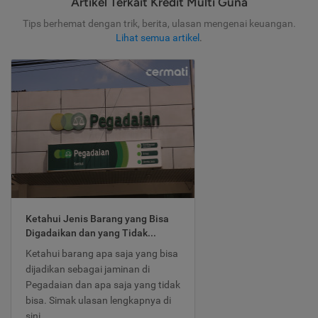
Artikel Terkait Kredit Multi Guna
Tips berhemat dengan trik, berita, ulasan mengenai keuangan.
Lihat semua artikel
.
Ketahui Jenis Barang yang Bisa
Digadaikan dan yang Tidak...
Ketahui barang apa saja yang bisa
dijadikan sebagai jaminan di
Pegadaian dan apa saja yang tidak
bisa. Simak ulasan lengkapnya di
sini.