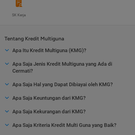
SK Kerja
Tentang Kredit Multiguna
Apa Itu Kredit Multiguna (KMG)?
Apa Saja Jenis Kredit Multiguna yang Ada di
Cermati?
Apa Saja Hal yang Dapat Dibiayai oleh KMG?
Apa Saja Keuntungan dari KMG?
Apa Saja Kekurangan dari KMG?
Apa Saja Kriteria Kredit Multi Guna yang Baik?