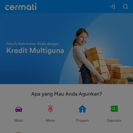
Apa yang Mau Anda Agunkan?
Mobil
Motor
Properti
Deposito