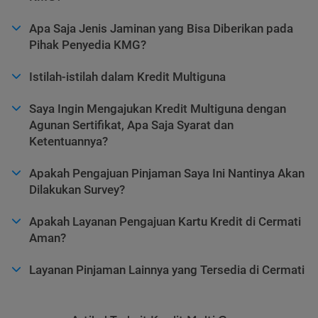
Apa Saja Jenis Jaminan yang Bisa Diberikan pada
Pihak Penyedia KMG?
Istilah-istilah dalam Kredit Multiguna
Saya Ingin Mengajukan Kredit Multiguna dengan
Agunan Sertifikat, Apa Saja Syarat dan
Ketentuannya?
Apakah Pengajuan Pinjaman Saya Ini Nantinya Akan
Dilakukan Survey?
Apakah Layanan Pengajuan Kartu Kredit di Cermati
Aman?
Layanan Pinjaman Lainnya yang Tersedia di Cermati