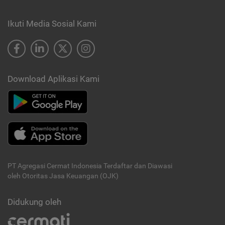
Ikuti Media Sosial Kami
Download Aplikasi Kami
PT Agregasi Cermat Indonesia
Terdaftar dan Diawasi
oleh Otoritas Jasa Keuangan (OJK)
Didukung oleh