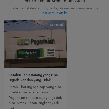
Artikel Terkait Kredit Multi Guna
Tips berhemat dengan trik, berita, ulasan mengenai keuangan.
Lihat semua artikel
.
Ketahui Jenis Barang yang Bisa
Digadaikan dan yang Tidak...
Ketahui barang apa saja yang bisa
dijadikan sebagai jaminan di
Pegadaian dan apa saja yang tidak
bisa. Simak ulasan lengkapnya di
sini.