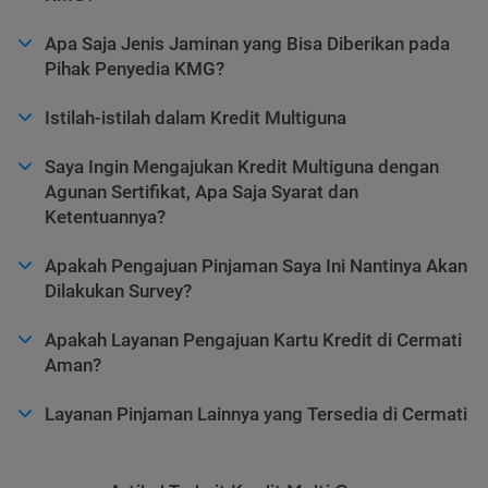
Apa Saja Jenis Jaminan yang Bisa Diberikan pada
Pihak Penyedia KMG?
Istilah-istilah dalam Kredit Multiguna
Saya Ingin Mengajukan Kredit Multiguna dengan
Agunan Sertifikat, Apa Saja Syarat dan
Ketentuannya?
Apakah Pengajuan Pinjaman Saya Ini Nantinya Akan
Dilakukan Survey?
Apakah Layanan Pengajuan Kartu Kredit di Cermati
Aman?
Layanan Pinjaman Lainnya yang Tersedia di Cermati