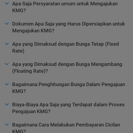
Apa Saja Persyaratan umum untuk Mengajukan
KMG?
Dokumen Apa Saja yang Harus Dipersiapkan untuk
Mengajukan KMG?
Apa yang Dimaksud dengan Bunga Tetap (Fixed
Rate)
Apa yang Dimaksud dengan Bunga Mengambang
(Floating Rate)?
Bagaimana Penghitungan Bunga Dalam Pengajuan
KMG?
Biaya-Biaya Apa Saja yang Terdapat dalam Proses
Pengajuan KMG?
Bagaimana Cara Melakukan Pembayaran Cicilan
KMG?