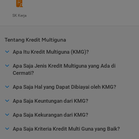
SK Kerja
Tentang Kredit Multiguna
Apa Itu Kredit Multiguna (KMG)?
Apa Saja Jenis Kredit Multiguna yang Ada di
Cermati?
Apa Saja Hal yang Dapat Dibiayai oleh KMG?
Apa Saja Keuntungan dari KMG?
Apa Saja Kekurangan dari KMG?
Apa Saja Kriteria Kredit Multi Guna yang Baik?