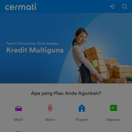
Apa yang Mau Anda Agunkan?
Mobil
Motor
Properti
Deposito