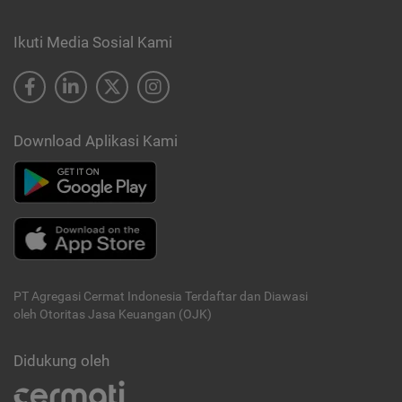
Ikuti Media Sosial Kami
Download Aplikasi Kami
PT Agregasi Cermat Indonesia
Terdaftar dan Diawasi
oleh Otoritas Jasa Keuangan (OJK)
Didukung oleh