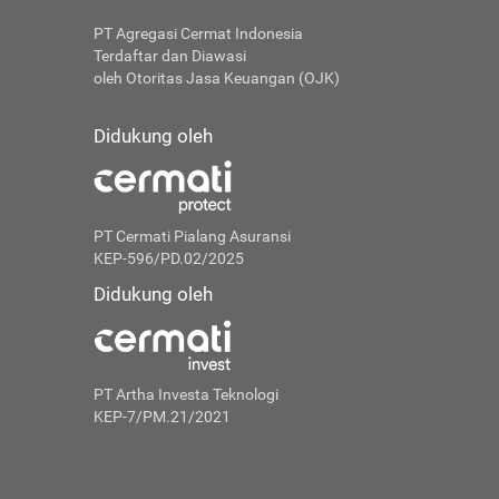
PT Agregasi Cermat Indonesia
Terdaftar dan Diawasi
oleh Otoritas Jasa Keuangan (OJK)
Didukung oleh
PT Cermati Pialang Asuransi
KEP-596/PD.02/2025
Didukung oleh
PT Artha Investa Teknologi
KEP-7/PM.21/2021