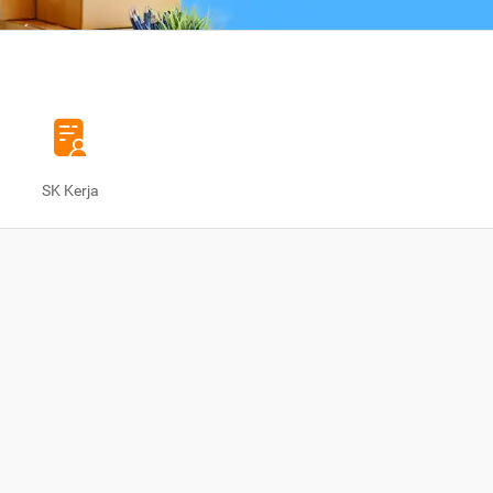
SK Kerja