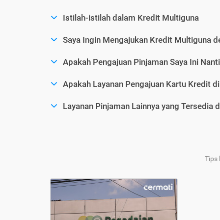
Istilah-istilah dalam Kredit Multiguna
Saya Ingin Mengajukan Kredit Multiguna d
Apakah Pengajuan Pinjaman Saya Ini Nanti
Apakah Layanan Pengajuan Kartu Kredit d
Layanan Pinjaman Lainnya yang Tersedia d
Tips