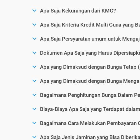
Apa Saja Kekurangan dari KMG?
Apa Saja Kriteria Kredit Multi Guna yang B
Apa Saja Persyaratan umum untuk Menga
Dokumen Apa Saja yang Harus Dipersiap
Apa yang Dimaksud dengan Bunga Tetap (
Apa yang Dimaksud dengan Bunga Mengam
Bagaimana Penghitungan Bunga Dalam P
Biaya-Biaya Apa Saja yang Terdapat dal
Bagaimana Cara Melakukan Pembayaran C
Apa Saja Jenis Jaminan yang Bisa Diberi