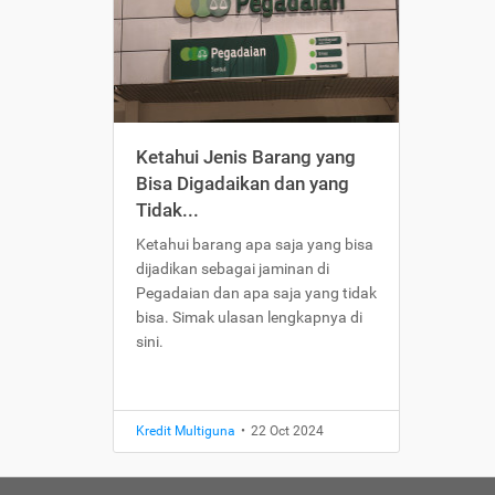
Ketahui Jenis Barang yang
Bisa Digadaikan dan yang
Tidak...
Ketahui barang apa saja yang bisa
dijadikan sebagai jaminan di
Pegadaian dan apa saja yang tidak
bisa. Simak ulasan lengkapnya di
sini.
Kredit Multiguna
•
22 Oct 2024