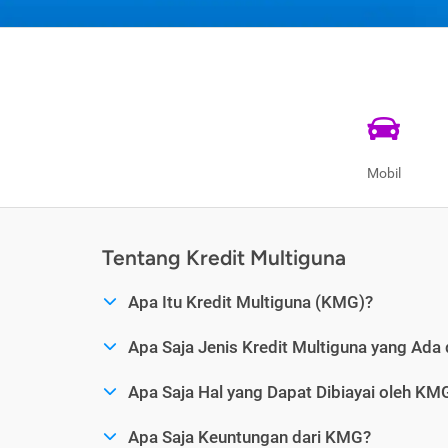
Mobil
Tentang Kredit Multiguna
Apa Itu Kredit Multiguna (KMG)?
Apa Saja Jenis Kredit Multiguna yang Ada 
Apa Saja Hal yang Dapat Dibiayai oleh KM
Apa Saja Keuntungan dari KMG?