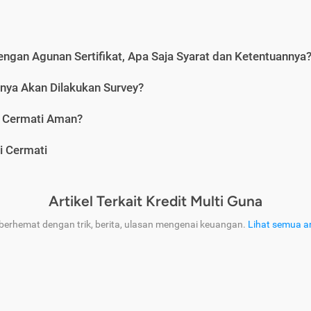
engan Agunan Sertifikat, Apa Saja Syarat dan Ketentuannya
nya Akan Dilakukan Survey?
i Cermati Aman?
i Cermati
Artikel Terkait Kredit Multi Guna
 berhemat dengan trik, berita, ulasan mengenai keuangan.
Lihat semua ar