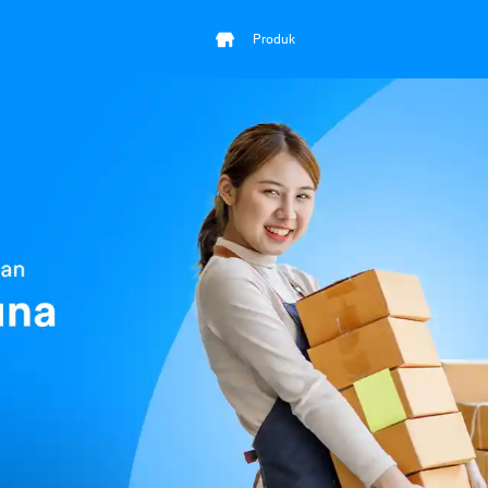
Produk