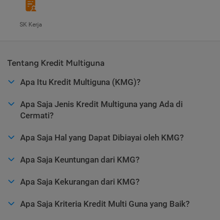
SK Kerja
Tentang Kredit Multiguna
Apa Itu Kredit Multiguna (KMG)?
Apa Saja Jenis Kredit Multiguna yang Ada di
Cermati?
Apa Saja Hal yang Dapat Dibiayai oleh KMG?
Apa Saja Keuntungan dari KMG?
Apa Saja Kekurangan dari KMG?
Apa Saja Kriteria Kredit Multi Guna yang Baik?