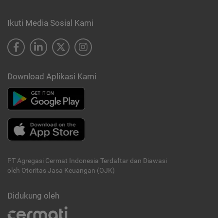
Ikuti Media Sosial Kami
Download Aplikasi Kami
PT Agregasi Cermat Indonesia
Terdaftar dan Diawasi
oleh Otoritas Jasa Keuangan (OJK)
Didukung oleh