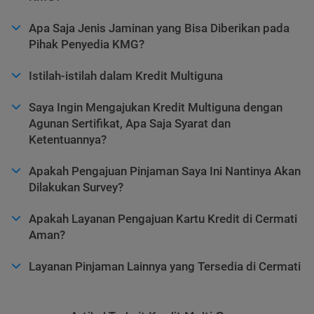
Apa Saja Jenis Jaminan yang Bisa Diberikan pada
Pihak Penyedia KMG?
Istilah-istilah dalam Kredit Multiguna
Saya Ingin Mengajukan Kredit Multiguna dengan
Agunan Sertifikat, Apa Saja Syarat dan
Ketentuannya?
Apakah Pengajuan Pinjaman Saya Ini Nantinya Akan
Dilakukan Survey?
Apakah Layanan Pengajuan Kartu Kredit di Cermati
Aman?
Layanan Pinjaman Lainnya yang Tersedia di Cermati