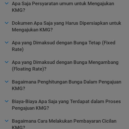
Apa Saja Persyaratan umum untuk Mengajukan
KMG?
Dokumen Apa Saja yang Harus Dipersiapkan untuk
Mengajukan KMG?
Apa yang Dimaksud dengan Bunga Tetap (Fixed
Rate)
Apa yang Dimaksud dengan Bunga Mengambang
(Floating Rate)?
Bagaimana Penghitungan Bunga Dalam Pengajuan
KMG?
Biaya-Biaya Apa Saja yang Terdapat dalam Proses
Pengajuan KMG?
Bagaimana Cara Melakukan Pembayaran Cicilan
KMG?