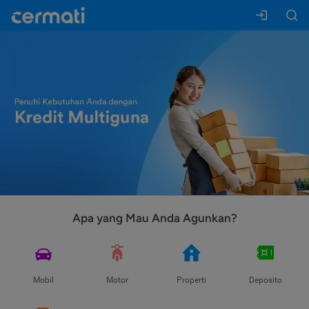
Apa yang Mau Anda Agunkan?
Mobil
Motor
Properti
Deposito