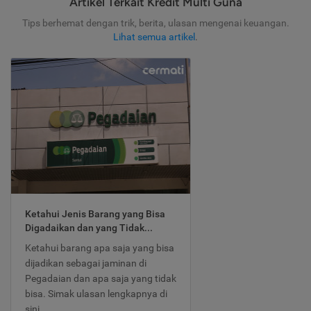
Artikel Terkait Kredit Multi Guna
Tips berhemat dengan trik, berita, ulasan mengenai keuangan.
Lihat semua artikel
.
Ketahui Jenis Barang yang Bisa
Digadaikan dan yang Tidak...
Ketahui barang apa saja yang bisa
dijadikan sebagai jaminan di
Pegadaian dan apa saja yang tidak
bisa. Simak ulasan lengkapnya di
sini.