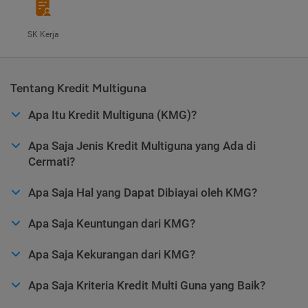
SK Kerja
Tentang Kredit Multiguna
Apa Itu Kredit Multiguna (KMG)?
Apa Saja Jenis Kredit Multiguna yang Ada di
Cermati?
Apa Saja Hal yang Dapat Dibiayai oleh KMG?
Apa Saja Keuntungan dari KMG?
Apa Saja Kekurangan dari KMG?
Apa Saja Kriteria Kredit Multi Guna yang Baik?