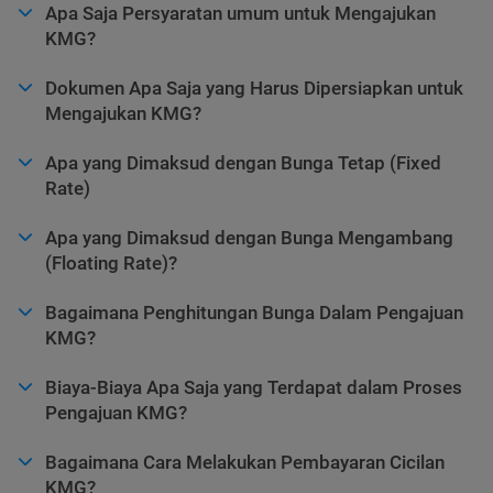
Apa Saja Persyaratan umum untuk Mengajukan
KMG?
Dokumen Apa Saja yang Harus Dipersiapkan untuk
Mengajukan KMG?
Apa yang Dimaksud dengan Bunga Tetap (Fixed
Rate)
Apa yang Dimaksud dengan Bunga Mengambang
(Floating Rate)?
Bagaimana Penghitungan Bunga Dalam Pengajuan
KMG?
Biaya-Biaya Apa Saja yang Terdapat dalam Proses
Pengajuan KMG?
Bagaimana Cara Melakukan Pembayaran Cicilan
KMG?