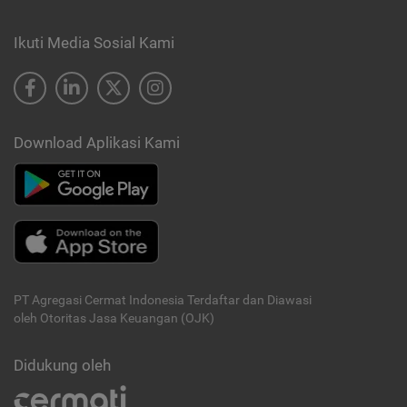
Ikuti Media Sosial Kami
Download Aplikasi Kami
PT Agregasi Cermat Indonesia
Terdaftar dan Diawasi
oleh Otoritas Jasa Keuangan (OJK)
Didukung oleh