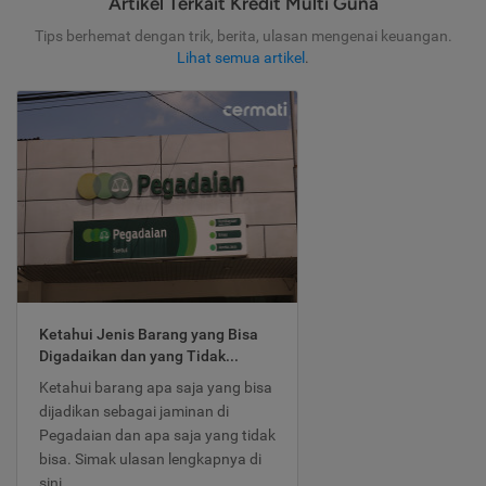
Artikel Terkait Kredit Multi Guna
Tips berhemat dengan trik, berita, ulasan mengenai keuangan.
Lihat semua artikel
.
Ketahui Jenis Barang yang Bisa
Digadaikan dan yang Tidak...
Ketahui barang apa saja yang bisa
dijadikan sebagai jaminan di
Pegadaian dan apa saja yang tidak
bisa. Simak ulasan lengkapnya di
sini.