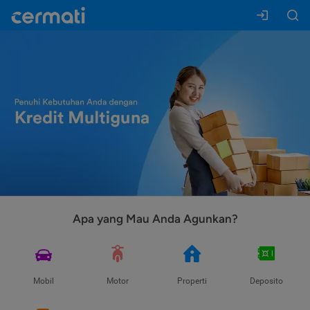
Apa yang Mau Anda Agunkan?
Mobil
Motor
Properti
Deposito