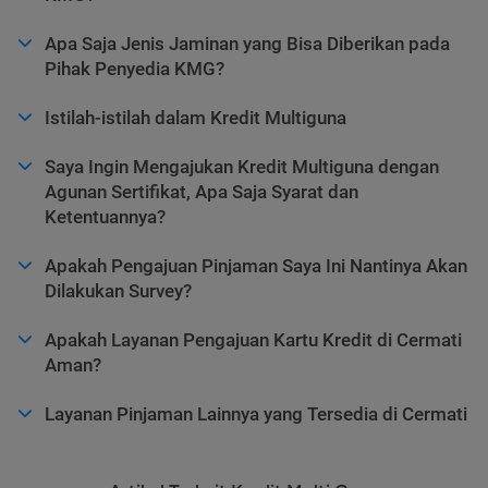
Apa Saja Jenis Jaminan yang Bisa Diberikan pada
Pihak Penyedia KMG?
Istilah-istilah dalam Kredit Multiguna
Saya Ingin Mengajukan Kredit Multiguna dengan
Agunan Sertifikat, Apa Saja Syarat dan
Ketentuannya?
Apakah Pengajuan Pinjaman Saya Ini Nantinya Akan
Dilakukan Survey?
Apakah Layanan Pengajuan Kartu Kredit di Cermati
Aman?
Layanan Pinjaman Lainnya yang Tersedia di Cermati