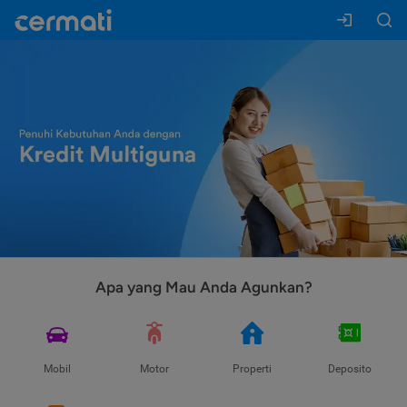
Apa yang Mau Anda Agunkan?
Mobil
Motor
Properti
Deposito