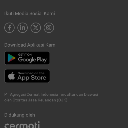
Ikuti Media Sosial Kami
Download Aplikasi Kami
PT Agregasi Cermat Indonesia
Terdaftar dan Diawasi
oleh Otoritas Jasa Keuangan (OJK)
Didukung oleh