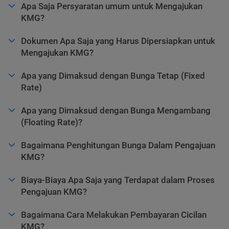
Apa Saja Persyaratan umum untuk Mengajukan
KMG?
Dokumen Apa Saja yang Harus Dipersiapkan untuk
Mengajukan KMG?
Apa yang Dimaksud dengan Bunga Tetap (Fixed
Rate)
Apa yang Dimaksud dengan Bunga Mengambang
(Floating Rate)?
Bagaimana Penghitungan Bunga Dalam Pengajuan
KMG?
Biaya-Biaya Apa Saja yang Terdapat dalam Proses
Pengajuan KMG?
Bagaimana Cara Melakukan Pembayaran Cicilan
KMG?