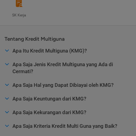
SK Kerja
Tentang Kredit Multiguna
Apa Itu Kredit Multiguna (KMG)?
Apa Saja Jenis Kredit Multiguna yang Ada di
Cermati?
Apa Saja Hal yang Dapat Dibiayai oleh KMG?
Apa Saja Keuntungan dari KMG?
Apa Saja Kekurangan dari KMG?
Apa Saja Kriteria Kredit Multi Guna yang Baik?