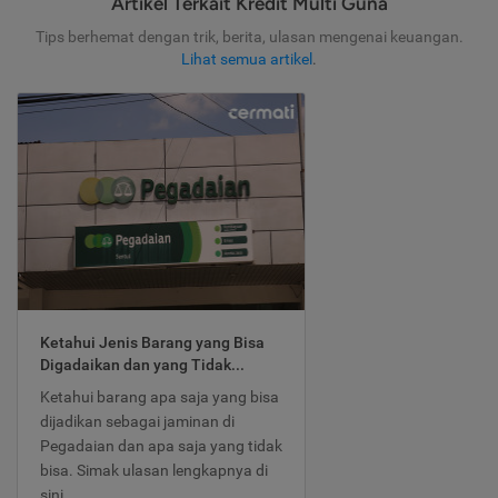
Artikel Terkait Kredit Multi Guna
Tips berhemat dengan trik, berita, ulasan mengenai keuangan.
Lihat semua artikel
.
Ketahui Jenis Barang yang Bisa
Digadaikan dan yang Tidak...
Ketahui barang apa saja yang bisa
dijadikan sebagai jaminan di
Pegadaian dan apa saja yang tidak
bisa. Simak ulasan lengkapnya di
sini.