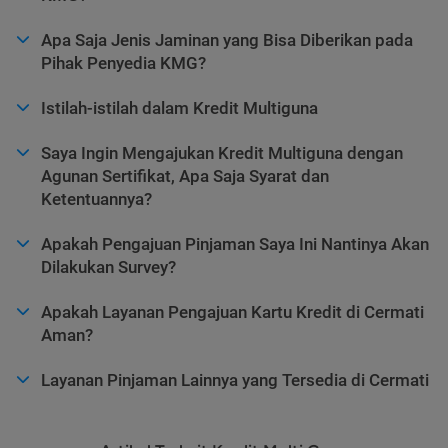
Apa Saja Jenis Jaminan yang Bisa Diberikan pada
Pihak Penyedia KMG?
Istilah-istilah dalam Kredit Multiguna
Saya Ingin Mengajukan Kredit Multiguna dengan
Agunan Sertifikat, Apa Saja Syarat dan
Ketentuannya?
Apakah Pengajuan Pinjaman Saya Ini Nantinya Akan
Dilakukan Survey?
Apakah Layanan Pengajuan Kartu Kredit di Cermati
Aman?
Layanan Pinjaman Lainnya yang Tersedia di Cermati