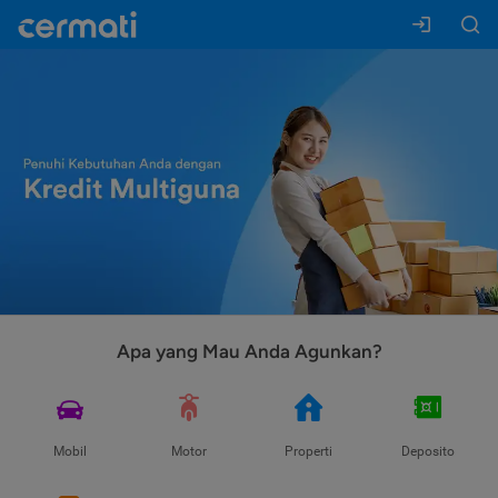
Apa yang Mau Anda Agunkan?
Mobil
Motor
Properti
Deposito