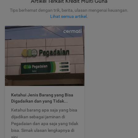
Artikel Terkait Kredit Multi Guna
Tips berhemat dengan trik, berita, ulasan mengenai keuangan.
Lihat semua artikel
.
Ketahui Jenis Barang yang Bisa
Digadaikan dan yang Tidak...
Ketahui barang apa saja yang bisa
dijadikan sebagai jaminan di
Pegadaian dan apa saja yang tidak
bisa. Simak ulasan lengkapnya di
sini.