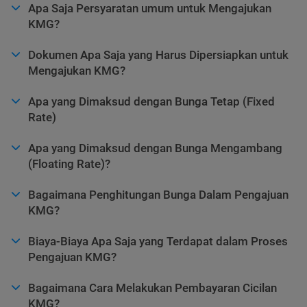
Apa Saja Persyaratan umum untuk Mengajukan
KMG?
Dokumen Apa Saja yang Harus Dipersiapkan untuk
Mengajukan KMG?
Apa yang Dimaksud dengan Bunga Tetap (Fixed
Rate)
Apa yang Dimaksud dengan Bunga Mengambang
(Floating Rate)?
Bagaimana Penghitungan Bunga Dalam Pengajuan
KMG?
Biaya-Biaya Apa Saja yang Terdapat dalam Proses
Pengajuan KMG?
Bagaimana Cara Melakukan Pembayaran Cicilan
KMG?