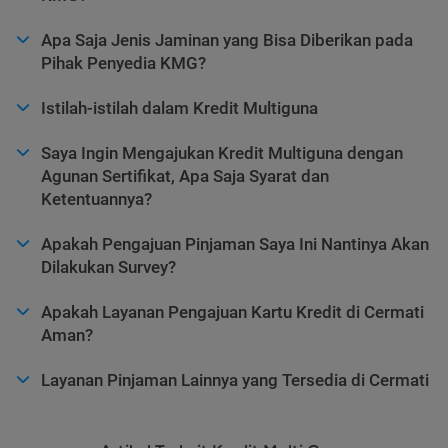
Apa Saja Jenis Jaminan yang Bisa Diberikan pada
Pihak Penyedia KMG?
Istilah-istilah dalam Kredit Multiguna
Saya Ingin Mengajukan Kredit Multiguna dengan
Agunan Sertifikat, Apa Saja Syarat dan
Ketentuannya?
Apakah Pengajuan Pinjaman Saya Ini Nantinya Akan
Dilakukan Survey?
Apakah Layanan Pengajuan Kartu Kredit di Cermati
Aman?
Layanan Pinjaman Lainnya yang Tersedia di Cermati