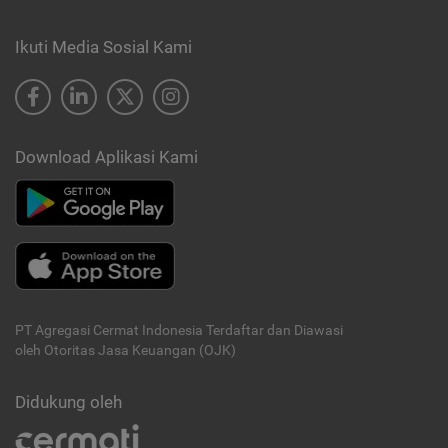
Ikuti Media Sosial Kami
Download Aplikasi Kami
PT Agregasi Cermat Indonesia
Terdaftar dan Diawasi
oleh Otoritas Jasa Keuangan (OJK)
Didukung oleh