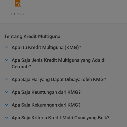
SK Kerja
Tentang Kredit Multiguna
Apa Itu Kredit Multiguna (KMG)?
Apa Saja Jenis Kredit Multiguna yang Ada di
Cermati?
Apa Saja Hal yang Dapat Dibiayai oleh KMG?
Apa Saja Keuntungan dari KMG?
Apa Saja Kekurangan dari KMG?
Apa Saja Kriteria Kredit Multi Guna yang Baik?