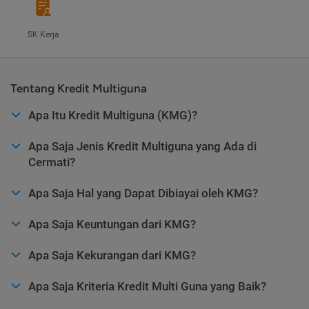
SK Kerja
Tentang Kredit Multiguna
Apa Itu Kredit Multiguna (KMG)?
Apa Saja Jenis Kredit Multiguna yang Ada di
Cermati?
Apa Saja Hal yang Dapat Dibiayai oleh KMG?
Apa Saja Keuntungan dari KMG?
Apa Saja Kekurangan dari KMG?
Apa Saja Kriteria Kredit Multi Guna yang Baik?