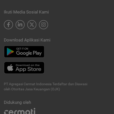
Ikuti Media Sosial Kami
Download Aplikasi Kami
PT Agregasi Cermat Indonesia
Terdaftar dan Diawasi
oleh Otoritas Jasa Keuangan (OJK)
Didukung oleh