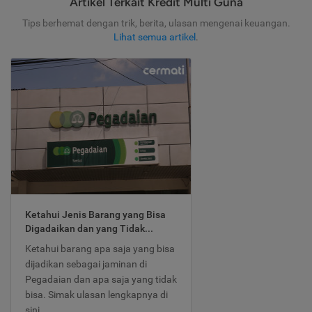
Artikel Terkait Kredit Multi Guna
Tips berhemat dengan trik, berita, ulasan mengenai keuangan.
Lihat semua artikel
.
Ketahui Jenis Barang yang Bisa
Digadaikan dan yang Tidak...
Ketahui barang apa saja yang bisa
dijadikan sebagai jaminan di
Pegadaian dan apa saja yang tidak
bisa. Simak ulasan lengkapnya di
sini.