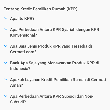
Tentang Kredit Pemilikan Rumah (KPR)
Apa Itu KPR?
Apa Perbedaan Antara KPR Syariah dengan KPR
Konvensional?
Apa Saja Jenis Produk KPR yang Tersedia di
Cermati.com?
Bank Apa Saja yang Menawarkan Produk KPR di
Indonesia?
Apakah Layanan Kredit Pemilikan Rumah di Cermati
Aman?
Apa Perbedaan Antara KPR Subsidi dan Non-
Subsidi?