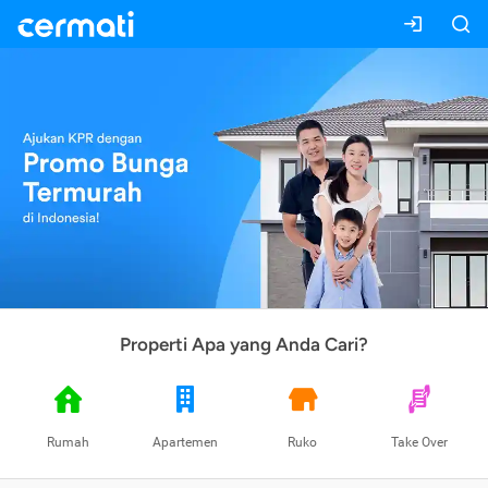
Properti Apa yang Anda Cari?
Rumah
Apartemen
Ruko
Take Over