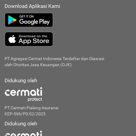
Download Aplikasi Kami
PT Agregasi Cermat Indonesia
Terdaftar dan Diawasi
oleh Otoritas Jasa Keuangan (OJK)
Didukung oleh
PT Cermati Pialang Asuransi
KEP-596/PD.02/2025
Didukung oleh