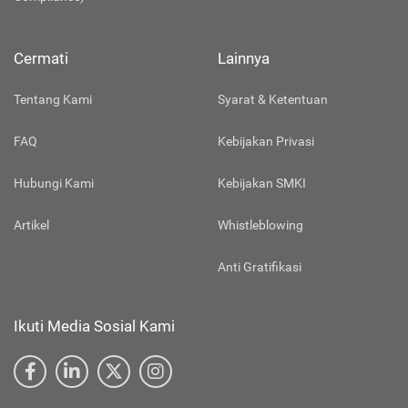
Cermati
Lainnya
Tentang Kami
Syarat & Ketentuan
FAQ
Kebijakan Privasi
Hubungi Kami
Kebijakan SMKI
Artikel
Whistleblowing
Anti Gratifikasi
Ikuti Media Sosial Kami