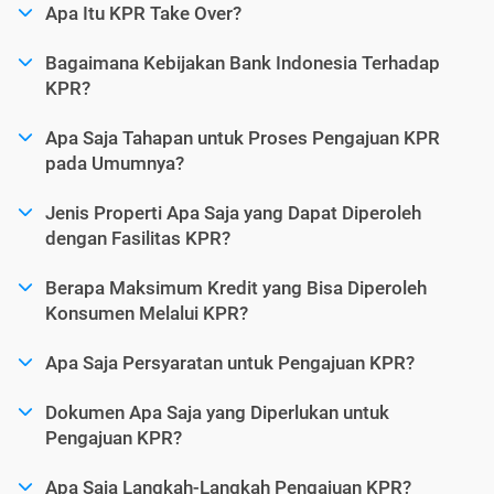
Apa Itu KPR Take Over?
Bagaimana Kebijakan Bank Indonesia Terhadap
KPR?
Apa Saja Tahapan untuk Proses Pengajuan KPR
pada Umumnya?
Jenis Properti Apa Saja yang Dapat Diperoleh
dengan Fasilitas KPR?
Berapa Maksimum Kredit yang Bisa Diperoleh
Konsumen Melalui KPR?
Apa Saja Persyaratan untuk Pengajuan KPR?
Dokumen Apa Saja yang Diperlukan untuk
Pengajuan KPR?
Apa Saja Langkah-Langkah Pengajuan KPR?