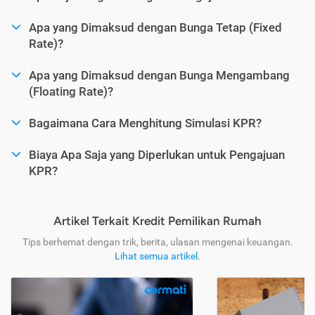
Apa yang Dimaksud dengan Bunga Tetap (Fixed
Rate)?
Apa yang Dimaksud dengan Bunga Mengambang
(Floating Rate)?
Bagaimana Cara Menghitung Simulasi KPR?
Biaya Apa Saja yang Diperlukan untuk Pengajuan
KPR?
Artikel Terkait Kredit Pemilikan Rumah
Tips berhemat dengan trik, berita, ulasan mengenai keuangan.
Lihat semua artikel
.