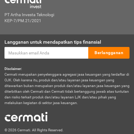
PT Artha Investa Teknologi
KEP-7/PM.21/2021
Langganan untuk mendapatkan tips finansial
Berlangganan
Disclaimer:
Cermati merupakan penyelenggara agregasi jasa keuangan yang terdaftar di
OJK. Oleh karena itu, produk dan/atau layanan jasa keuangan yang
ditawarkan bukan merupakan produk dan/atau layanan jasa keuangan yang
diterbitkan oleh Cermati dan Cermati tidak bertanggung jawab atas tuntutan
dan risiko terkait produk dan/atau layanan LJK dan/atau pihak yang
melakukan kegiatan di sektor jasa keuangan.
© 2026 Cermati. All Rights Reserved.