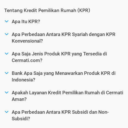
Tentang Kredit Pemilikan Rumah (KPR)
Apa Itu KPR?
Apa Perbedaan Antara KPR Syariah dengan KPR
Konvensional?
Apa Saja Jenis Produk KPR yang Tersedia di
Cermati.com?
Bank Apa Saja yang Menawarkan Produk KPR di
Indonesia?
Apakah Layanan Kredit Pemilikan Rumah di Cermati
Aman?
Apa Perbedaan Antara KPR Subsidi dan Non-
Subsidi?