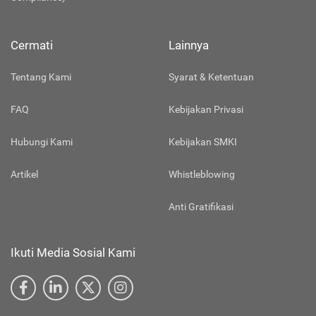
Cermati
Lainnya
Tentang Kami
Syarat & Ketentuan
FAQ
Kebijakan Privasi
Hubungi Kami
Kebijakan SMKI
Artikel
Whistleblowing
Anti Gratifikasi
Ikuti Media Sosial Kami