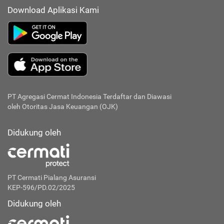
Download Aplikasi Kami
PT Agregasi Cermat Indonesia
Terdaftar dan Diawasi
oleh Otoritas Jasa Keuangan (OJK)
Didukung oleh
PT Cermati Pialang Asuransi
KEP-596/PD.02/2025
Didukung oleh