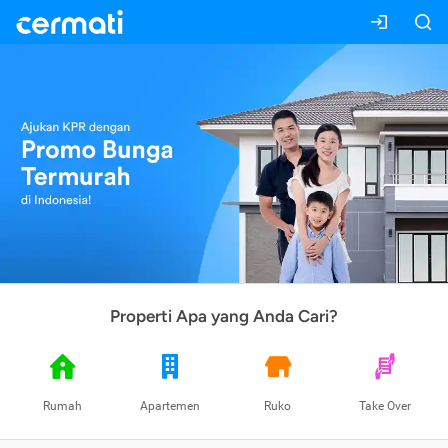
Properti Apa yang Anda Cari?
Rumah
Apartemen
Ruko
Take Over