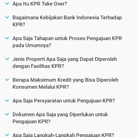
Apa Itu KPR Take Over?
Bagaimana Kebijakan Bank Indonesia Terhadap
KPR?
Apa Saja Tahapan untuk Proses Pengajuan KPR
pada Umumnya?
Jenis Properti Apa Saja yang Dapat Diperoleh
dengan Fasilitas KPR?
Berapa Maksimum Kredit yang Bisa Diperoleh
Konsumen Melalui KPR?
Apa Saja Persyaratan untuk Pengajuan KPR?
Dokumen Apa Saja yang Diperlukan untuk
Pengajuan KPR?
Apa Saja Langkah-Langkah Pengajuan KPR?