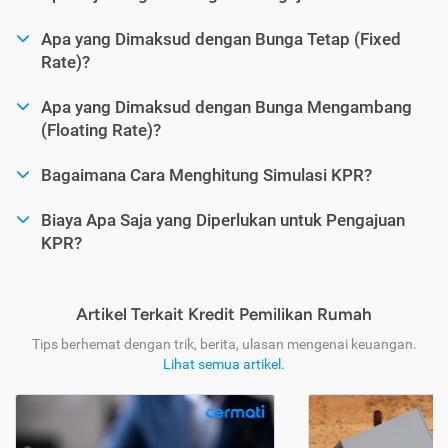
Apa yang Dimaksud dengan Bunga Tetap (Fixed
Rate)?
Apa yang Dimaksud dengan Bunga Mengambang
(Floating Rate)?
Bagaimana Cara Menghitung Simulasi KPR?
Biaya Apa Saja yang Diperlukan untuk Pengajuan
KPR?
Artikel Terkait Kredit Pemilikan Rumah
Tips berhemat dengan trik, berita, ulasan mengenai keuangan.
Lihat semua artikel
.