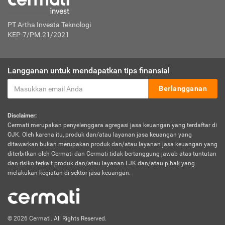
PT Artha Investa Teknologi
KEP-7/PM.21/2021
Langganan untuk mendapatkan tips finansial
Berlangganan
Disclaimer:
Cermati merupakan penyelenggara agregasi jasa keuangan yang terdaftar di
OJK. Oleh karena itu, produk dan/atau layanan jasa keuangan yang
ditawarkan bukan merupakan produk dan/atau layanan jasa keuangan yang
diterbitkan oleh Cermati dan Cermati tidak bertanggung jawab atas tuntutan
dan risiko terkait produk dan/atau layanan LJK dan/atau pihak yang
melakukan kegiatan di sektor jasa keuangan.
© 2026 Cermati. All Rights Reserved.