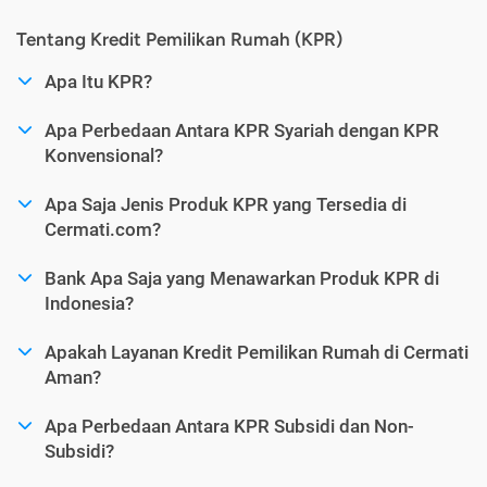
Tentang Kredit Pemilikan Rumah (KPR)
Apa Itu KPR?
Apa Perbedaan Antara KPR Syariah dengan KPR
Konvensional?
Apa Saja Jenis Produk KPR yang Tersedia di
Cermati.com?
Bank Apa Saja yang Menawarkan Produk KPR di
Indonesia?
Apakah Layanan Kredit Pemilikan Rumah di Cermati
Aman?
Apa Perbedaan Antara KPR Subsidi dan Non-
Subsidi?