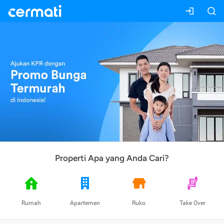
Properti Apa yang Anda Cari?
Rumah
Apartemen
Ruko
Take Over