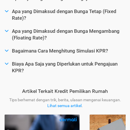
Apa yang Dimaksud dengan Bunga Tetap (Fixed
Rate)?
Apa yang Dimaksud dengan Bunga Mengambang
(Floating Rate)?
Bagaimana Cara Menghitung Simulasi KPR?
Biaya Apa Saja yang Diperlukan untuk Pengajuan
KPR?
Artikel Terkait Kredit Pemilikan Rumah
Tips berhemat dengan trik, berita, ulasan mengenai keuangan.
Lihat semua artikel
.