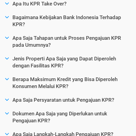
Apa Itu KPR Take Over?
Bagaimana Kebijakan Bank Indonesia Terhadap
KPR?
Apa Saja Tahapan untuk Proses Pengajuan KPR
pada Umumnya?
Jenis Properti Apa Saja yang Dapat Diperoleh
dengan Fasilitas KPR?
Berapa Maksimum Kredit yang Bisa Diperoleh
Konsumen Melalui KPR?
Apa Saja Persyaratan untuk Pengajuan KPR?
Dokumen Apa Saja yang Diperlukan untuk
Pengajuan KPR?
Apa Saja Langkah-Langkah Pengajuan KPR?