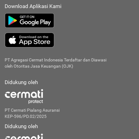
Download Aplikasi Kami
PT Agregasi Cermat Indonesia
Terdaftar dan Diawasi
oleh Otoritas Jasa Keuangan (OJK)
Didukung oleh
PT Cermati Pialang Asuransi
KEP-596/PD.02/2025
Didukung oleh