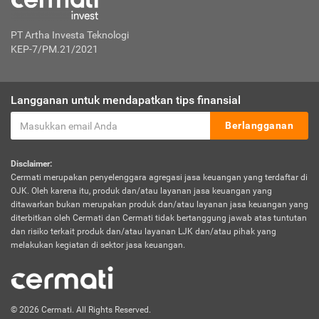
PT Artha Investa Teknologi
KEP-7/PM.21/2021
Langganan untuk mendapatkan tips finansial
Berlangganan
Disclaimer:
Cermati merupakan penyelenggara agregasi jasa keuangan yang terdaftar di
OJK. Oleh karena itu, produk dan/atau layanan jasa keuangan yang
ditawarkan bukan merupakan produk dan/atau layanan jasa keuangan yang
diterbitkan oleh Cermati dan Cermati tidak bertanggung jawab atas tuntutan
dan risiko terkait produk dan/atau layanan LJK dan/atau pihak yang
melakukan kegiatan di sektor jasa keuangan.
© 2026 Cermati. All Rights Reserved.