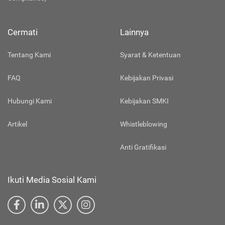
Cermati
Lainnya
Tentang Kami
Syarat & Ketentuan
FAQ
Kebijakan Privasi
Hubungi Kami
Kebijakan SMKI
Artikel
Whistleblowing
Anti Gratifikasi
Ikuti Media Sosial Kami