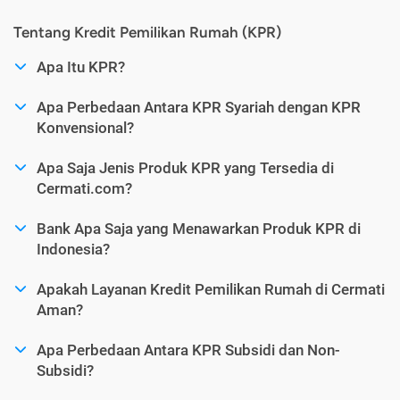
Tentang Kredit Pemilikan Rumah (KPR)
Apa Itu KPR?
Apa Perbedaan Antara KPR Syariah dengan KPR
Konvensional?
Apa Saja Jenis Produk KPR yang Tersedia di
Cermati.com?
Bank Apa Saja yang Menawarkan Produk KPR di
Indonesia?
Apakah Layanan Kredit Pemilikan Rumah di Cermati
Aman?
Apa Perbedaan Antara KPR Subsidi dan Non-
Subsidi?