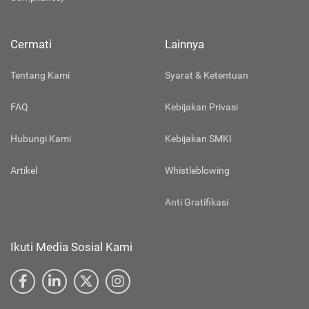
Cermati
Lainnya
Tentang Kami
Syarat & Ketentuan
FAQ
Kebijakan Privasi
Hubungi Kami
Kebijakan SMKI
Artikel
Whistleblowing
Anti Gratifikasi
Ikuti Media Sosial Kami