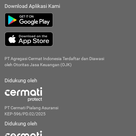
Download Aplikasi Kami
PT Agregasi Cermat Indonesia
Terdaftar dan Diawasi
oleh Otoritas Jasa Keuangan (OJK)
Didukung oleh
PT Cermati Pialang Asuransi
KEP-596/PD.02/2025
Didukung oleh