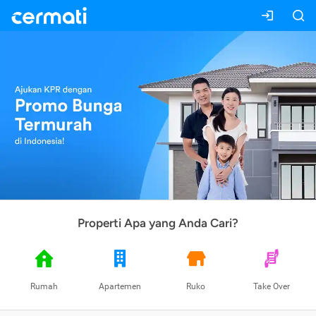
Properti Apa yang Anda Cari?
Rumah
Apartemen
Ruko
Take Over