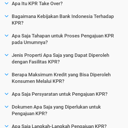
Apa Itu KPR Take Over?
Bagaimana Kebijakan Bank Indonesia Terhadap
KPR?
Apa Saja Tahapan untuk Proses Pengajuan KPR
pada Umumnya?
Jenis Properti Apa Saja yang Dapat Diperoleh
dengan Fasilitas KPR?
Berapa Maksimum Kredit yang Bisa Diperoleh
Konsumen Melalui KPR?
Apa Saja Persyaratan untuk Pengajuan KPR?
Dokumen Apa Saja yang Diperlukan untuk
Pengajuan KPR?
Apa Saja Langkah-Langkah Pengajuan KPR?