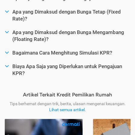
Apa yang Dimaksud dengan Bunga Tetap (Fixed
Rate)?
Apa yang Dimaksud dengan Bunga Mengambang
(Floating Rate)?
Bagaimana Cara Menghitung Simulasi KPR?
Biaya Apa Saja yang Diperlukan untuk Pengajuan
KPR?
Artikel Terkait Kredit Pemilikan Rumah
Tips berhemat dengan trik, berita, ulasan mengenai keuangan.
Lihat semua artikel
.