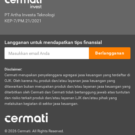
PT Artha Investa Teknologi
KEP-7/PM.21/2021
Langganan untuk mendapatkan tips finansial
Berlangganan
Disclaimer:
Cermati merupakan penyelenggara agregasi jasa keuangan yang terdaftar di
OJK. Oleh karena itu, produk dan/atau layanan jasa keuangan yang
ditawarkan bukan merupakan produk dan/atau layanan jasa keuangan yang
diterbitkan oleh Cermati dan Cermati tidak bertanggung jawab atas tuntutan
dan risiko terkait produk dan/atau layanan LJK dan/atau pihak yang
melakukan kegiatan di sektor jasa keuangan.
© 2026 Cermati. All Rights Reserved.