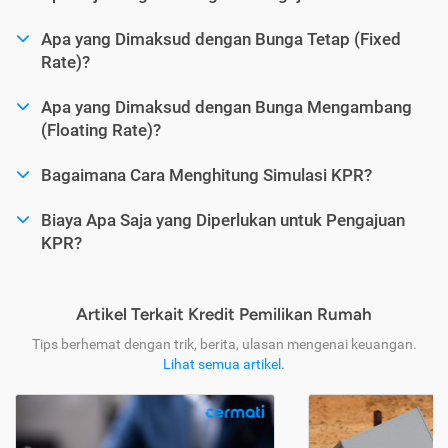
Apa yang Dimaksud dengan Bunga Tetap (Fixed
Rate)?
Apa yang Dimaksud dengan Bunga Mengambang
(Floating Rate)?
Bagaimana Cara Menghitung Simulasi KPR?
Biaya Apa Saja yang Diperlukan untuk Pengajuan
KPR?
Artikel Terkait Kredit Pemilikan Rumah
Tips berhemat dengan trik, berita, ulasan mengenai keuangan.
Lihat semua artikel
.