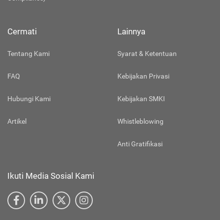
Cermati
Lainnya
Tentang Kami
Syarat & Ketentuan
FAQ
Kebijakan Privasi
Hubungi Kami
Kebijakan SMKI
Artikel
Whistleblowing
Anti Gratifikasi
Ikuti Media Sosial Kami