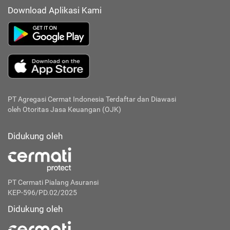
Download Aplikasi Kami
PT Agregasi Cermat Indonesia
Terdaftar dan Diawasi
oleh Otoritas Jasa Keuangan (OJK)
Didukung oleh
PT Cermati Pialang Asuransi
KEP-596/PD.02/2025
Didukung oleh