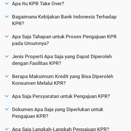
Apa Itu KPR Take Over?
Bagaimana Kebijakan Bank Indonesia Terhadap
KPR?
Apa Saja Tahapan untuk Proses Pengajuan KPR
pada Umumnya?
Jenis Properti Apa Saja yang Dapat Diperoleh
dengan Fasilitas KPR?
Berapa Maksimum Kredit yang Bisa Diperoleh
Konsumen Melalui KPR?
Apa Saja Persyaratan untuk Pengajuan KPR?
Dokumen Apa Saja yang Diperlukan untuk
Pengajuan KPR?
Apa Saja Langkah-Langkah Pengajuan KPR?