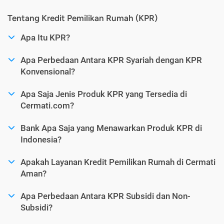
Tentang Kredit Pemilikan Rumah (KPR)
Apa Itu KPR?
Apa Perbedaan Antara KPR Syariah dengan KPR
Konvensional?
Apa Saja Jenis Produk KPR yang Tersedia di
Cermati.com?
Bank Apa Saja yang Menawarkan Produk KPR di
Indonesia?
Apakah Layanan Kredit Pemilikan Rumah di Cermati
Aman?
Apa Perbedaan Antara KPR Subsidi dan Non-
Subsidi?