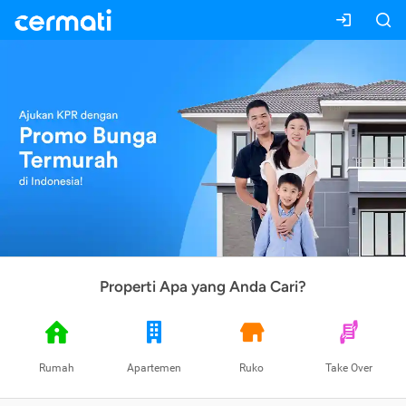
Properti Apa yang Anda Cari?
Rumah
Apartemen
Ruko
Take Over