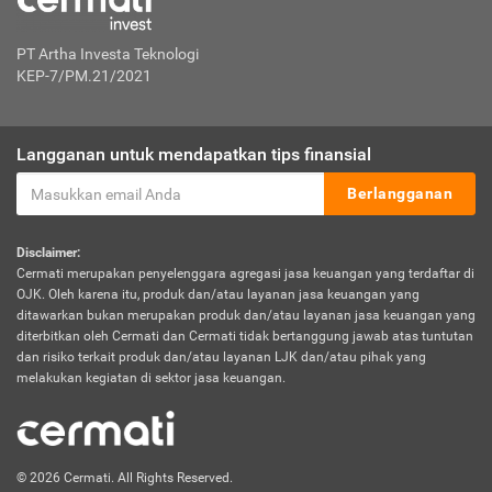
PT Artha Investa Teknologi
KEP-7/PM.21/2021
Langganan untuk mendapatkan tips finansial
Berlangganan
Disclaimer:
Cermati merupakan penyelenggara agregasi jasa keuangan yang terdaftar di
OJK. Oleh karena itu, produk dan/atau layanan jasa keuangan yang
ditawarkan bukan merupakan produk dan/atau layanan jasa keuangan yang
diterbitkan oleh Cermati dan Cermati tidak bertanggung jawab atas tuntutan
dan risiko terkait produk dan/atau layanan LJK dan/atau pihak yang
melakukan kegiatan di sektor jasa keuangan.
© 2026 Cermati. All Rights Reserved.