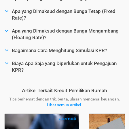
Apa yang Dimaksud dengan Bunga Tetap (Fixed
Rate)?
Apa yang Dimaksud dengan Bunga Mengambang
(Floating Rate)?
Bagaimana Cara Menghitung Simulasi KPR?
Biaya Apa Saja yang Diperlukan untuk Pengajuan
KPR?
Artikel Terkait Kredit Pemilikan Rumah
Tips berhemat dengan trik, berita, ulasan mengenai keuangan.
Lihat semua artikel
.