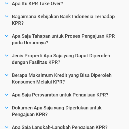
Apa Itu KPR Take Over?
Bagaimana Kebijakan Bank Indonesia Terhadap
KPR?
Apa Saja Tahapan untuk Proses Pengajuan KPR
pada Umumnya?
Jenis Properti Apa Saja yang Dapat Diperoleh
dengan Fasilitas KPR?
Berapa Maksimum Kredit yang Bisa Diperoleh
Konsumen Melalui KPR?
Apa Saja Persyaratan untuk Pengajuan KPR?
Dokumen Apa Saja yang Diperlukan untuk
Pengajuan KPR?
Apa Saja Langkah-Langkah Pengajuan KPR?