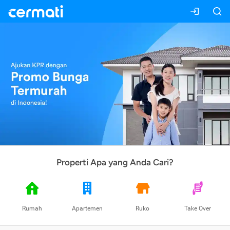
Properti Apa yang Anda Cari?
Rumah
Apartemen
Ruko
Take Over