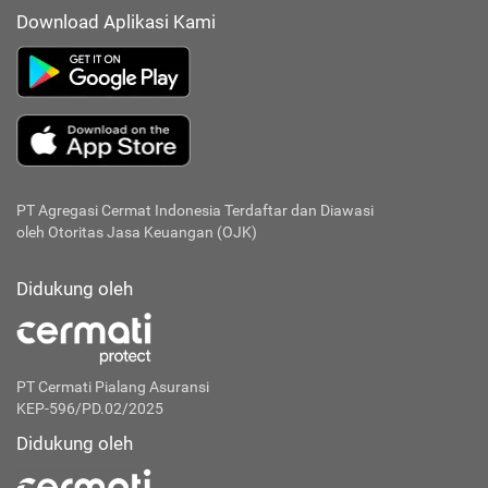
Download Aplikasi Kami
PT Agregasi Cermat Indonesia
Terdaftar dan Diawasi
oleh Otoritas Jasa Keuangan (OJK)
Didukung oleh
PT Cermati Pialang Asuransi
KEP-596/PD.02/2025
Didukung oleh