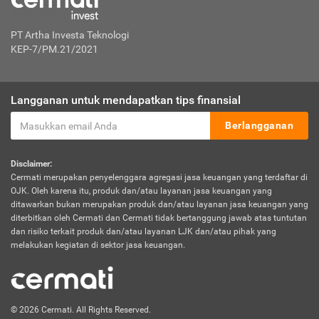
PT Artha Investa Teknologi
KEP-7/PM.21/2021
Langganan untuk mendapatkan tips finansial
Berlangganan
Disclaimer:
Cermati merupakan penyelenggara agregasi jasa keuangan yang terdaftar di
OJK. Oleh karena itu, produk dan/atau layanan jasa keuangan yang
ditawarkan bukan merupakan produk dan/atau layanan jasa keuangan yang
diterbitkan oleh Cermati dan Cermati tidak bertanggung jawab atas tuntutan
dan risiko terkait produk dan/atau layanan LJK dan/atau pihak yang
melakukan kegiatan di sektor jasa keuangan.
© 2026 Cermati. All Rights Reserved.