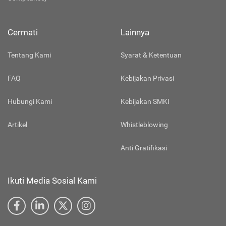
Cermati
Lainnya
Tentang Kami
Syarat & Ketentuan
FAQ
Kebijakan Privasi
Hubungi Kami
Kebijakan SMKI
Artikel
Whistleblowing
Anti Gratifikasi
Ikuti Media Sosial Kami