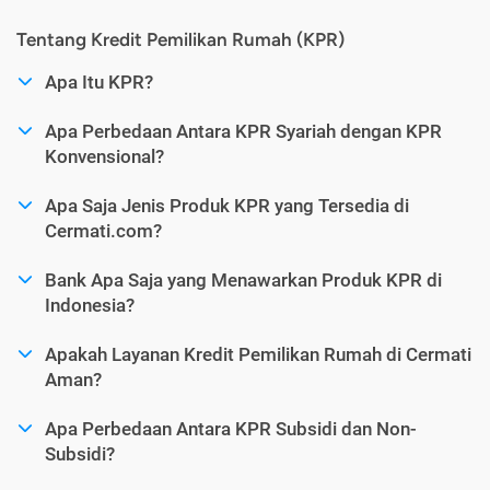
Tentang Kredit Pemilikan Rumah (KPR)
Apa Itu KPR?
Apa Perbedaan Antara KPR Syariah dengan KPR
Konvensional?
Apa Saja Jenis Produk KPR yang Tersedia di
Cermati.com?
Bank Apa Saja yang Menawarkan Produk KPR di
Indonesia?
Apakah Layanan Kredit Pemilikan Rumah di Cermati
Aman?
Apa Perbedaan Antara KPR Subsidi dan Non-
Subsidi?