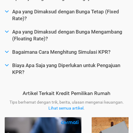
Apa yang Dimaksud dengan Bunga Tetap (Fixed
Rate)?
Apa yang Dimaksud dengan Bunga Mengambang
(Floating Rate)?
Bagaimana Cara Menghitung Simulasi KPR?
Biaya Apa Saja yang Diperlukan untuk Pengajuan
KPR?
Artikel Terkait Kredit Pemilikan Rumah
Tips berhemat dengan trik, berita, ulasan mengenai keuangan.
Lihat semua artikel
.