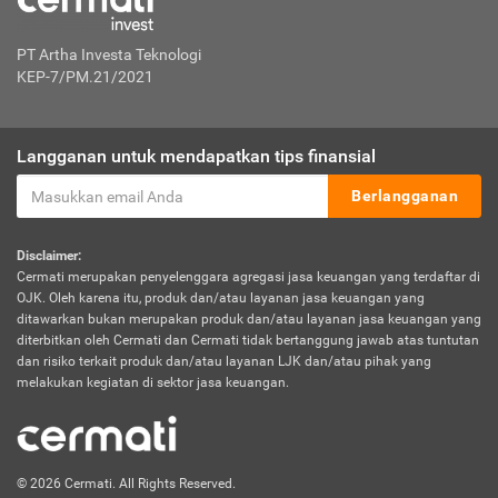
PT Artha Investa Teknologi
KEP-7/PM.21/2021
Langganan untuk mendapatkan tips finansial
Berlangganan
Disclaimer:
Cermati merupakan penyelenggara agregasi jasa keuangan yang terdaftar di
OJK. Oleh karena itu, produk dan/atau layanan jasa keuangan yang
ditawarkan bukan merupakan produk dan/atau layanan jasa keuangan yang
diterbitkan oleh Cermati dan Cermati tidak bertanggung jawab atas tuntutan
dan risiko terkait produk dan/atau layanan LJK dan/atau pihak yang
melakukan kegiatan di sektor jasa keuangan.
© 2026 Cermati. All Rights Reserved.