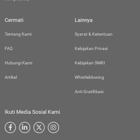
Cermati
Lainnya
Tentang Kami
Syarat & Ketentuan
FAQ
Kebijakan Privasi
Hubungi Kami
Kebijakan SMKI
Artikel
Whistleblowing
Anti Gratifikasi
Ikuti Media Sosial Kami