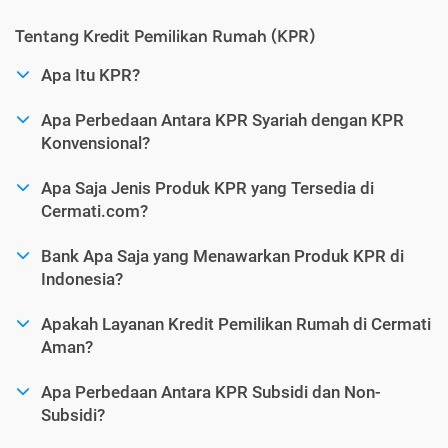
Tentang Kredit Pemilikan Rumah (KPR)
Apa Itu KPR?
Apa Perbedaan Antara KPR Syariah dengan KPR
Konvensional?
Apa Saja Jenis Produk KPR yang Tersedia di
Cermati.com?
Bank Apa Saja yang Menawarkan Produk KPR di
Indonesia?
Apakah Layanan Kredit Pemilikan Rumah di Cermati
Aman?
Apa Perbedaan Antara KPR Subsidi dan Non-
Subsidi?