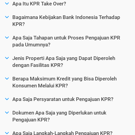
Apa Itu KPR Take Over?
Bagaimana Kebijakan Bank Indonesia Terhadap
KPR?
Apa Saja Tahapan untuk Proses Pengajuan KPR
pada Umumnya?
Jenis Properti Apa Saja yang Dapat Diperoleh
dengan Fasilitas KPR?
Berapa Maksimum Kredit yang Bisa Diperoleh
Konsumen Melalui KPR?
Apa Saja Persyaratan untuk Pengajuan KPR?
Dokumen Apa Saja yang Diperlukan untuk
Pengajuan KPR?
Apa Saja Langkah-Langkah Pengajuan KPR?