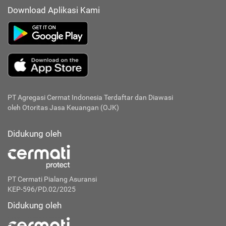
Download Aplikasi Kami
PT Agregasi Cermat Indonesia
Terdaftar dan Diawasi
oleh Otoritas Jasa Keuangan (OJK)
Didukung oleh
PT Cermati Pialang Asuransi
KEP-596/PD.02/2025
Didukung oleh