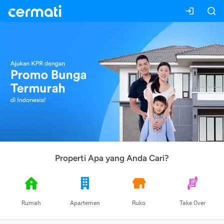
Properti Apa yang Anda Cari?
Rumah
Apartemen
Ruko
Take Over