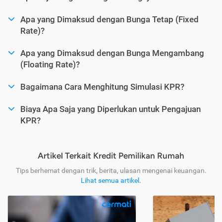
Apa yang Dimaksud dengan Bunga Tetap (Fixed
Rate)?
Apa yang Dimaksud dengan Bunga Mengambang
(Floating Rate)?
Bagaimana Cara Menghitung Simulasi KPR?
Biaya Apa Saja yang Diperlukan untuk Pengajuan
KPR?
Artikel Terkait Kredit Pemilikan Rumah
Tips berhemat dengan trik, berita, ulasan mengenai keuangan.
Lihat semua artikel
.