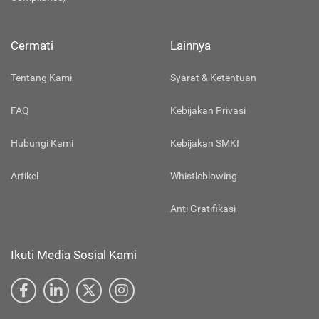
Cermati
Lainnya
Tentang Kami
Syarat & Ketentuan
FAQ
Kebijakan Privasi
Hubungi Kami
Kebijakan SMKI
Artikel
Whistleblowing
Anti Gratifikasi
Ikuti Media Sosial Kami