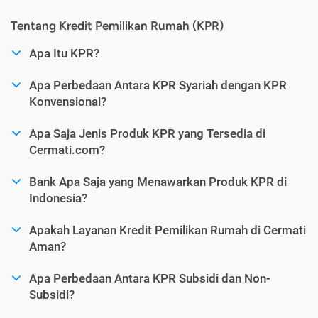
Tentang Kredit Pemilikan Rumah (KPR)
Apa Itu KPR?
Apa Perbedaan Antara KPR Syariah dengan KPR
Konvensional?
Apa Saja Jenis Produk KPR yang Tersedia di
Cermati.com?
Bank Apa Saja yang Menawarkan Produk KPR di
Indonesia?
Apakah Layanan Kredit Pemilikan Rumah di Cermati
Aman?
Apa Perbedaan Antara KPR Subsidi dan Non-
Subsidi?