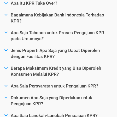
Apa Itu KPR Take Over?
Bagaimana Kebijakan Bank Indonesia Terhadap
KPR?
Apa Saja Tahapan untuk Proses Pengajuan KPR
pada Umumnya?
Jenis Properti Apa Saja yang Dapat Diperoleh
dengan Fasilitas KPR?
Berapa Maksimum Kredit yang Bisa Diperoleh
Konsumen Melalui KPR?
Apa Saja Persyaratan untuk Pengajuan KPR?
Dokumen Apa Saja yang Diperlukan untuk
Pengajuan KPR?
Apa Saja Langkah-Langkah Pengajuan KPR?