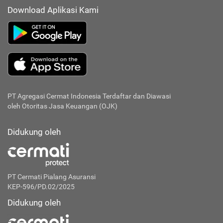
Download Aplikasi Kami
PT Agregasi Cermat Indonesia
Terdaftar dan Diawasi
oleh Otoritas Jasa Keuangan (OJK)
Didukung oleh
PT Cermati Pialang Asuransi
KEP-596/PD.02/2025
Didukung oleh