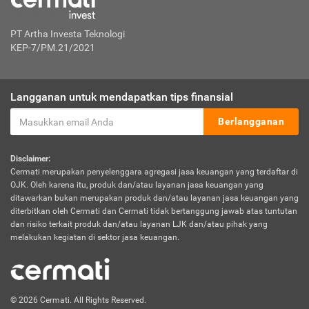
PT Artha Investa Teknologi
KEP-7/PM.21/2021
Langganan untuk mendapatkan tips finansial
Berlangganan
Disclaimer:
Cermati merupakan penyelenggara agregasi jasa keuangan yang terdaftar di
OJK. Oleh karena itu, produk dan/atau layanan jasa keuangan yang
ditawarkan bukan merupakan produk dan/atau layanan jasa keuangan yang
diterbitkan oleh Cermati dan Cermati tidak bertanggung jawab atas tuntutan
dan risiko terkait produk dan/atau layanan LJK dan/atau pihak yang
melakukan kegiatan di sektor jasa keuangan.
© 2026 Cermati. All Rights Reserved.