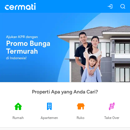
Properti Apa yang Anda Cari?
Rumah
Apartemen
Ruko
Take Over