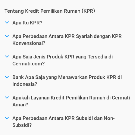
Tentang Kredit Pemilikan Rumah (KPR)
Apa Itu KPR?
Apa Perbedaan Antara KPR Syariah dengan KPR
Konvensional?
Apa Saja Jenis Produk KPR yang Tersedia di
Cermati.com?
Bank Apa Saja yang Menawarkan Produk KPR di
Indonesia?
Apakah Layanan Kredit Pemilikan Rumah di Cermati
Aman?
Apa Perbedaan Antara KPR Subsidi dan Non-
Subsidi?