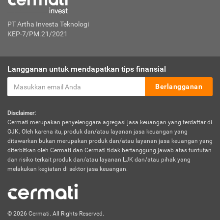
PT Artha Investa Teknologi
KEP-7/PM.21/2021
Langganan untuk mendapatkan tips finansial
Berlangganan
Disclaimer:
Cermati merupakan penyelenggara agregasi jasa keuangan yang terdaftar di
OJK. Oleh karena itu, produk dan/atau layanan jasa keuangan yang
ditawarkan bukan merupakan produk dan/atau layanan jasa keuangan yang
diterbitkan oleh Cermati dan Cermati tidak bertanggung jawab atas tuntutan
dan risiko terkait produk dan/atau layanan LJK dan/atau pihak yang
melakukan kegiatan di sektor jasa keuangan.
© 2026 Cermati. All Rights Reserved.