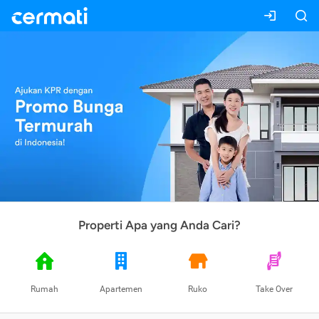
Properti Apa yang Anda Cari?
Rumah
Apartemen
Ruko
Take Over