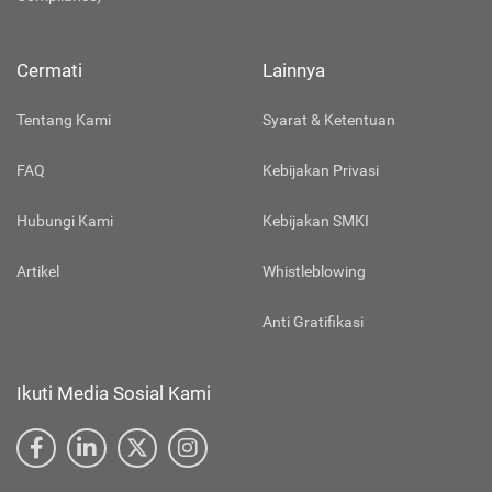
Cermati
Lainnya
Tentang Kami
Syarat & Ketentuan
FAQ
Kebijakan Privasi
Hubungi Kami
Kebijakan SMKI
Artikel
Whistleblowing
Anti Gratifikasi
Ikuti Media Sosial Kami