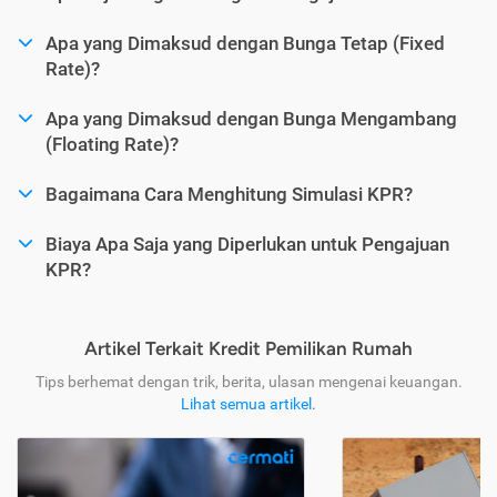
Apa yang Dimaksud dengan Bunga Tetap (Fixed
Rate)?
Apa yang Dimaksud dengan Bunga Mengambang
(Floating Rate)?
Bagaimana Cara Menghitung Simulasi KPR?
Biaya Apa Saja yang Diperlukan untuk Pengajuan
KPR?
Artikel Terkait Kredit Pemilikan Rumah
Tips berhemat dengan trik, berita, ulasan mengenai keuangan.
Lihat semua artikel
.