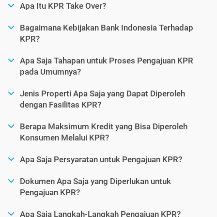
Apa Itu KPR Take Over?
Bagaimana Kebijakan Bank Indonesia Terhadap
KPR?
Apa Saja Tahapan untuk Proses Pengajuan KPR
pada Umumnya?
Jenis Properti Apa Saja yang Dapat Diperoleh
dengan Fasilitas KPR?
Berapa Maksimum Kredit yang Bisa Diperoleh
Konsumen Melalui KPR?
Apa Saja Persyaratan untuk Pengajuan KPR?
Dokumen Apa Saja yang Diperlukan untuk
Pengajuan KPR?
Apa Saja Langkah-Langkah Pengajuan KPR?