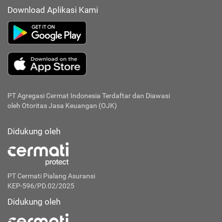
Download Aplikasi Kami
PT Agregasi Cermat Indonesia
Terdaftar dan Diawasi
oleh Otoritas Jasa Keuangan (OJK)
Didukung oleh
PT Cermati Pialang Asuransi
KEP-596/PD.02/2025
Didukung oleh