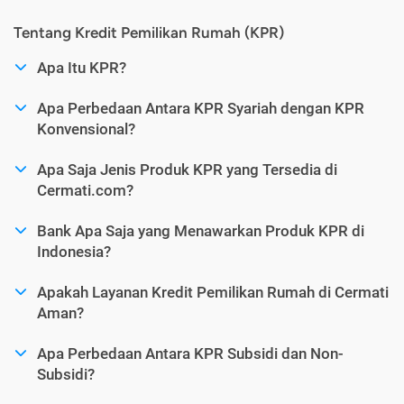
Tentang Kredit Pemilikan Rumah (KPR)
Apa Itu KPR?
Apa Perbedaan Antara KPR Syariah dengan KPR
Konvensional?
Apa Saja Jenis Produk KPR yang Tersedia di
Cermati.com?
Bank Apa Saja yang Menawarkan Produk KPR di
Indonesia?
Apakah Layanan Kredit Pemilikan Rumah di Cermati
Aman?
Apa Perbedaan Antara KPR Subsidi dan Non-
Subsidi?