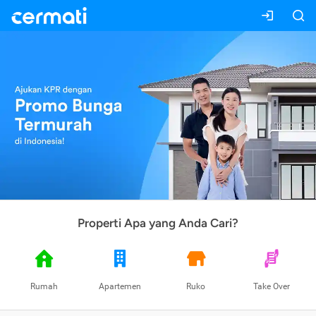
Properti Apa yang Anda Cari?
Rumah
Apartemen
Ruko
Take Over