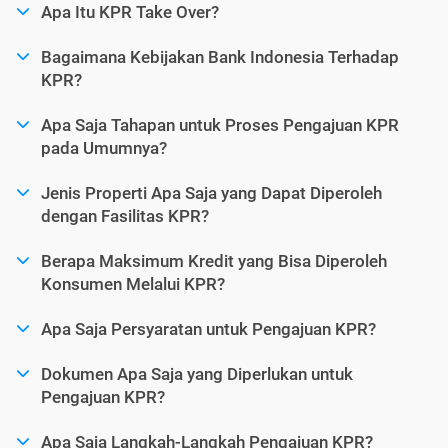
Apa Itu KPR Take Over?
Bagaimana Kebijakan Bank Indonesia Terhadap
KPR?
Apa Saja Tahapan untuk Proses Pengajuan KPR
pada Umumnya?
Jenis Properti Apa Saja yang Dapat Diperoleh
dengan Fasilitas KPR?
Berapa Maksimum Kredit yang Bisa Diperoleh
Konsumen Melalui KPR?
Apa Saja Persyaratan untuk Pengajuan KPR?
Dokumen Apa Saja yang Diperlukan untuk
Pengajuan KPR?
Apa Saja Langkah-Langkah Pengajuan KPR?