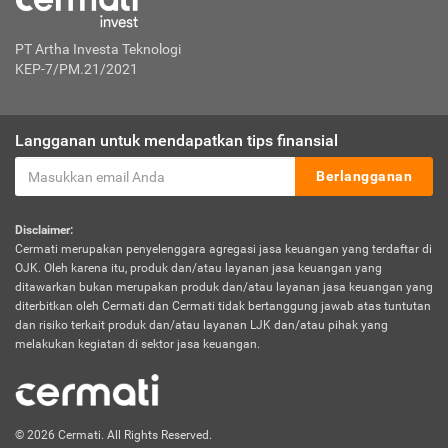
PT Artha Investa Teknologi
KEP-7/PM.21/2021
Langganan untuk mendapatkan tips finansial
Berlangganan
Disclaimer:
Cermati merupakan penyelenggara agregasi jasa keuangan yang terdaftar di
OJK. Oleh karena itu, produk dan/atau layanan jasa keuangan yang
ditawarkan bukan merupakan produk dan/atau layanan jasa keuangan yang
diterbitkan oleh Cermati dan Cermati tidak bertanggung jawab atas tuntutan
dan risiko terkait produk dan/atau layanan LJK dan/atau pihak yang
melakukan kegiatan di sektor jasa keuangan.
© 2026 Cermati. All Rights Reserved.