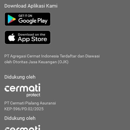
Download Aplikasi Kami
PT Agregasi Cermat Indonesia
Terdaftar dan Diawasi
oleh Otoritas Jasa Keuangan (OJK)
Didukung oleh
PT Cermati Pialang Asuransi
KEP-596/PD.02/2025
Didukung oleh