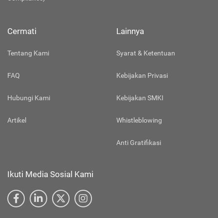
Cermati
Lainnya
Tentang Kami
Syarat & Ketentuan
FAQ
Kebijakan Privasi
Hubungi Kami
Kebijakan SMKI
Artikel
Whistleblowing
Anti Gratifikasi
Ikuti Media Sosial Kami