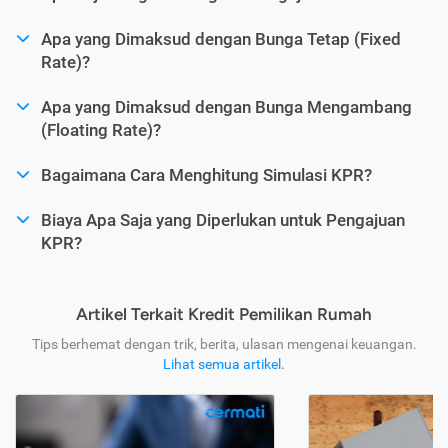
Apa yang Dimaksud dengan Bunga Tetap (Fixed
Rate)?
Apa yang Dimaksud dengan Bunga Mengambang
(Floating Rate)?
Bagaimana Cara Menghitung Simulasi KPR?
Biaya Apa Saja yang Diperlukan untuk Pengajuan
KPR?
Artikel Terkait Kredit Pemilikan Rumah
Tips berhemat dengan trik, berita, ulasan mengenai keuangan.
Lihat semua artikel
.