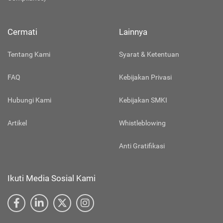
Cermati
Lainnya
Tentang Kami
Syarat & Ketentuan
FAQ
Kebijakan Privasi
Hubungi Kami
Kebijakan SMKI
Artikel
Whistleblowing
Anti Gratifikasi
Ikuti Media Sosial Kami