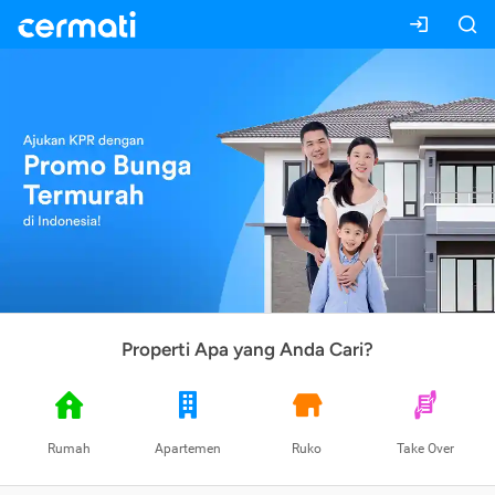
Properti Apa yang Anda Cari?
Rumah
Apartemen
Ruko
Take Over