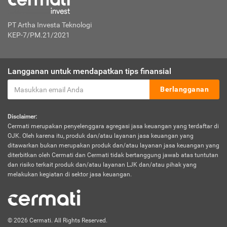
PT Artha Investa Teknologi
KEP-7/PM.21/2021
Langganan untuk mendapatkan tips finansial
Berlangganan
Disclaimer:
Cermati merupakan penyelenggara agregasi jasa keuangan yang terdaftar di
OJK. Oleh karena itu, produk dan/atau layanan jasa keuangan yang
ditawarkan bukan merupakan produk dan/atau layanan jasa keuangan yang
diterbitkan oleh Cermati dan Cermati tidak bertanggung jawab atas tuntutan
dan risiko terkait produk dan/atau layanan LJK dan/atau pihak yang
melakukan kegiatan di sektor jasa keuangan.
© 2026 Cermati. All Rights Reserved.