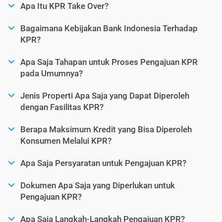
Apa Itu KPR Take Over?
Bagaimana Kebijakan Bank Indonesia Terhadap
KPR?
Apa Saja Tahapan untuk Proses Pengajuan KPR
pada Umumnya?
Jenis Properti Apa Saja yang Dapat Diperoleh
dengan Fasilitas KPR?
Berapa Maksimum Kredit yang Bisa Diperoleh
Konsumen Melalui KPR?
Apa Saja Persyaratan untuk Pengajuan KPR?
Dokumen Apa Saja yang Diperlukan untuk
Pengajuan KPR?
Apa Saja Langkah-Langkah Pengajuan KPR?