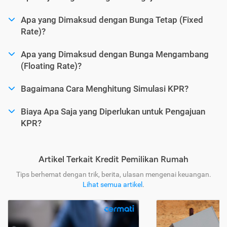
Apa yang Dimaksud dengan Bunga Tetap (Fixed
Rate)?
Apa yang Dimaksud dengan Bunga Mengambang
(Floating Rate)?
Bagaimana Cara Menghitung Simulasi KPR?
Biaya Apa Saja yang Diperlukan untuk Pengajuan
KPR?
Artikel Terkait Kredit Pemilikan Rumah
Tips berhemat dengan trik, berita, ulasan mengenai keuangan.
Lihat semua artikel
.