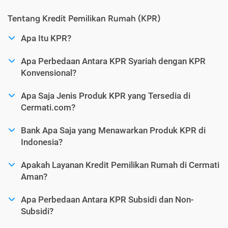
Tentang Kredit Pemilikan Rumah (KPR)
Apa Itu KPR?
Apa Perbedaan Antara KPR Syariah dengan KPR
Konvensional?
Apa Saja Jenis Produk KPR yang Tersedia di
Cermati.com?
Bank Apa Saja yang Menawarkan Produk KPR di
Indonesia?
Apakah Layanan Kredit Pemilikan Rumah di Cermati
Aman?
Apa Perbedaan Antara KPR Subsidi dan Non-
Subsidi?