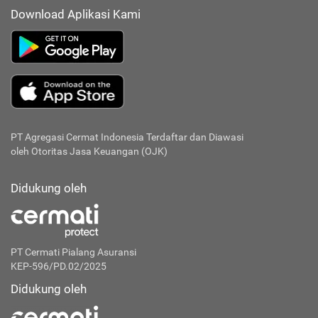
Download Aplikasi Kami
PT Agregasi Cermat Indonesia
Terdaftar dan Diawasi
oleh Otoritas Jasa Keuangan (OJK)
Didukung oleh
PT Cermati Pialang Asuransi
KEP-596/PD.02/2025
Didukung oleh