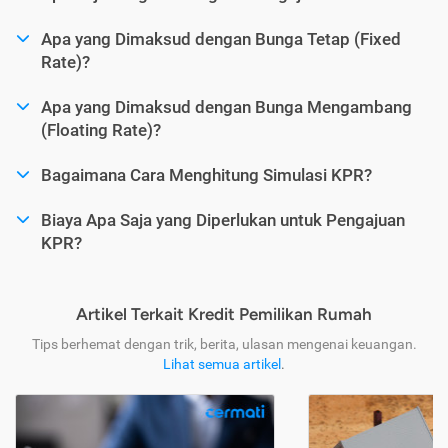
Apa yang Dimaksud dengan Bunga Tetap (Fixed
Rate)?
Apa yang Dimaksud dengan Bunga Mengambang
(Floating Rate)?
Bagaimana Cara Menghitung Simulasi KPR?
Biaya Apa Saja yang Diperlukan untuk Pengajuan
KPR?
Artikel Terkait Kredit Pemilikan Rumah
Tips berhemat dengan trik, berita, ulasan mengenai keuangan.
Lihat semua artikel
.