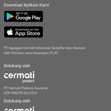
Download Aplikasi Kami
PT Agregasi Cermat Indonesia
Terdaftar dan Diawasi
oleh Otoritas Jasa Keuangan (OJK)
Didukung oleh
PT Cermati Pialang Asuransi
KEP-596/PD.02/2025
Didukung oleh