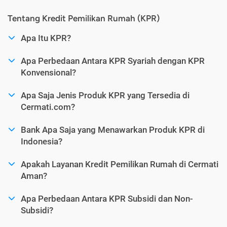
Tentang Kredit Pemilikan Rumah (KPR)
Apa Itu KPR?
Apa Perbedaan Antara KPR Syariah dengan KPR
Konvensional?
Apa Saja Jenis Produk KPR yang Tersedia di
Cermati.com?
Bank Apa Saja yang Menawarkan Produk KPR di
Indonesia?
Apakah Layanan Kredit Pemilikan Rumah di Cermati
Aman?
Apa Perbedaan Antara KPR Subsidi dan Non-
Subsidi?