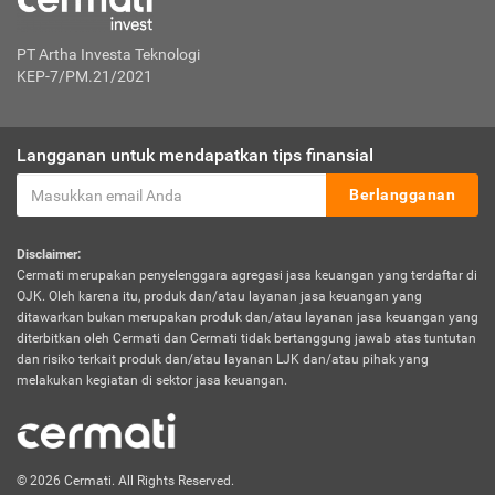
PT Artha Investa Teknologi
KEP-7/PM.21/2021
Langganan untuk mendapatkan tips finansial
Berlangganan
Disclaimer:
Cermati merupakan penyelenggara agregasi jasa keuangan yang terdaftar di
OJK. Oleh karena itu, produk dan/atau layanan jasa keuangan yang
ditawarkan bukan merupakan produk dan/atau layanan jasa keuangan yang
diterbitkan oleh Cermati dan Cermati tidak bertanggung jawab atas tuntutan
dan risiko terkait produk dan/atau layanan LJK dan/atau pihak yang
melakukan kegiatan di sektor jasa keuangan.
© 2026 Cermati. All Rights Reserved.