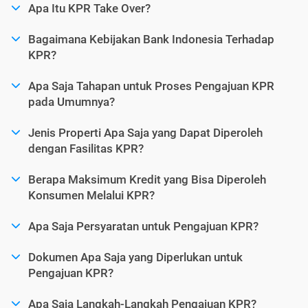
Apa Itu KPR Take Over?
Bagaimana Kebijakan Bank Indonesia Terhadap
KPR?
Apa Saja Tahapan untuk Proses Pengajuan KPR
pada Umumnya?
Jenis Properti Apa Saja yang Dapat Diperoleh
dengan Fasilitas KPR?
Berapa Maksimum Kredit yang Bisa Diperoleh
Konsumen Melalui KPR?
Apa Saja Persyaratan untuk Pengajuan KPR?
Dokumen Apa Saja yang Diperlukan untuk
Pengajuan KPR?
Apa Saja Langkah-Langkah Pengajuan KPR?