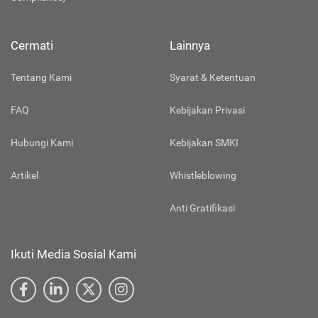
Cermati
Lainnya
Tentang Kami
Syarat & Ketentuan
FAQ
Kebijakan Privasi
Hubungi Kami
Kebijakan SMKI
Artikel
Whistleblowing
Anti Gratifikasi
Ikuti Media Sosial Kami