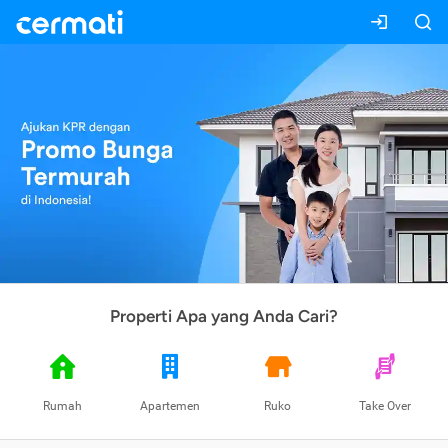
Properti Apa yang Anda Cari?
Rumah
Apartemen
Ruko
Take Over