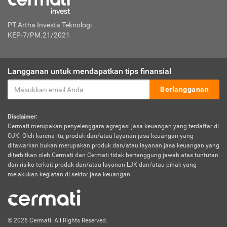
PT Artha Investa Teknologi
KEP-7/PM.21/2021
Langganan untuk mendapatkan tips finansial
Berlangganan
Disclaimer:
Cermati merupakan penyelenggara agregasi jasa keuangan yang terdaftar di
OJK. Oleh karena itu, produk dan/atau layanan jasa keuangan yang
ditawarkan bukan merupakan produk dan/atau layanan jasa keuangan yang
diterbitkan oleh Cermati dan Cermati tidak bertanggung jawab atas tuntutan
dan risiko terkait produk dan/atau layanan LJK dan/atau pihak yang
melakukan kegiatan di sektor jasa keuangan.
© 2026 Cermati. All Rights Reserved.