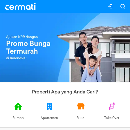
Properti Apa yang Anda Cari?
Rumah
Apartemen
Ruko
Take Over