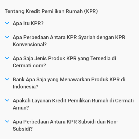
Tentang Kredit Pemilikan Rumah (KPR)
Apa Itu KPR?
Apa Perbedaan Antara KPR Syariah dengan KPR
Konvensional?
Apa Saja Jenis Produk KPR yang Tersedia di
Cermati.com?
Bank Apa Saja yang Menawarkan Produk KPR di
Indonesia?
Apakah Layanan Kredit Pemilikan Rumah di Cermati
Aman?
Apa Perbedaan Antara KPR Subsidi dan Non-
Subsidi?