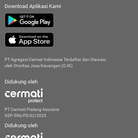
Download Aplikasi Kami
PT Agregasi Cermat Indonesia
Terdaftar dan Diawasi
oleh Otoritas Jasa Keuangan (OJK)
Didukung oleh
PT Cermati Pialang Asuransi
KEP-596/PD.02/2025
Didukung oleh