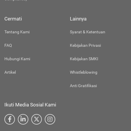
Cermati
Lainnya
Tentang Kami
Syarat & Ketentuan
FAQ
Kebijakan Privasi
Hubungi Kami
Kebijakan SMKI
Artikel
Whistleblowing
Anti Gratifikasi
Ikuti Media Sosial Kami