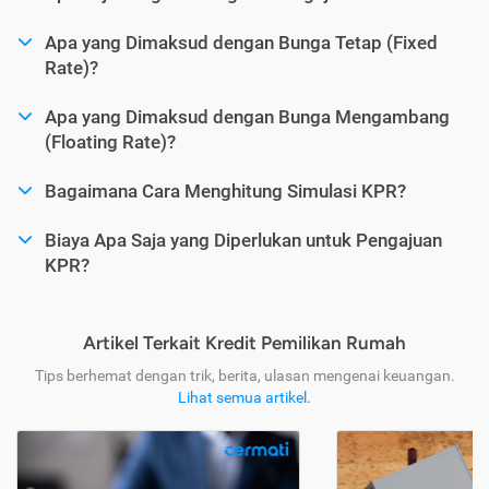
Apa yang Dimaksud dengan Bunga Tetap (Fixed
Rate)?
Apa yang Dimaksud dengan Bunga Mengambang
(Floating Rate)?
Bagaimana Cara Menghitung Simulasi KPR?
Biaya Apa Saja yang Diperlukan untuk Pengajuan
KPR?
Artikel Terkait Kredit Pemilikan Rumah
Tips berhemat dengan trik, berita, ulasan mengenai keuangan.
Lihat semua artikel
.