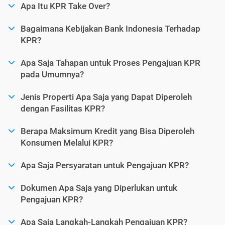
Apa Itu KPR Take Over?
Bagaimana Kebijakan Bank Indonesia Terhadap
KPR?
Apa Saja Tahapan untuk Proses Pengajuan KPR
pada Umumnya?
Jenis Properti Apa Saja yang Dapat Diperoleh
dengan Fasilitas KPR?
Berapa Maksimum Kredit yang Bisa Diperoleh
Konsumen Melalui KPR?
Apa Saja Persyaratan untuk Pengajuan KPR?
Dokumen Apa Saja yang Diperlukan untuk
Pengajuan KPR?
Apa Saja Langkah-Langkah Pengajuan KPR?