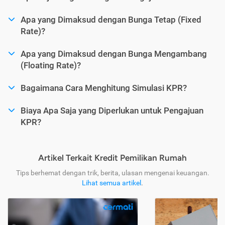
Apa yang Dimaksud dengan Bunga Tetap (Fixed
Rate)?
Apa yang Dimaksud dengan Bunga Mengambang
(Floating Rate)?
Bagaimana Cara Menghitung Simulasi KPR?
Biaya Apa Saja yang Diperlukan untuk Pengajuan
KPR?
Artikel Terkait Kredit Pemilikan Rumah
Tips berhemat dengan trik, berita, ulasan mengenai keuangan.
Lihat semua artikel
.