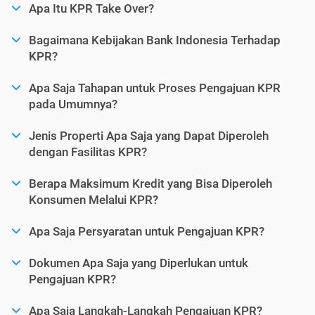
Apa Itu KPR Take Over?
Bagaimana Kebijakan Bank Indonesia Terhadap
KPR?
Apa Saja Tahapan untuk Proses Pengajuan KPR
pada Umumnya?
Jenis Properti Apa Saja yang Dapat Diperoleh
dengan Fasilitas KPR?
Berapa Maksimum Kredit yang Bisa Diperoleh
Konsumen Melalui KPR?
Apa Saja Persyaratan untuk Pengajuan KPR?
Dokumen Apa Saja yang Diperlukan untuk
Pengajuan KPR?
Apa Saja Langkah-Langkah Pengajuan KPR?