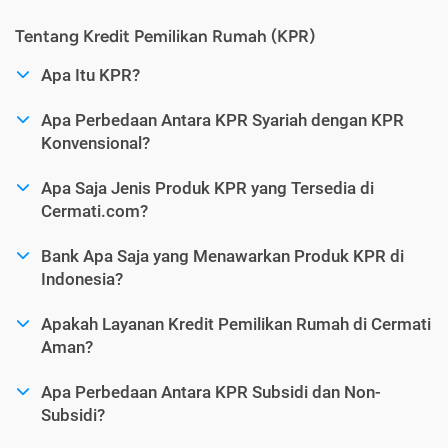
Tentang Kredit Pemilikan Rumah (KPR)
Apa Itu KPR?
Apa Perbedaan Antara KPR Syariah dengan KPR
Konvensional?
Apa Saja Jenis Produk KPR yang Tersedia di
Cermati.com?
Bank Apa Saja yang Menawarkan Produk KPR di
Indonesia?
Apakah Layanan Kredit Pemilikan Rumah di Cermati
Aman?
Apa Perbedaan Antara KPR Subsidi dan Non-
Subsidi?