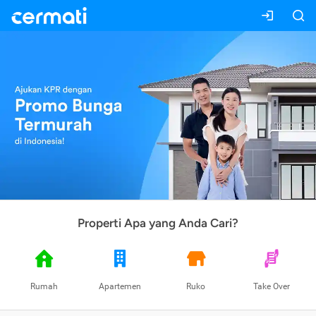
Properti Apa yang Anda Cari?
Rumah
Apartemen
Ruko
Take Over