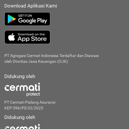
Download Aplikasi Kami
PT Agregasi Cermat Indonesia
Terdaftar dan Diawasi
oleh Otoritas Jasa Keuangan (OJK)
Didukung oleh
PT Cermati Pialang Asuransi
KEP-596/PD.02/2025
Didukung oleh