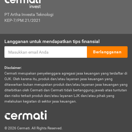
PT Artha Investa Teknologi
KEP-7/PM.21/2021
Langganan untuk mendapatkan tips finansial
Berlangganan
Disclaimer:
Cermati merupakan penyelenggara agregasi jasa keuangan yang terdaftar di
OJK. Oleh karena itu, produk dan/atau layanan jasa keuangan yang
ditawarkan bukan merupakan produk dan/atau layanan jasa keuangan yang
diterbitkan oleh Cermati dan Cermati tidak bertanggung jawab atas tuntutan
dan risiko terkait produk dan/atau layanan LJK dan/atau pihak yang
melakukan kegiatan di sektor jasa keuangan.
© 2026 Cermati. All Rights Reserved.