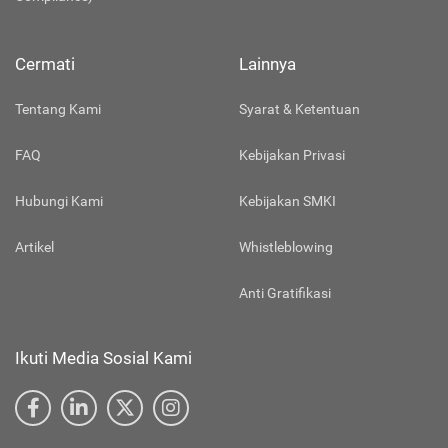
Cermati
Lainnya
Tentang Kami
Syarat & Ketentuan
FAQ
Kebijakan Privasi
Hubungi Kami
Kebijakan SMKI
Artikel
Whistleblowing
Anti Gratifikasi
Ikuti Media Sosial Kami