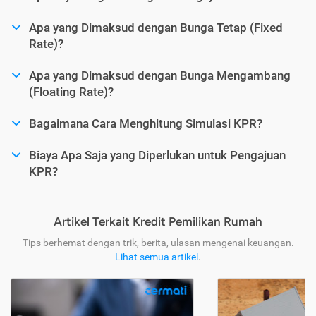
Apa yang Dimaksud dengan Bunga Tetap (Fixed
Rate)?
Apa yang Dimaksud dengan Bunga Mengambang
(Floating Rate)?
Bagaimana Cara Menghitung Simulasi KPR?
Biaya Apa Saja yang Diperlukan untuk Pengajuan
KPR?
Artikel Terkait Kredit Pemilikan Rumah
Tips berhemat dengan trik, berita, ulasan mengenai keuangan.
Lihat semua artikel
.