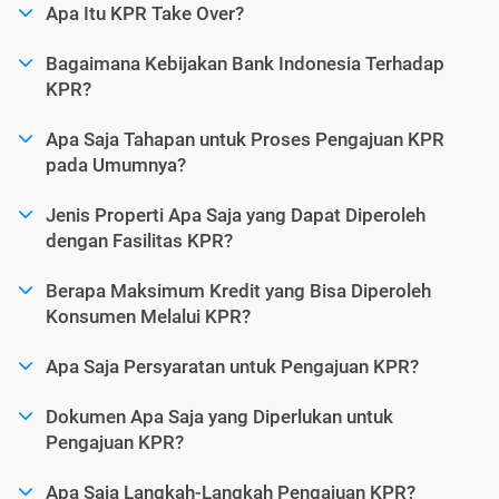
Apa Itu KPR Take Over?
Bagaimana Kebijakan Bank Indonesia Terhadap
KPR?
Apa Saja Tahapan untuk Proses Pengajuan KPR
pada Umumnya?
Jenis Properti Apa Saja yang Dapat Diperoleh
dengan Fasilitas KPR?
Berapa Maksimum Kredit yang Bisa Diperoleh
Konsumen Melalui KPR?
Apa Saja Persyaratan untuk Pengajuan KPR?
Dokumen Apa Saja yang Diperlukan untuk
Pengajuan KPR?
Apa Saja Langkah-Langkah Pengajuan KPR?