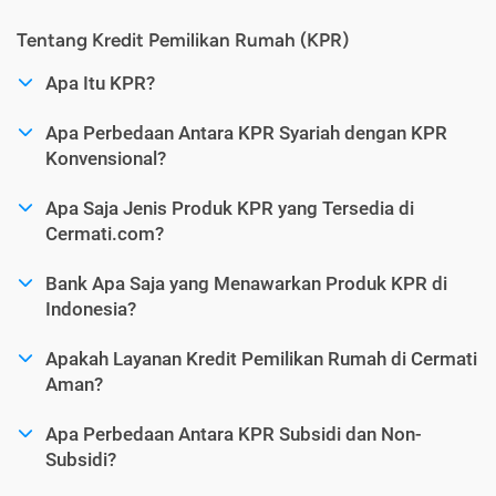
Tentang Kredit Pemilikan Rumah (KPR)
Apa Itu KPR?
Apa Perbedaan Antara KPR Syariah dengan KPR
Konvensional?
Apa Saja Jenis Produk KPR yang Tersedia di
Cermati.com?
Bank Apa Saja yang Menawarkan Produk KPR di
Indonesia?
Apakah Layanan Kredit Pemilikan Rumah di Cermati
Aman?
Apa Perbedaan Antara KPR Subsidi dan Non-
Subsidi?