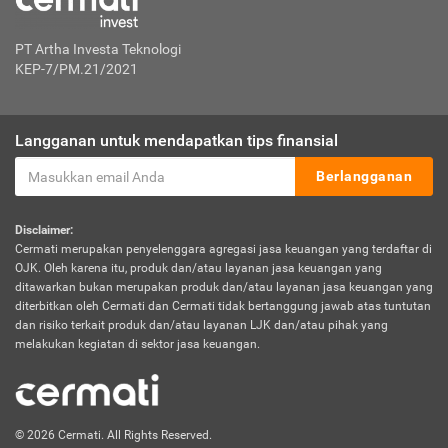
PT Artha Investa Teknologi
KEP-7/PM.21/2021
Langganan untuk mendapatkan tips finansial
Berlangganan
Disclaimer:
Cermati merupakan penyelenggara agregasi jasa keuangan yang terdaftar di
OJK. Oleh karena itu, produk dan/atau layanan jasa keuangan yang
ditawarkan bukan merupakan produk dan/atau layanan jasa keuangan yang
diterbitkan oleh Cermati dan Cermati tidak bertanggung jawab atas tuntutan
dan risiko terkait produk dan/atau layanan LJK dan/atau pihak yang
melakukan kegiatan di sektor jasa keuangan.
© 2026 Cermati. All Rights Reserved.