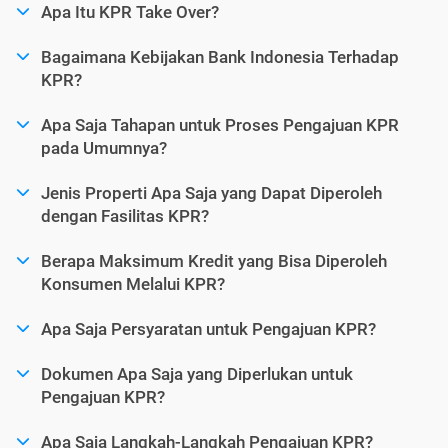
Apa Itu KPR Take Over?
Bagaimana Kebijakan Bank Indonesia Terhadap
KPR?
Apa Saja Tahapan untuk Proses Pengajuan KPR
pada Umumnya?
Jenis Properti Apa Saja yang Dapat Diperoleh
dengan Fasilitas KPR?
Berapa Maksimum Kredit yang Bisa Diperoleh
Konsumen Melalui KPR?
Apa Saja Persyaratan untuk Pengajuan KPR?
Dokumen Apa Saja yang Diperlukan untuk
Pengajuan KPR?
Apa Saja Langkah-Langkah Pengajuan KPR?