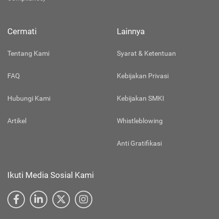
Cermati
Lainnya
Tentang Kami
Syarat & Ketentuan
FAQ
Kebijakan Privasi
Hubungi Kami
Kebijakan SMKI
Artikel
Whistleblowing
Anti Gratifikasi
Ikuti Media Sosial Kami