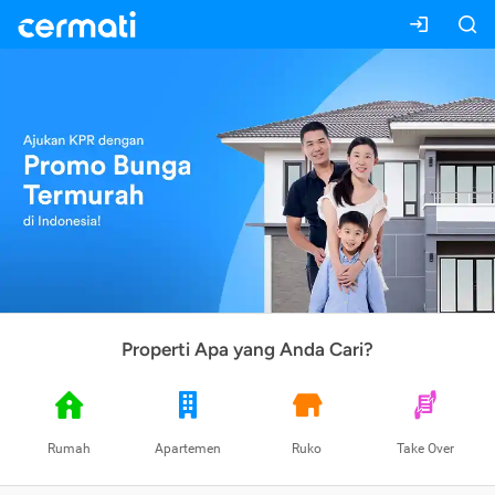
Properti Apa yang Anda Cari?
Rumah
Apartemen
Ruko
Take Over