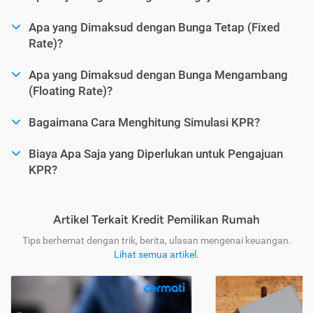
Apa yang Dimaksud dengan Bunga Tetap (Fixed
Rate)?
Apa yang Dimaksud dengan Bunga Mengambang
(Floating Rate)?
Bagaimana Cara Menghitung Simulasi KPR?
Biaya Apa Saja yang Diperlukan untuk Pengajuan
KPR?
Artikel Terkait Kredit Pemilikan Rumah
Tips berhemat dengan trik, berita, ulasan mengenai keuangan.
Lihat semua artikel
.