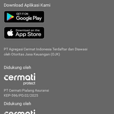
Download Aplikasi Kami
PT Agregasi Cermat Indonesia
Terdaftar dan Diawasi
oleh Otoritas Jasa Keuangan (OJK)
Didukung oleh
PT Cermati Pialang Asuransi
KEP-596/PD.02/2025
Didukung oleh