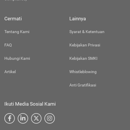
Cermati
Lainnya
Tentang Kami
Syarat & Ketentuan
FAQ
Kebijakan Privasi
Hubungi Kami
Kebijakan SMKI
Artikel
Whistleblowing
Anti Gratifikasi
Ikuti Media Sosial Kami