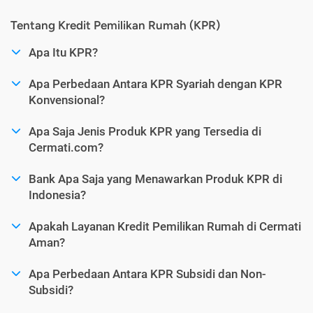
Tentang Kredit Pemilikan Rumah (KPR)
Apa Itu KPR?
Apa Perbedaan Antara KPR Syariah dengan KPR
Konvensional?
Apa Saja Jenis Produk KPR yang Tersedia di
Cermati.com?
Bank Apa Saja yang Menawarkan Produk KPR di
Indonesia?
Apakah Layanan Kredit Pemilikan Rumah di Cermati
Aman?
Apa Perbedaan Antara KPR Subsidi dan Non-
Subsidi?