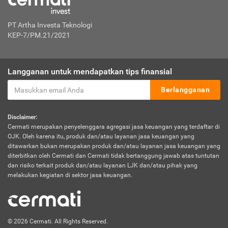
PT Artha Investa Teknologi
KEP-7/PM.21/2021
Langganan untuk mendapatkan tips finansial
Berlangganan
Disclaimer:
Cermati merupakan penyelenggara agregasi jasa keuangan yang terdaftar di
OJK. Oleh karena itu, produk dan/atau layanan jasa keuangan yang
ditawarkan bukan merupakan produk dan/atau layanan jasa keuangan yang
diterbitkan oleh Cermati dan Cermati tidak bertanggung jawab atas tuntutan
dan risiko terkait produk dan/atau layanan LJK dan/atau pihak yang
melakukan kegiatan di sektor jasa keuangan.
© 2026 Cermati. All Rights Reserved.