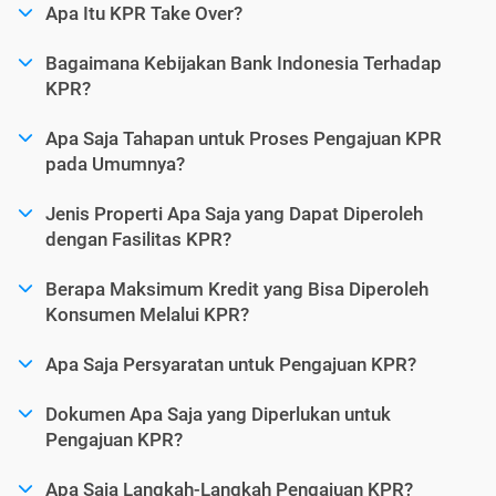
Apa Itu KPR Take Over?
Bagaimana Kebijakan Bank Indonesia Terhadap
KPR?
Apa Saja Tahapan untuk Proses Pengajuan KPR
pada Umumnya?
Jenis Properti Apa Saja yang Dapat Diperoleh
dengan Fasilitas KPR?
Berapa Maksimum Kredit yang Bisa Diperoleh
Konsumen Melalui KPR?
Apa Saja Persyaratan untuk Pengajuan KPR?
Dokumen Apa Saja yang Diperlukan untuk
Pengajuan KPR?
Apa Saja Langkah-Langkah Pengajuan KPR?