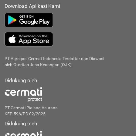
Download Aplikasi Kami
PT Agregasi Cermat Indonesia
Terdaftar dan Diawasi
oleh Otoritas Jasa Keuangan (OJK)
Didukung oleh
PT Cermati Pialang Asuransi
KEP-596/PD.02/2025
Didukung oleh