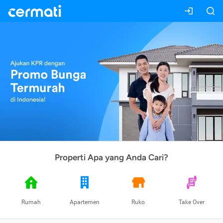
Properti Apa yang Anda Cari?
Rumah
Apartemen
Ruko
Take Over