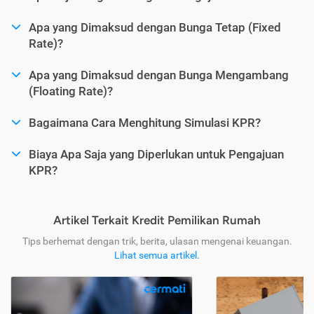
Apa yang Dimaksud dengan Bunga Tetap (Fixed
Rate)?
Apa yang Dimaksud dengan Bunga Mengambang
(Floating Rate)?
Bagaimana Cara Menghitung Simulasi KPR?
Biaya Apa Saja yang Diperlukan untuk Pengajuan
KPR?
Artikel Terkait Kredit Pemilikan Rumah
Tips berhemat dengan trik, berita, ulasan mengenai keuangan.
Lihat semua artikel
.