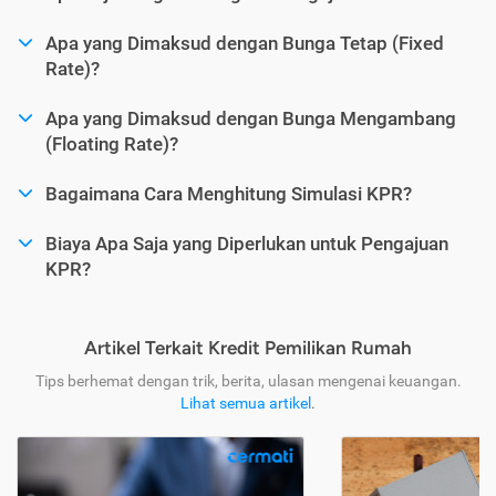
Apa yang Dimaksud dengan Bunga Tetap (Fixed
Rate)?
Apa yang Dimaksud dengan Bunga Mengambang
(Floating Rate)?
Bagaimana Cara Menghitung Simulasi KPR?
Biaya Apa Saja yang Diperlukan untuk Pengajuan
KPR?
Artikel Terkait Kredit Pemilikan Rumah
Tips berhemat dengan trik, berita, ulasan mengenai keuangan.
Lihat semua artikel
.