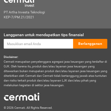
PT Artha Investa Teknologi
KEP-7/PM.21/2021
Langganan untuk mendapatkan tips finansial
Berlangganan
Disclaimer:
Cermati merupakan penyelenggara agregasi jasa keuangan yang terdaftar di
OJK. Oleh karena itu, produk dan/atau layanan jasa keuangan yang
ditawarkan bukan merupakan produk dan/atau layanan jasa keuangan yang
diterbitkan oleh Cermati dan Cermati tidak bertanggung jawab atas tuntutan
dan risiko terkait produk dan/atau layanan LJK dan/atau pihak yang
melakukan kegiatan di sektor jasa keuangan.
© 2026 Cermati. All Rights Reserved.