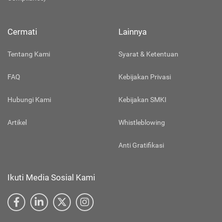
Cermati
Lainnya
Tentang Kami
Syarat & Ketentuan
FAQ
Kebijakan Privasi
Hubungi Kami
Kebijakan SMKI
Artikel
Whistleblowing
Anti Gratifikasi
Ikuti Media Sosial Kami