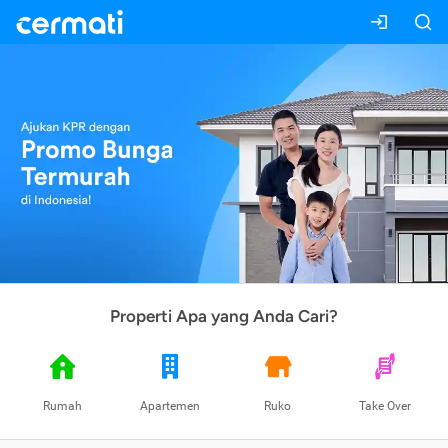
Properti Apa yang Anda Cari?
Rumah
Apartemen
Ruko
Take Over