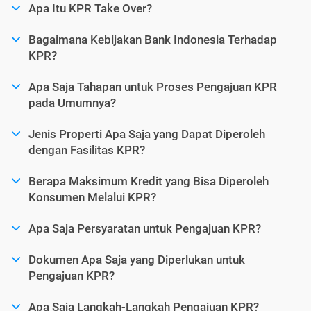
Apa Itu KPR Take Over?
Bagaimana Kebijakan Bank Indonesia Terhadap
KPR?
Apa Saja Tahapan untuk Proses Pengajuan KPR
pada Umumnya?
Jenis Properti Apa Saja yang Dapat Diperoleh
dengan Fasilitas KPR?
Berapa Maksimum Kredit yang Bisa Diperoleh
Konsumen Melalui KPR?
Apa Saja Persyaratan untuk Pengajuan KPR?
Dokumen Apa Saja yang Diperlukan untuk
Pengajuan KPR?
Apa Saja Langkah-Langkah Pengajuan KPR?