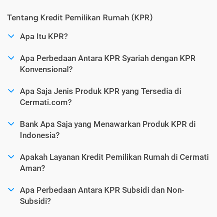
Tentang Kredit Pemilikan Rumah (KPR)
Apa Itu KPR?
Apa Perbedaan Antara KPR Syariah dengan KPR
Konvensional?
Apa Saja Jenis Produk KPR yang Tersedia di
Cermati.com?
Bank Apa Saja yang Menawarkan Produk KPR di
Indonesia?
Apakah Layanan Kredit Pemilikan Rumah di Cermati
Aman?
Apa Perbedaan Antara KPR Subsidi dan Non-
Subsidi?