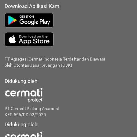
Download Aplikasi Kami
PT Agregasi Cermat Indonesia
Terdaftar dan Diawasi
oleh Otoritas Jasa Keuangan (OJK)
Didukung oleh
PT Cermati Pialang Asuransi
KEP-596/PD.02/2025
Didukung oleh