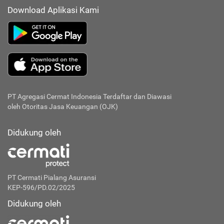
Download Aplikasi Kami
PT Agregasi Cermat Indonesia
Terdaftar dan Diawasi
oleh Otoritas Jasa Keuangan (OJK)
Didukung oleh
PT Cermati Pialang Asuransi
KEP-596/PD.02/2025
Didukung oleh