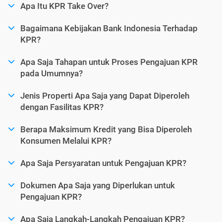
Apa Itu KPR Take Over?
Bagaimana Kebijakan Bank Indonesia Terhadap
KPR?
Apa Saja Tahapan untuk Proses Pengajuan KPR
pada Umumnya?
Jenis Properti Apa Saja yang Dapat Diperoleh
dengan Fasilitas KPR?
Berapa Maksimum Kredit yang Bisa Diperoleh
Konsumen Melalui KPR?
Apa Saja Persyaratan untuk Pengajuan KPR?
Dokumen Apa Saja yang Diperlukan untuk
Pengajuan KPR?
Apa Saja Langkah-Langkah Pengajuan KPR?