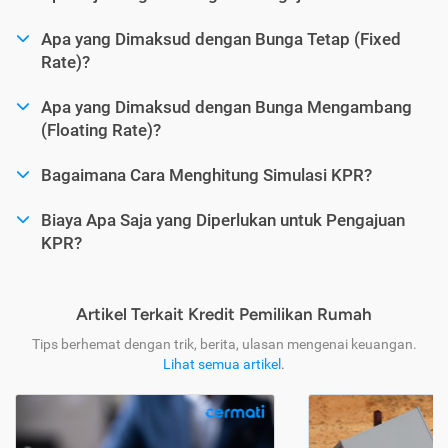
Apa yang Dimaksud dengan Bunga Tetap (Fixed
Rate)?
Apa yang Dimaksud dengan Bunga Mengambang
(Floating Rate)?
Bagaimana Cara Menghitung Simulasi KPR?
Biaya Apa Saja yang Diperlukan untuk Pengajuan
KPR?
Artikel Terkait Kredit Pemilikan Rumah
Tips berhemat dengan trik, berita, ulasan mengenai keuangan.
Lihat semua artikel
.