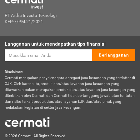
PT Artha Investa Teknologi
KEP-7/PM.21/2021
Langganan untuk mendapatkan tips finansial
Berlangganan
Disclaimer:
Cermati merupakan penyelenggara agregasi jasa keuangan yang terdaftar di
OJK. Oleh karena itu, produk dan/atau layanan jasa keuangan yang
ditawarkan bukan merupakan produk dan/atau layanan jasa keuangan yang
diterbitkan oleh Cermati dan Cermati tidak bertanggung jawab atas tuntutan
dan risiko terkait produk dan/atau layanan LJK dan/atau pihak yang
melakukan kegiatan di sektor jasa keuangan.
© 2026 Cermati. All Rights Reserved.