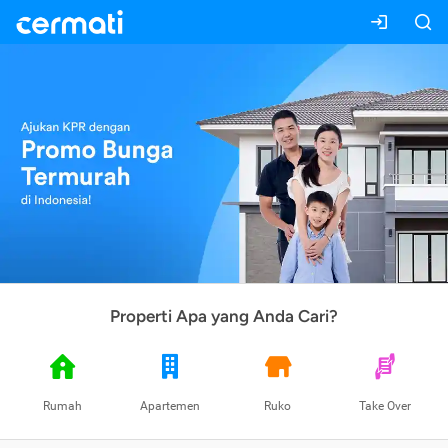
Properti Apa yang Anda Cari?
Rumah
Apartemen
Ruko
Take Over