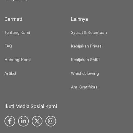
Cermati
Lainnya
Tentang Kami
Syarat & Ketentuan
FAQ
Kebijakan Privasi
Hubungi Kami
Kebijakan SMKI
Artikel
Whistleblowing
Anti Gratifikasi
Ikuti Media Sosial Kami