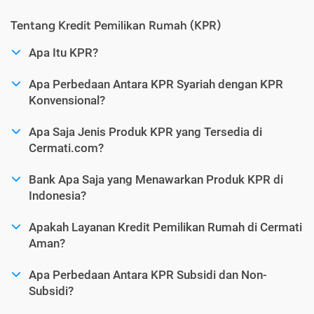
Tentang Kredit Pemilikan Rumah (KPR)
Apa Itu KPR?
Apa Perbedaan Antara KPR Syariah dengan KPR
Konvensional?
Apa Saja Jenis Produk KPR yang Tersedia di
Cermati.com?
Bank Apa Saja yang Menawarkan Produk KPR di
Indonesia?
Apakah Layanan Kredit Pemilikan Rumah di Cermati
Aman?
Apa Perbedaan Antara KPR Subsidi dan Non-
Subsidi?