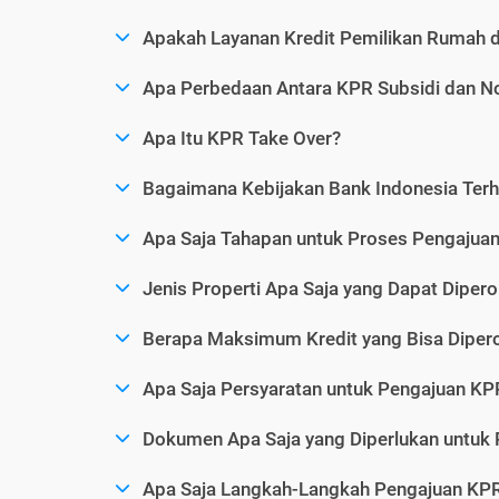
Apakah Layanan Kredit Pemilikan Rumah 
Apa Perbedaan Antara KPR Subsidi dan N
Apa Itu KPR Take Over?
Bagaimana Kebijakan Bank Indonesia Ter
Apa Saja Tahapan untuk Proses Pengaju
Jenis Properti Apa Saja yang Dapat Dipero
Berapa Maksimum Kredit yang Bisa Diper
Apa Saja Persyaratan untuk Pengajuan KP
Dokumen Apa Saja yang Diperlukan untuk
Apa Saja Langkah-Langkah Pengajuan KP