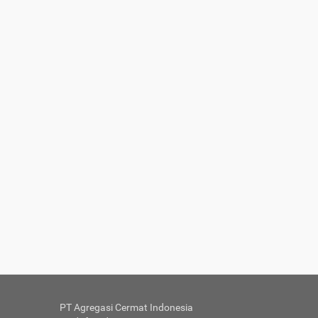
PT Agregasi Cermat Indonesia