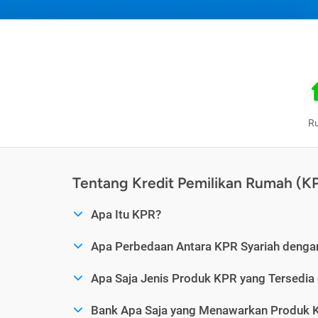
R
Tentang Kredit Pemilikan Rumah (K
Apa Itu KPR?
Apa Perbedaan Antara KPR Syariah denga
Apa Saja Jenis Produk KPR yang Tersedia
Bank Apa Saja yang Menawarkan Produk K