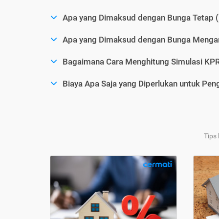
Apa yang Dimaksud dengan Bunga Tetap (
Apa yang Dimaksud dengan Bunga Mengam
Bagaimana Cara Menghitung Simulasi KP
Biaya Apa Saja yang Diperlukan untuk Pe
Tips