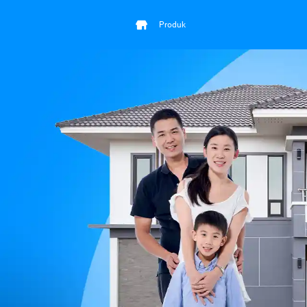
Produk