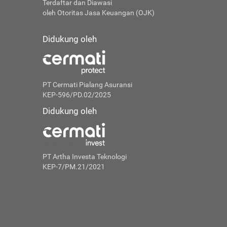
Terdaftar dan Diawasi
oleh Otoritas Jasa Keuangan (OJK)
Didukung oleh
PT Cermati Pialang Asuransi
KEP-596/PD.02/2025
Didukung oleh
PT Artha Investa Teknologi
KEP-7/PM.21/2021