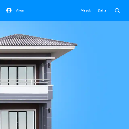
Akun
Masuk
Daftar