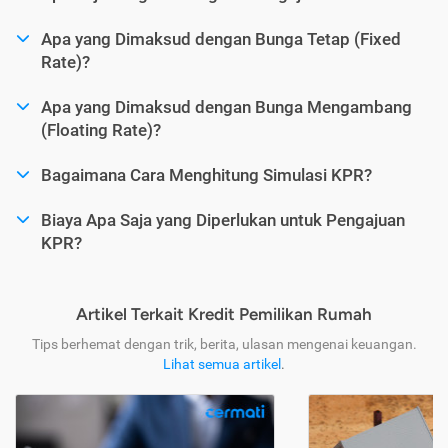
Apa yang Dimaksud dengan Bunga Tetap (Fixed
Rate)?
Apa yang Dimaksud dengan Bunga Mengambang
(Floating Rate)?
Bagaimana Cara Menghitung Simulasi KPR?
Biaya Apa Saja yang Diperlukan untuk Pengajuan
KPR?
Artikel Terkait Kredit Pemilikan Rumah
Tips berhemat dengan trik, berita, ulasan mengenai keuangan.
Lihat semua artikel
.