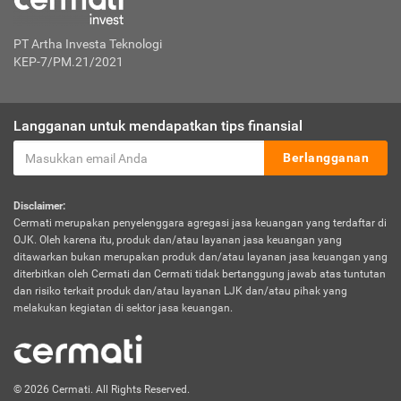
PT Artha Investa Teknologi
KEP-7/PM.21/2021
Langganan untuk mendapatkan tips finansial
Berlangganan
Disclaimer:
Cermati merupakan penyelenggara agregasi jasa keuangan yang terdaftar di
OJK. Oleh karena itu, produk dan/atau layanan jasa keuangan yang
ditawarkan bukan merupakan produk dan/atau layanan jasa keuangan yang
diterbitkan oleh Cermati dan Cermati tidak bertanggung jawab atas tuntutan
dan risiko terkait produk dan/atau layanan LJK dan/atau pihak yang
melakukan kegiatan di sektor jasa keuangan.
© 2026 Cermati. All Rights Reserved.