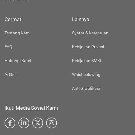
Cermati
Lainnya
Tentang Kami
Syarat & Ketentuan
FAQ
Kebijakan Privasi
Hubungi Kami
Kebijakan SMKI
Artikel
Whistleblowing
Anti Gratifikasi
Ikuti Media Sosial Kami