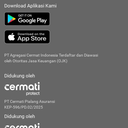
Download Aplikasi Kami
PT Agregasi Cermat Indonesia
Terdaftar dan Diawasi
oleh Otoritas Jasa Keuangan (OJK)
Didukung oleh
PT Cermati Pialang Asuransi
KEP-596/PD.02/2025
Didukung oleh