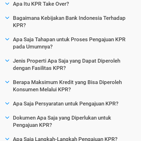
Apa Itu KPR Take Over?
Bagaimana Kebijakan Bank Indonesia Terhadap
KPR?
Apa Saja Tahapan untuk Proses Pengajuan KPR
pada Umumnya?
Jenis Properti Apa Saja yang Dapat Diperoleh
dengan Fasilitas KPR?
Berapa Maksimum Kredit yang Bisa Diperoleh
Konsumen Melalui KPR?
Apa Saja Persyaratan untuk Pengajuan KPR?
Dokumen Apa Saja yang Diperlukan untuk
Pengajuan KPR?
Apa Saja Langkah-Langkah Pengajuan KPR?