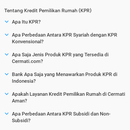
Tentang Kredit Pemilikan Rumah (KPR)
Apa Itu KPR?
Apa Perbedaan Antara KPR Syariah dengan KPR
Konvensional?
Apa Saja Jenis Produk KPR yang Tersedia di
Cermati.com?
Bank Apa Saja yang Menawarkan Produk KPR di
Indonesia?
Apakah Layanan Kredit Pemilikan Rumah di Cermati
Aman?
Apa Perbedaan Antara KPR Subsidi dan Non-
Subsidi?