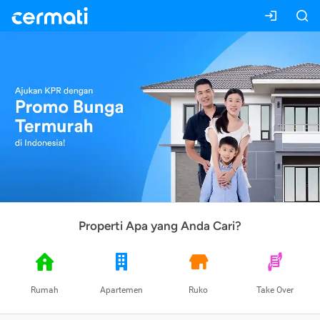
Properti Apa yang Anda Cari?
Rumah
Apartemen
Ruko
Take Over