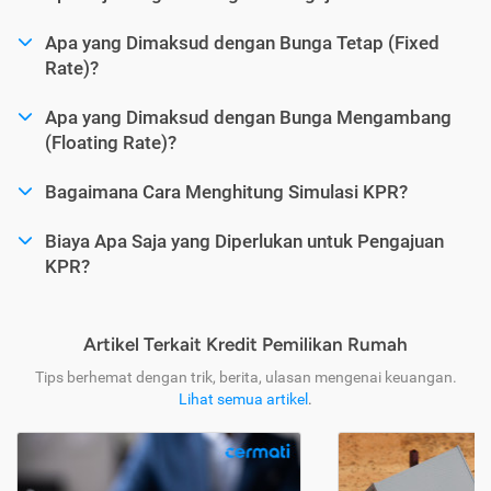
Apa yang Dimaksud dengan Bunga Tetap (Fixed
Rate)?
Apa yang Dimaksud dengan Bunga Mengambang
(Floating Rate)?
Bagaimana Cara Menghitung Simulasi KPR?
Biaya Apa Saja yang Diperlukan untuk Pengajuan
KPR?
Artikel Terkait Kredit Pemilikan Rumah
Tips berhemat dengan trik, berita, ulasan mengenai keuangan.
Lihat semua artikel
.