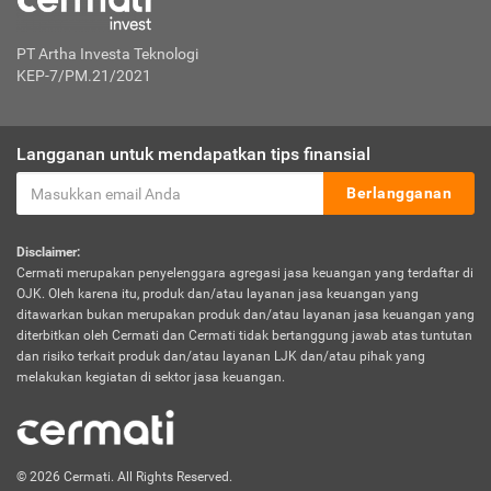
PT Artha Investa Teknologi
KEP-7/PM.21/2021
Langganan untuk mendapatkan tips finansial
Berlangganan
Disclaimer:
Cermati merupakan penyelenggara agregasi jasa keuangan yang terdaftar di
OJK. Oleh karena itu, produk dan/atau layanan jasa keuangan yang
ditawarkan bukan merupakan produk dan/atau layanan jasa keuangan yang
diterbitkan oleh Cermati dan Cermati tidak bertanggung jawab atas tuntutan
dan risiko terkait produk dan/atau layanan LJK dan/atau pihak yang
melakukan kegiatan di sektor jasa keuangan.
© 2026 Cermati. All Rights Reserved.