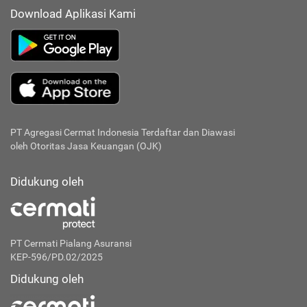
Download Aplikasi Kami
PT Agregasi Cermat Indonesia
Terdaftar dan Diawasi
oleh Otoritas Jasa Keuangan (OJK)
Didukung oleh
PT Cermati Pialang Asuransi
KEP-596/PD.02/2025
Didukung oleh