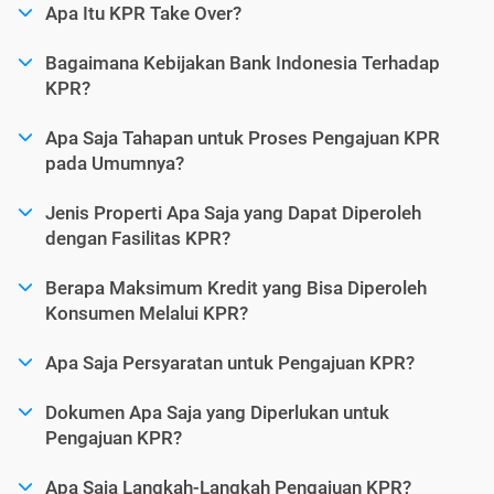
Apa Itu KPR Take Over?
Bagaimana Kebijakan Bank Indonesia Terhadap
KPR?
Apa Saja Tahapan untuk Proses Pengajuan KPR
pada Umumnya?
Jenis Properti Apa Saja yang Dapat Diperoleh
dengan Fasilitas KPR?
Berapa Maksimum Kredit yang Bisa Diperoleh
Konsumen Melalui KPR?
Apa Saja Persyaratan untuk Pengajuan KPR?
Dokumen Apa Saja yang Diperlukan untuk
Pengajuan KPR?
Apa Saja Langkah-Langkah Pengajuan KPR?