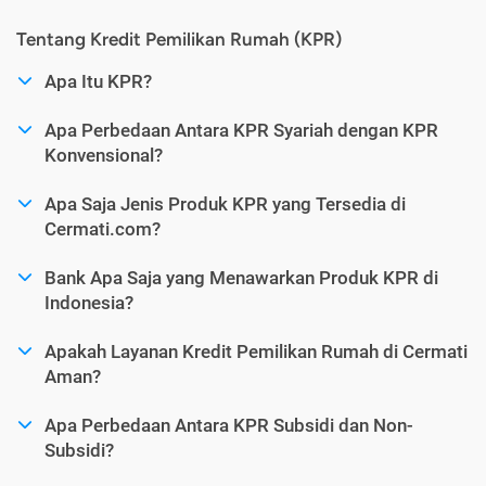
Tentang Kredit Pemilikan Rumah (KPR)
Apa Itu KPR?
Apa Perbedaan Antara KPR Syariah dengan KPR
Konvensional?
Apa Saja Jenis Produk KPR yang Tersedia di
Cermati.com?
Bank Apa Saja yang Menawarkan Produk KPR di
Indonesia?
Apakah Layanan Kredit Pemilikan Rumah di Cermati
Aman?
Apa Perbedaan Antara KPR Subsidi dan Non-
Subsidi?