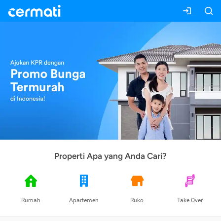
Properti Apa yang Anda Cari?
Rumah
Apartemen
Ruko
Take Over