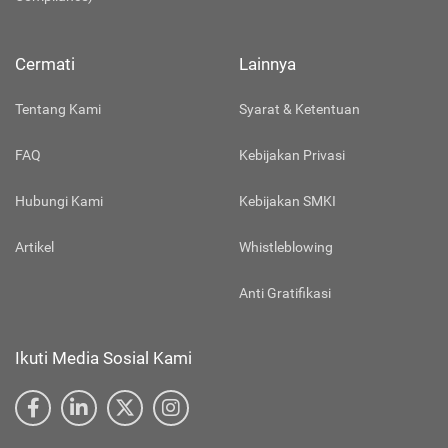
Cermati
Lainnya
Tentang Kami
Syarat & Ketentuan
FAQ
Kebijakan Privasi
Hubungi Kami
Kebijakan SMKI
Artikel
Whistleblowing
Anti Gratifikasi
Ikuti Media Sosial Kami