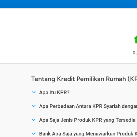
R
Tentang Kredit Pemilikan Rumah (K
Apa Itu KPR?
Apa Perbedaan Antara KPR Syariah denga
Apa Saja Jenis Produk KPR yang Tersedia
Bank Apa Saja yang Menawarkan Produk K