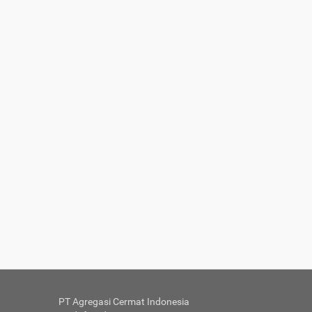
PT Agregasi Cermat Indonesia