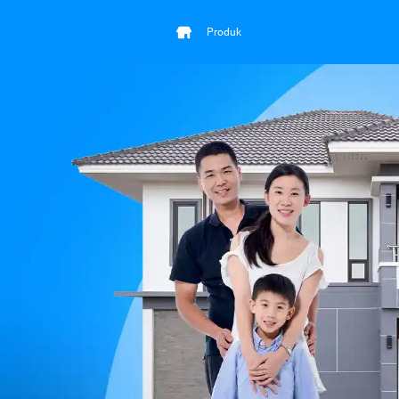
Produk