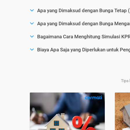
Apa yang Dimaksud dengan Bunga Tetap (
Apa yang Dimaksud dengan Bunga Mengam
Bagaimana Cara Menghitung Simulasi KP
Biaya Apa Saja yang Diperlukan untuk Pe
Tips