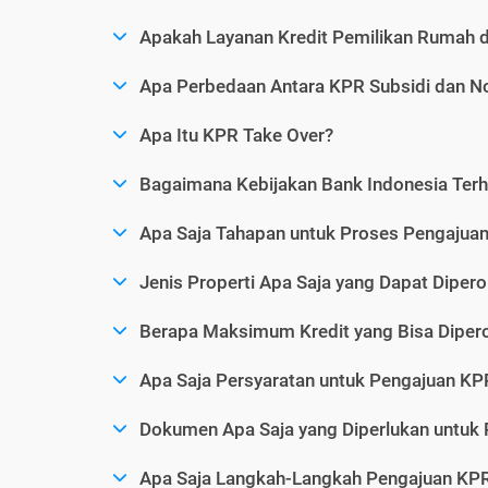
Apakah Layanan Kredit Pemilikan Rumah 
Apa Perbedaan Antara KPR Subsidi dan N
Apa Itu KPR Take Over?
Bagaimana Kebijakan Bank Indonesia Ter
Apa Saja Tahapan untuk Proses Pengaju
Jenis Properti Apa Saja yang Dapat Dipero
Berapa Maksimum Kredit yang Bisa Diper
Apa Saja Persyaratan untuk Pengajuan KP
Dokumen Apa Saja yang Diperlukan untuk
Apa Saja Langkah-Langkah Pengajuan KP