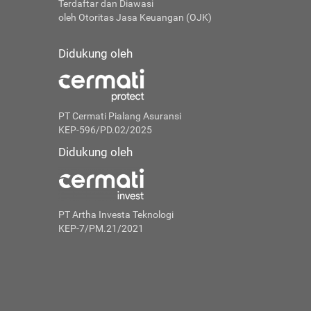
Terdaftar dan Diawasi
oleh Otoritas Jasa Keuangan (OJK)
Didukung oleh
PT Cermati Pialang Asuransi
KEP-596/PD.02/2025
Didukung oleh
PT Artha Investa Teknologi
KEP-7/PM.21/2021