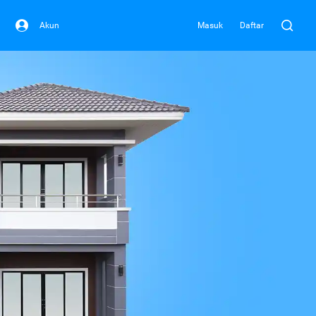
Akun
Masuk
Daftar