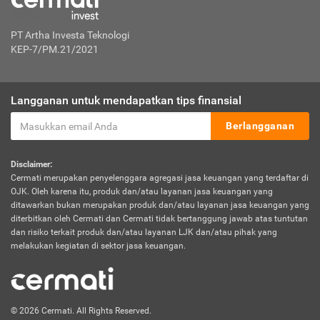
PT Artha Investa Teknologi
KEP-7/PM.21/2021
Langganan untuk mendapatkan tips finansial
Berlangganan
Disclaimer:
Cermati merupakan penyelenggara agregasi jasa keuangan yang terdaftar di
OJK. Oleh karena itu, produk dan/atau layanan jasa keuangan yang
ditawarkan bukan merupakan produk dan/atau layanan jasa keuangan yang
diterbitkan oleh Cermati dan Cermati tidak bertanggung jawab atas tuntutan
dan risiko terkait produk dan/atau layanan LJK dan/atau pihak yang
melakukan kegiatan di sektor jasa keuangan.
© 2026 Cermati. All Rights Reserved.