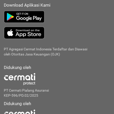
Download Aplikasi Kami
PT Agregasi Cermat Indonesia
Terdaftar dan Diawasi
oleh Otoritas Jasa Keuangan (OJK)
Didukung oleh
PT Cermati Pialang Asuransi
KEP-596/PD.02/2025
Didukung oleh