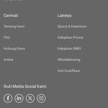
Cermati
Lainnya
Tentang Kami
Syarat & Ketentuan
FAQ
Kebijakan Privasi
Hubungi Kami
Kebijakan SMKI
Artikel
Whistleblowing
Anti Gratifikasi
Ikuti Media Sosial Kami