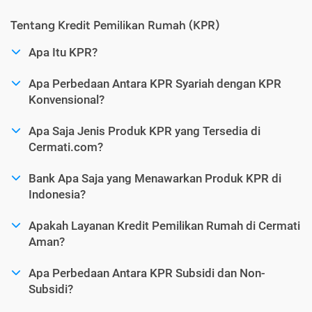
Tentang Kredit Pemilikan Rumah (KPR)
Apa Itu KPR?
Apa Perbedaan Antara KPR Syariah dengan KPR
Konvensional?
Apa Saja Jenis Produk KPR yang Tersedia di
Cermati.com?
Bank Apa Saja yang Menawarkan Produk KPR di
Indonesia?
Apakah Layanan Kredit Pemilikan Rumah di Cermati
Aman?
Apa Perbedaan Antara KPR Subsidi dan Non-
Subsidi?