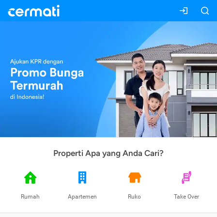
Properti Apa yang Anda Cari?
Rumah
Apartemen
Ruko
Take Over