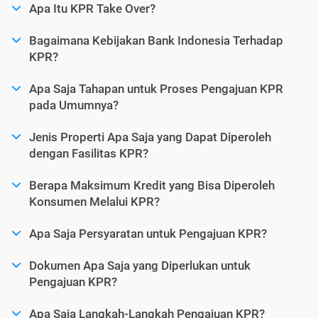
Apa Itu KPR Take Over?
Bagaimana Kebijakan Bank Indonesia Terhadap
KPR?
Apa Saja Tahapan untuk Proses Pengajuan KPR
pada Umumnya?
Jenis Properti Apa Saja yang Dapat Diperoleh
dengan Fasilitas KPR?
Berapa Maksimum Kredit yang Bisa Diperoleh
Konsumen Melalui KPR?
Apa Saja Persyaratan untuk Pengajuan KPR?
Dokumen Apa Saja yang Diperlukan untuk
Pengajuan KPR?
Apa Saja Langkah-Langkah Pengajuan KPR?