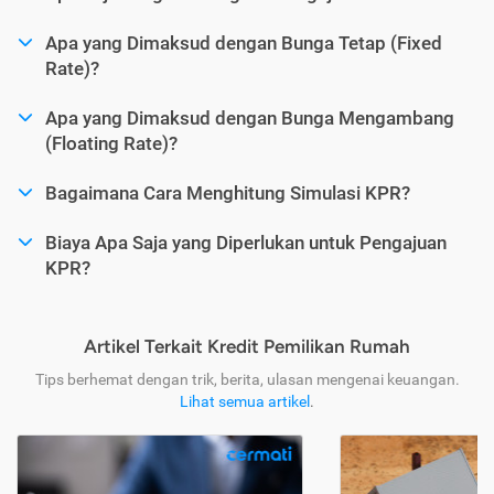
Apa yang Dimaksud dengan Bunga Tetap (Fixed
Rate)?
Apa yang Dimaksud dengan Bunga Mengambang
(Floating Rate)?
Bagaimana Cara Menghitung Simulasi KPR?
Biaya Apa Saja yang Diperlukan untuk Pengajuan
KPR?
Artikel Terkait Kredit Pemilikan Rumah
Tips berhemat dengan trik, berita, ulasan mengenai keuangan.
Lihat semua artikel
.