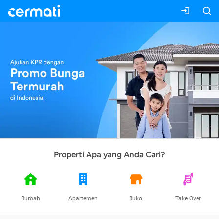
Properti Apa yang Anda Cari?
Rumah
Apartemen
Ruko
Take Over