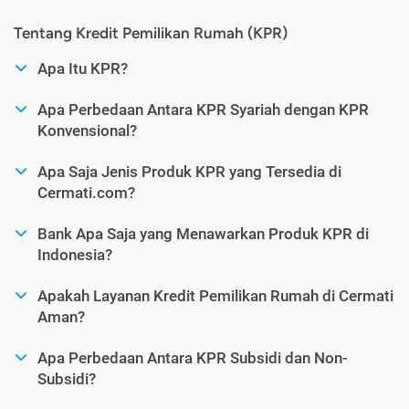
Tentang Kredit Pemilikan Rumah (KPR)
Apa Itu KPR?
Apa Perbedaan Antara KPR Syariah dengan KPR
Konvensional?
Apa Saja Jenis Produk KPR yang Tersedia di
Cermati.com?
Bank Apa Saja yang Menawarkan Produk KPR di
Indonesia?
Apakah Layanan Kredit Pemilikan Rumah di Cermati
Aman?
Apa Perbedaan Antara KPR Subsidi dan Non-
Subsidi?