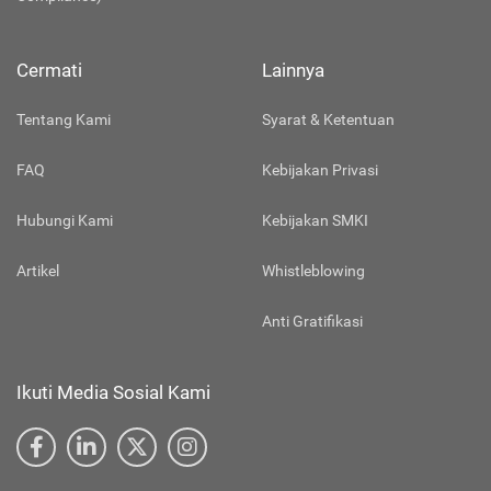
Cermati
Lainnya
Tentang Kami
Syarat & Ketentuan
FAQ
Kebijakan Privasi
Hubungi Kami
Kebijakan SMKI
Artikel
Whistleblowing
Anti Gratifikasi
Ikuti Media Sosial Kami