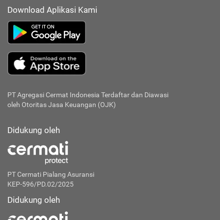
Download Aplikasi Kami
PT Agregasi Cermat Indonesia
Terdaftar dan Diawasi
oleh Otoritas Jasa Keuangan (OJK)
Didukung oleh
PT Cermati Pialang Asuransi
KEP-596/PD.02/2025
Didukung oleh