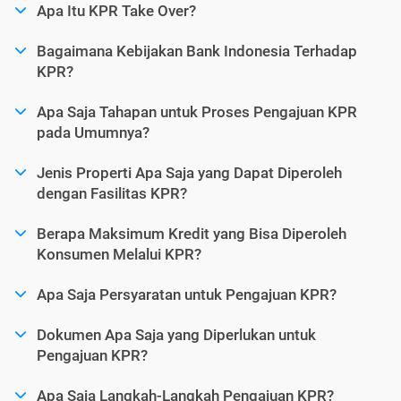
Apa Itu KPR Take Over?
Bagaimana Kebijakan Bank Indonesia Terhadap
KPR?
Apa Saja Tahapan untuk Proses Pengajuan KPR
pada Umumnya?
Jenis Properti Apa Saja yang Dapat Diperoleh
dengan Fasilitas KPR?
Berapa Maksimum Kredit yang Bisa Diperoleh
Konsumen Melalui KPR?
Apa Saja Persyaratan untuk Pengajuan KPR?
Dokumen Apa Saja yang Diperlukan untuk
Pengajuan KPR?
Apa Saja Langkah-Langkah Pengajuan KPR?