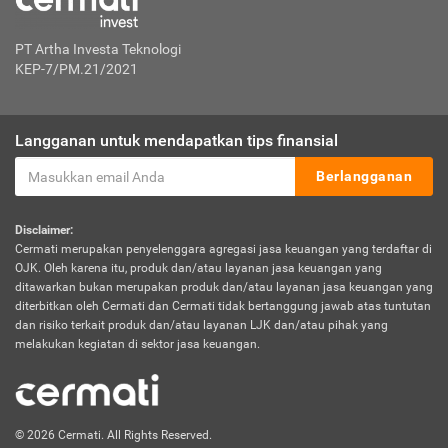
PT Artha Investa Teknologi
KEP-7/PM.21/2021
Langganan untuk mendapatkan tips finansial
Berlangganan
Disclaimer:
Cermati merupakan penyelenggara agregasi jasa keuangan yang terdaftar di
OJK. Oleh karena itu, produk dan/atau layanan jasa keuangan yang
ditawarkan bukan merupakan produk dan/atau layanan jasa keuangan yang
diterbitkan oleh Cermati dan Cermati tidak bertanggung jawab atas tuntutan
dan risiko terkait produk dan/atau layanan LJK dan/atau pihak yang
melakukan kegiatan di sektor jasa keuangan.
© 2026 Cermati. All Rights Reserved.