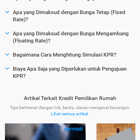
Apa yang Dimaksud dengan Bunga Tetap (Fixed
Rate)?
Apa yang Dimaksud dengan Bunga Mengambang
(Floating Rate)?
Bagaimana Cara Menghitung Simulasi KPR?
Biaya Apa Saja yang Diperlukan untuk Pengajuan
KPR?
Artikel Terkait Kredit Pemilikan Rumah
Tips berhemat dengan trik, berita, ulasan mengenai keuangan.
Lihat semua artikel
.