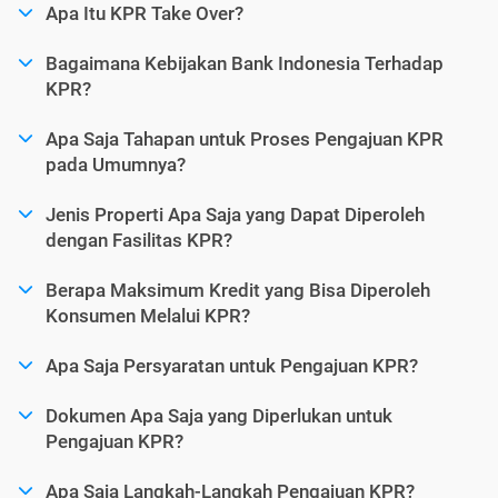
Apa Itu KPR Take Over?
Bagaimana Kebijakan Bank Indonesia Terhadap
KPR?
Apa Saja Tahapan untuk Proses Pengajuan KPR
pada Umumnya?
Jenis Properti Apa Saja yang Dapat Diperoleh
dengan Fasilitas KPR?
Berapa Maksimum Kredit yang Bisa Diperoleh
Konsumen Melalui KPR?
Apa Saja Persyaratan untuk Pengajuan KPR?
Dokumen Apa Saja yang Diperlukan untuk
Pengajuan KPR?
Apa Saja Langkah-Langkah Pengajuan KPR?