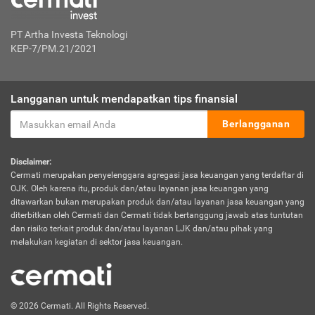
PT Artha Investa Teknologi
KEP-7/PM.21/2021
Langganan untuk mendapatkan tips finansial
Berlangganan
Disclaimer:
Cermati merupakan penyelenggara agregasi jasa keuangan yang terdaftar di
OJK. Oleh karena itu, produk dan/atau layanan jasa keuangan yang
ditawarkan bukan merupakan produk dan/atau layanan jasa keuangan yang
diterbitkan oleh Cermati dan Cermati tidak bertanggung jawab atas tuntutan
dan risiko terkait produk dan/atau layanan LJK dan/atau pihak yang
melakukan kegiatan di sektor jasa keuangan.
© 2026 Cermati. All Rights Reserved.