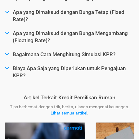
Apa yang Dimaksud dengan Bunga Tetap (Fixed
Rate)?
Apa yang Dimaksud dengan Bunga Mengambang
(Floating Rate)?
Bagaimana Cara Menghitung Simulasi KPR?
Biaya Apa Saja yang Diperlukan untuk Pengajuan
KPR?
Artikel Terkait Kredit Pemilikan Rumah
Tips berhemat dengan trik, berita, ulasan mengenai keuangan.
Lihat semua artikel
.