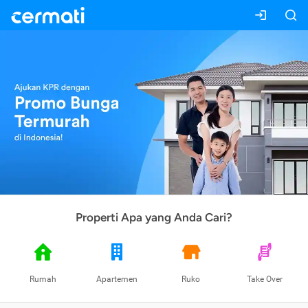
Properti Apa yang Anda Cari?
Rumah
Apartemen
Ruko
Take Over