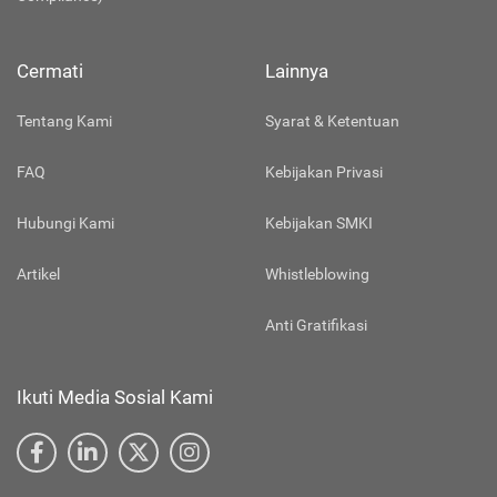
Cermati
Lainnya
Tentang Kami
Syarat & Ketentuan
FAQ
Kebijakan Privasi
Hubungi Kami
Kebijakan SMKI
Artikel
Whistleblowing
Anti Gratifikasi
Ikuti Media Sosial Kami