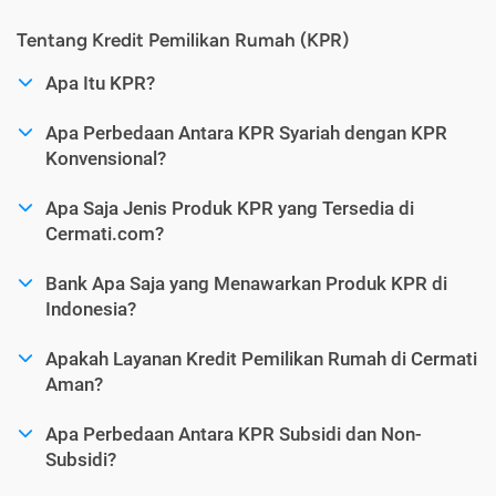
Tentang Kredit Pemilikan Rumah (KPR)
Apa Itu KPR?
Apa Perbedaan Antara KPR Syariah dengan KPR
Konvensional?
Apa Saja Jenis Produk KPR yang Tersedia di
Cermati.com?
Bank Apa Saja yang Menawarkan Produk KPR di
Indonesia?
Apakah Layanan Kredit Pemilikan Rumah di Cermati
Aman?
Apa Perbedaan Antara KPR Subsidi dan Non-
Subsidi?