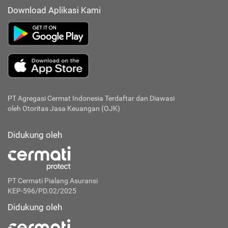
Download Aplikasi Kami
PT Agregasi Cermat Indonesia
Terdaftar dan Diawasi
oleh Otoritas Jasa Keuangan (OJK)
Didukung oleh
PT Cermati Pialang Asuransi
KEP-596/PD.02/2025
Didukung oleh