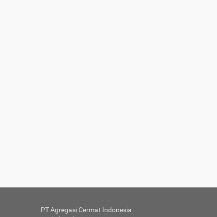
PT Agregasi Cermat Indonesia