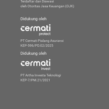
Terdaftar dan Diawasi
oleh Otoritas Jasa Keuangan (OJK)
Didukung oleh
PT Cermati Pialang Asuransi
KEP-596/PD.02/2025
Didukung oleh
PT Artha Investa Teknologi
KEP-7/PM.21/2021