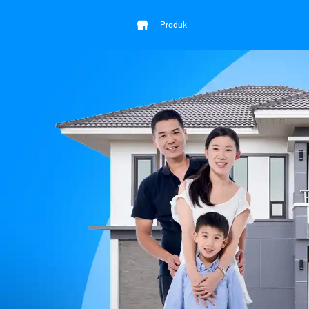
Produk