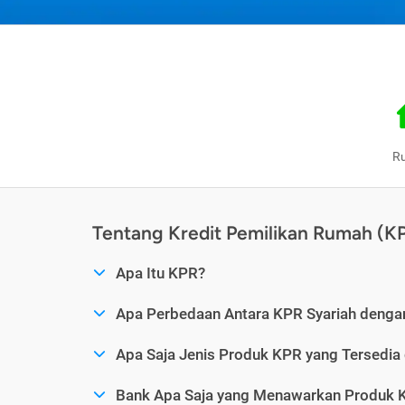
R
Tentang Kredit Pemilikan Rumah (K
Apa Itu KPR?
Apa Perbedaan Antara KPR Syariah denga
Apa Saja Jenis Produk KPR yang Tersedia
Bank Apa Saja yang Menawarkan Produk K