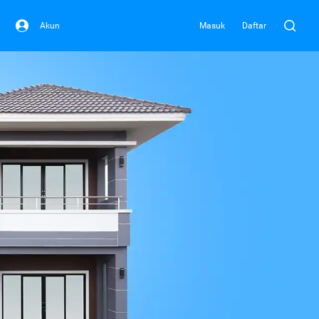
Akun
Masuk
Daftar