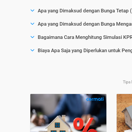
Apa yang Dimaksud dengan Bunga Tetap (
Apa yang Dimaksud dengan Bunga Mengam
Bagaimana Cara Menghitung Simulasi KP
Biaya Apa Saja yang Diperlukan untuk Pe
Tips