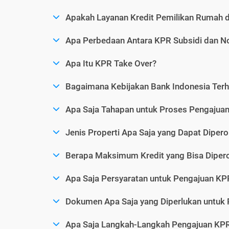
Apakah Layanan Kredit Pemilikan Rumah 
Apa Perbedaan Antara KPR Subsidi dan N
Apa Itu KPR Take Over?
Bagaimana Kebijakan Bank Indonesia Ter
Apa Saja Tahapan untuk Proses Pengaju
Jenis Properti Apa Saja yang Dapat Dipero
Berapa Maksimum Kredit yang Bisa Diper
Apa Saja Persyaratan untuk Pengajuan KP
Dokumen Apa Saja yang Diperlukan untuk
Apa Saja Langkah-Langkah Pengajuan KP