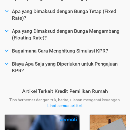
Apa yang Dimaksud dengan Bunga Tetap (Fixed
Rate)?
Apa yang Dimaksud dengan Bunga Mengambang
(Floating Rate)?
Bagaimana Cara Menghitung Simulasi KPR?
Biaya Apa Saja yang Diperlukan untuk Pengajuan
KPR?
Artikel Terkait Kredit Pemilikan Rumah
Tips berhemat dengan trik, berita, ulasan mengenai keuangan.
Lihat semua artikel
.