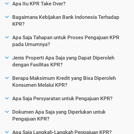
Apa Itu KPR Take Over?
Bagaimana Kebijakan Bank Indonesia Terhadap
KPR?
Apa Saja Tahapan untuk Proses Pengajuan KPR
pada Umumnya?
Jenis Properti Apa Saja yang Dapat Diperoleh
dengan Fasilitas KPR?
Berapa Maksimum Kredit yang Bisa Diperoleh
Konsumen Melalui KPR?
Apa Saja Persyaratan untuk Pengajuan KPR?
Dokumen Apa Saja yang Diperlukan untuk
Pengajuan KPR?
Apa Saja Langkah-Langkah Pengajuan KPR?