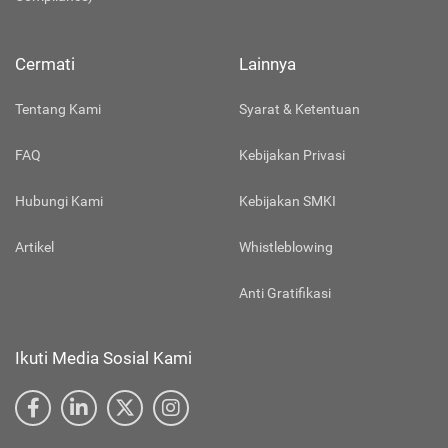
Cermati
Lainnya
Tentang Kami
Syarat & Ketentuan
FAQ
Kebijakan Privasi
Hubungi Kami
Kebijakan SMKI
Artikel
Whistleblowing
Anti Gratifikasi
Ikuti Media Sosial Kami