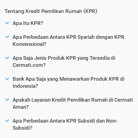
Tentang Kredit Pemilikan Rumah (KPR)
Apa Itu KPR?
Apa Perbedaan Antara KPR Syariah dengan KPR
Konvensional?
Apa Saja Jenis Produk KPR yang Tersedia di
Cermati.com?
Bank Apa Saja yang Menawarkan Produk KPR di
Indonesia?
Apakah Layanan Kredit Pemilikan Rumah di Cermati
Aman?
Apa Perbedaan Antara KPR Subsidi dan Non-
Subsidi?