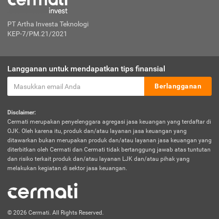
PT Artha Investa Teknologi
KEP-7/PM.21/2021
Langganan untuk mendapatkan tips finansial
Berlangganan
Disclaimer:
Cermati merupakan penyelenggara agregasi jasa keuangan yang terdaftar di
OJK. Oleh karena itu, produk dan/atau layanan jasa keuangan yang
ditawarkan bukan merupakan produk dan/atau layanan jasa keuangan yang
diterbitkan oleh Cermati dan Cermati tidak bertanggung jawab atas tuntutan
dan risiko terkait produk dan/atau layanan LJK dan/atau pihak yang
melakukan kegiatan di sektor jasa keuangan.
© 2026 Cermati. All Rights Reserved.