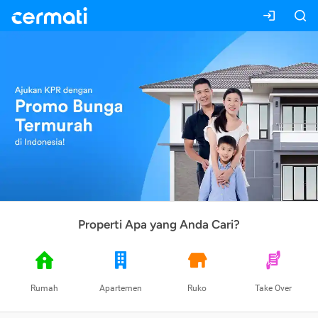
Properti Apa yang Anda Cari?
Rumah
Apartemen
Ruko
Take Over