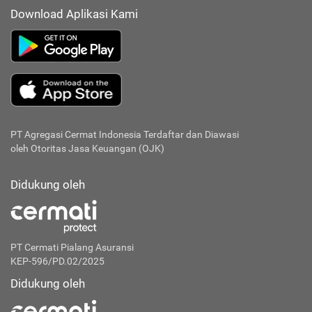
Download Aplikasi Kami
PT Agregasi Cermat Indonesia
Terdaftar dan Diawasi
oleh Otoritas Jasa Keuangan (OJK)
Didukung oleh
PT Cermati Pialang Asuransi
KEP-596/PD.02/2025
Didukung oleh