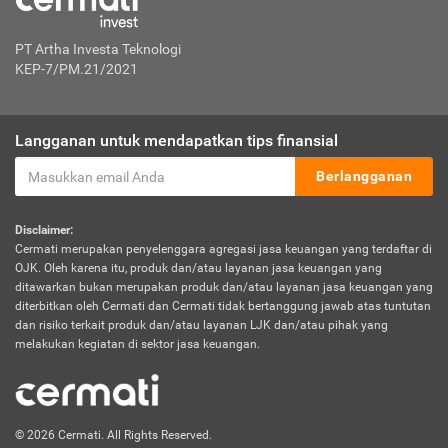
PT Artha Investa Teknologi
KEP-7/PM.21/2021
Langganan untuk mendapatkan tips finansial
Berlangganan
Disclaimer:
Cermati merupakan penyelenggara agregasi jasa keuangan yang terdaftar di
OJK. Oleh karena itu, produk dan/atau layanan jasa keuangan yang
ditawarkan bukan merupakan produk dan/atau layanan jasa keuangan yang
diterbitkan oleh Cermati dan Cermati tidak bertanggung jawab atas tuntutan
dan risiko terkait produk dan/atau layanan LJK dan/atau pihak yang
melakukan kegiatan di sektor jasa keuangan.
© 2026 Cermati. All Rights Reserved.