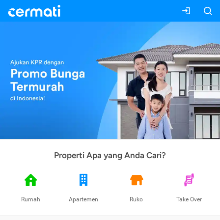
Properti Apa yang Anda Cari?
Rumah
Apartemen
Ruko
Take Over