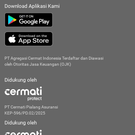
Download Aplikasi Kami
PT Agregasi Cermat Indonesia
Terdaftar dan Diawasi
oleh Otoritas Jasa Keuangan (OJK)
Didukung oleh
PT Cermati Pialang Asuransi
KEP-596/PD.02/2025
Didukung oleh