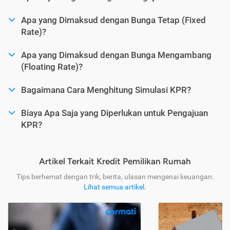
Apa yang Dimaksud dengan Bunga Tetap (Fixed
Rate)?
Apa yang Dimaksud dengan Bunga Mengambang
(Floating Rate)?
Bagaimana Cara Menghitung Simulasi KPR?
Biaya Apa Saja yang Diperlukan untuk Pengajuan
KPR?
Artikel Terkait Kredit Pemilikan Rumah
Tips berhemat dengan trik, berita, ulasan mengenai keuangan.
Lihat semua artikel
.