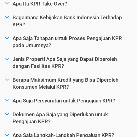
Apa Itu KPR Take Over?
Bagaimana Kebijakan Bank Indonesia Terhadap
KPR?
Apa Saja Tahapan untuk Proses Pengajuan KPR
pada Umumnya?
Jenis Properti Apa Saja yang Dapat Diperoleh
dengan Fasilitas KPR?
Berapa Maksimum Kredit yang Bisa Diperoleh
Konsumen Melalui KPR?
Apa Saja Persyaratan untuk Pengajuan KPR?
Dokumen Apa Saja yang Diperlukan untuk
Pengajuan KPR?
Apa Saja Langkah-Langkah Pengajuan KPR?