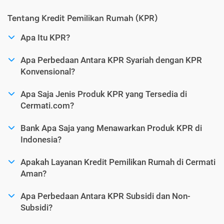
Tentang Kredit Pemilikan Rumah (KPR)
Apa Itu KPR?
Apa Perbedaan Antara KPR Syariah dengan KPR
Konvensional?
Apa Saja Jenis Produk KPR yang Tersedia di
Cermati.com?
Bank Apa Saja yang Menawarkan Produk KPR di
Indonesia?
Apakah Layanan Kredit Pemilikan Rumah di Cermati
Aman?
Apa Perbedaan Antara KPR Subsidi dan Non-
Subsidi?