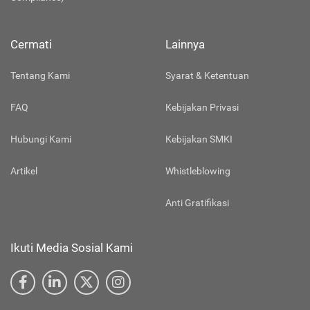
Cermati
Lainnya
Tentang Kami
Syarat & Ketentuan
FAQ
Kebijakan Privasi
Hubungi Kami
Kebijakan SMKI
Artikel
Whistleblowing
Anti Gratifikasi
Ikuti Media Sosial Kami