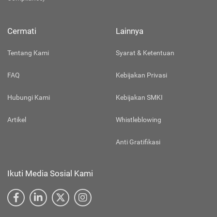
Cermati
Lainnya
Tentang Kami
Syarat & Ketentuan
FAQ
Kebijakan Privasi
Hubungi Kami
Kebijakan SMKI
Artikel
Whistleblowing
Anti Gratifikasi
Ikuti Media Sosial Kami