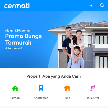
Properti Apa yang Anda Cari?
Rumah
Apartemen
Ruko
Take Over