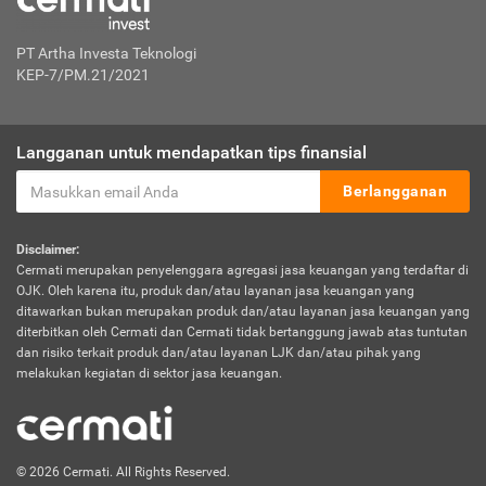
PT Artha Investa Teknologi
KEP-7/PM.21/2021
Langganan untuk mendapatkan tips finansial
Berlangganan
Disclaimer:
Cermati merupakan penyelenggara agregasi jasa keuangan yang terdaftar di
OJK. Oleh karena itu, produk dan/atau layanan jasa keuangan yang
ditawarkan bukan merupakan produk dan/atau layanan jasa keuangan yang
diterbitkan oleh Cermati dan Cermati tidak bertanggung jawab atas tuntutan
dan risiko terkait produk dan/atau layanan LJK dan/atau pihak yang
melakukan kegiatan di sektor jasa keuangan.
© 2026 Cermati. All Rights Reserved.