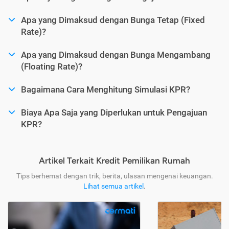
Apa yang Dimaksud dengan Bunga Tetap (Fixed
Rate)?
Apa yang Dimaksud dengan Bunga Mengambang
(Floating Rate)?
Bagaimana Cara Menghitung Simulasi KPR?
Biaya Apa Saja yang Diperlukan untuk Pengajuan
KPR?
Artikel Terkait Kredit Pemilikan Rumah
Tips berhemat dengan trik, berita, ulasan mengenai keuangan.
Lihat semua artikel
.