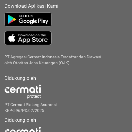
Download Aplikasi Kami
PT Agregasi Cermat Indonesia
Terdaftar dan Diawasi
oleh Otoritas Jasa Keuangan (OJK)
Didukung oleh
PT Cermati Pialang Asuransi
KEP-596/PD.02/2025
Didukung oleh