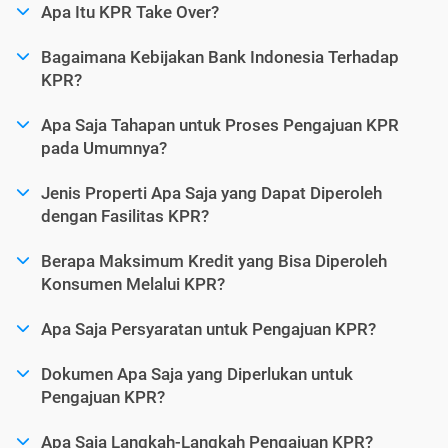
Apa Itu KPR Take Over?
Bagaimana Kebijakan Bank Indonesia Terhadap
KPR?
Apa Saja Tahapan untuk Proses Pengajuan KPR
pada Umumnya?
Jenis Properti Apa Saja yang Dapat Diperoleh
dengan Fasilitas KPR?
Berapa Maksimum Kredit yang Bisa Diperoleh
Konsumen Melalui KPR?
Apa Saja Persyaratan untuk Pengajuan KPR?
Dokumen Apa Saja yang Diperlukan untuk
Pengajuan KPR?
Apa Saja Langkah-Langkah Pengajuan KPR?