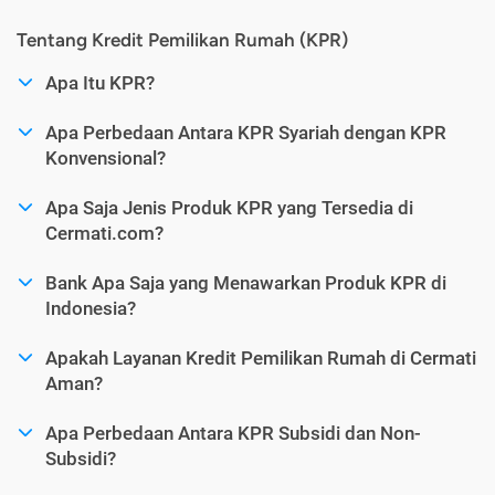
Tentang Kredit Pemilikan Rumah (KPR)
Apa Itu KPR?
Apa Perbedaan Antara KPR Syariah dengan KPR
Konvensional?
Apa Saja Jenis Produk KPR yang Tersedia di
Cermati.com?
Bank Apa Saja yang Menawarkan Produk KPR di
Indonesia?
Apakah Layanan Kredit Pemilikan Rumah di Cermati
Aman?
Apa Perbedaan Antara KPR Subsidi dan Non-
Subsidi?