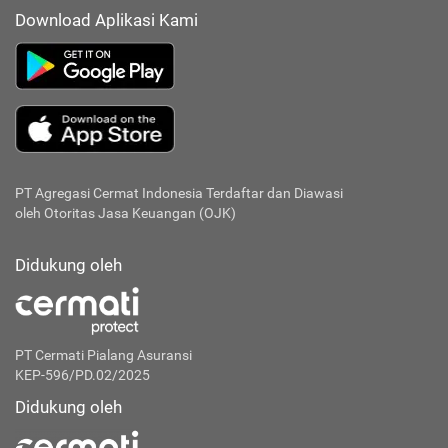
Download Aplikasi Kami
PT Agregasi Cermat Indonesia
Terdaftar dan Diawasi
oleh Otoritas Jasa Keuangan (OJK)
Didukung oleh
PT Cermati Pialang Asuransi
KEP-596/PD.02/2025
Didukung oleh