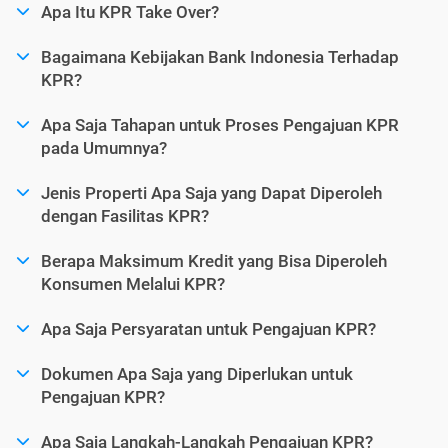
Apa Itu KPR Take Over?
Bagaimana Kebijakan Bank Indonesia Terhadap
KPR?
Apa Saja Tahapan untuk Proses Pengajuan KPR
pada Umumnya?
Jenis Properti Apa Saja yang Dapat Diperoleh
dengan Fasilitas KPR?
Berapa Maksimum Kredit yang Bisa Diperoleh
Konsumen Melalui KPR?
Apa Saja Persyaratan untuk Pengajuan KPR?
Dokumen Apa Saja yang Diperlukan untuk
Pengajuan KPR?
Apa Saja Langkah-Langkah Pengajuan KPR?