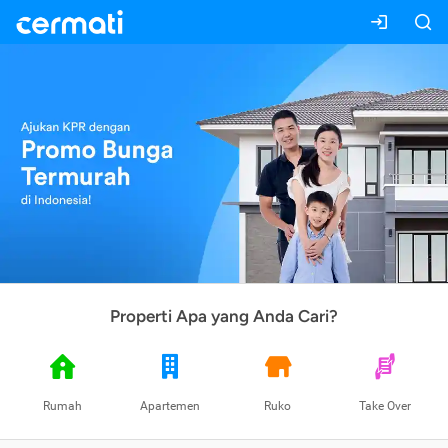
Properti Apa yang Anda Cari?
Rumah
Apartemen
Ruko
Take Over