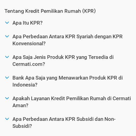
Tentang Kredit Pemilikan Rumah (KPR)
Apa Itu KPR?
Apa Perbedaan Antara KPR Syariah dengan KPR
Konvensional?
Apa Saja Jenis Produk KPR yang Tersedia di
Cermati.com?
Bank Apa Saja yang Menawarkan Produk KPR di
Indonesia?
Apakah Layanan Kredit Pemilikan Rumah di Cermati
Aman?
Apa Perbedaan Antara KPR Subsidi dan Non-
Subsidi?