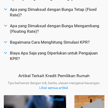
Apa yang Dimaksud dengan Bunga Tetap (Fixed
Rate)?
Apa yang Dimaksud dengan Bunga Mengambang
(Floating Rate)?
Bagaimana Cara Menghitung Simulasi KPR?
Biaya Apa Saja yang Diperlukan untuk Pengajuan
KPR?
Artikel Terkait Kredit Pemilikan Rumah
Tips berhemat dengan trik, berita, ulasan mengenai keuangan.
Lihat semua artikel
.