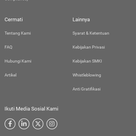
Cermati
Lainnya
Tentang Kami
Syarat & Ketentuan
FAQ
Kebijakan Privasi
Hubungi Kami
Kebijakan SMKI
Artikel
Whistleblowing
Anti Gratifikasi
Ikuti Media Sosial Kami