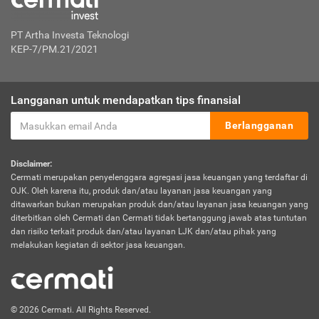
PT Artha Investa Teknologi
KEP-7/PM.21/2021
Langganan untuk mendapatkan tips finansial
Berlangganan
Disclaimer:
Cermati merupakan penyelenggara agregasi jasa keuangan yang terdaftar di
OJK. Oleh karena itu, produk dan/atau layanan jasa keuangan yang
ditawarkan bukan merupakan produk dan/atau layanan jasa keuangan yang
diterbitkan oleh Cermati dan Cermati tidak bertanggung jawab atas tuntutan
dan risiko terkait produk dan/atau layanan LJK dan/atau pihak yang
melakukan kegiatan di sektor jasa keuangan.
© 2026 Cermati. All Rights Reserved.