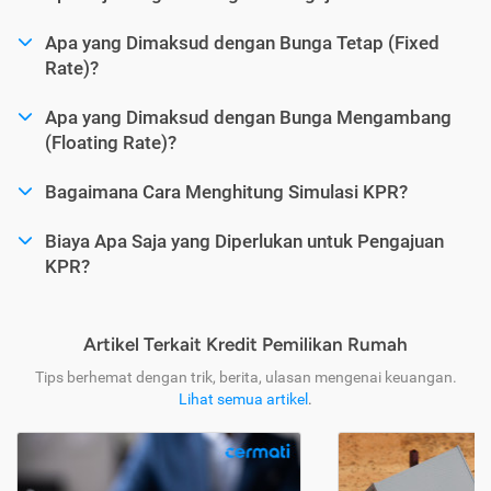
Apa yang Dimaksud dengan Bunga Tetap (Fixed
Rate)?
Apa yang Dimaksud dengan Bunga Mengambang
(Floating Rate)?
Bagaimana Cara Menghitung Simulasi KPR?
Biaya Apa Saja yang Diperlukan untuk Pengajuan
KPR?
Artikel Terkait Kredit Pemilikan Rumah
Tips berhemat dengan trik, berita, ulasan mengenai keuangan.
Lihat semua artikel
.