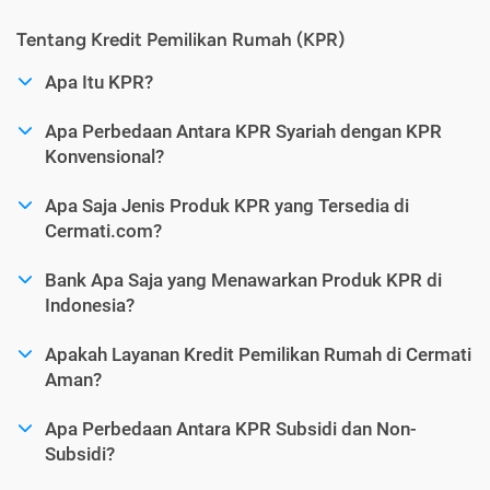
Tentang Kredit Pemilikan Rumah (KPR)
Apa Itu KPR?
Apa Perbedaan Antara KPR Syariah dengan KPR
Konvensional?
Apa Saja Jenis Produk KPR yang Tersedia di
Cermati.com?
Bank Apa Saja yang Menawarkan Produk KPR di
Indonesia?
Apakah Layanan Kredit Pemilikan Rumah di Cermati
Aman?
Apa Perbedaan Antara KPR Subsidi dan Non-
Subsidi?