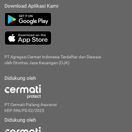
Download Aplikasi Kami
PT Agregasi Cermat Indonesia
Terdaftar dan Diawasi
oleh Otoritas Jasa Keuangan (OJK)
Didukung oleh
PT Cermati Pialang Asuransi
KEP-596/PD.02/2025
Didukung oleh