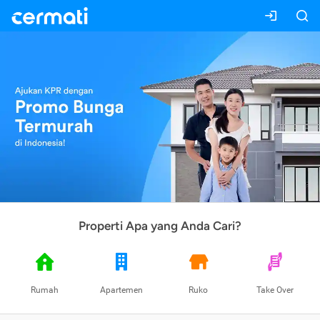
Properti Apa yang Anda Cari?
Rumah
Apartemen
Ruko
Take Over