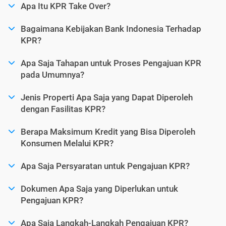
Apa Itu KPR Take Over?
Bagaimana Kebijakan Bank Indonesia Terhadap
KPR?
Apa Saja Tahapan untuk Proses Pengajuan KPR
pada Umumnya?
Jenis Properti Apa Saja yang Dapat Diperoleh
dengan Fasilitas KPR?
Berapa Maksimum Kredit yang Bisa Diperoleh
Konsumen Melalui KPR?
Apa Saja Persyaratan untuk Pengajuan KPR?
Dokumen Apa Saja yang Diperlukan untuk
Pengajuan KPR?
Apa Saja Langkah-Langkah Pengajuan KPR?