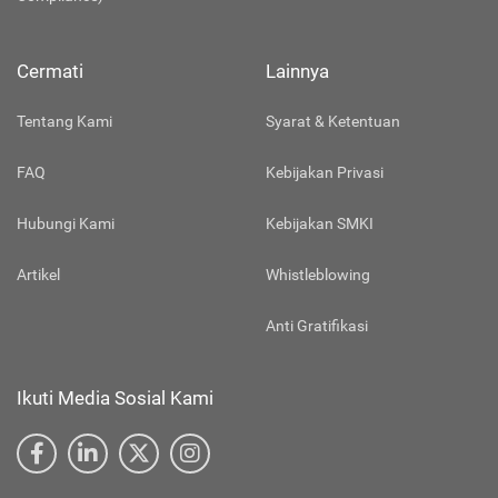
Cermati
Lainnya
Tentang Kami
Syarat & Ketentuan
FAQ
Kebijakan Privasi
Hubungi Kami
Kebijakan SMKI
Artikel
Whistleblowing
Anti Gratifikasi
Ikuti Media Sosial Kami