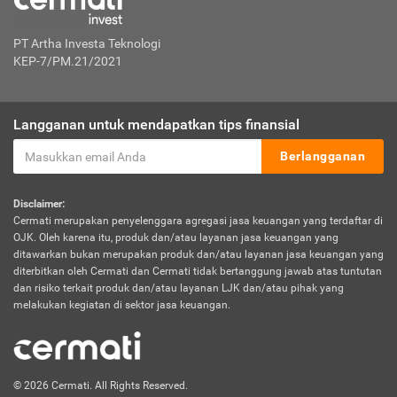
PT Artha Investa Teknologi
KEP-7/PM.21/2021
Langganan untuk mendapatkan tips finansial
Berlangganan
Disclaimer:
Cermati merupakan penyelenggara agregasi jasa keuangan yang terdaftar di
OJK. Oleh karena itu, produk dan/atau layanan jasa keuangan yang
ditawarkan bukan merupakan produk dan/atau layanan jasa keuangan yang
diterbitkan oleh Cermati dan Cermati tidak bertanggung jawab atas tuntutan
dan risiko terkait produk dan/atau layanan LJK dan/atau pihak yang
melakukan kegiatan di sektor jasa keuangan.
© 2026 Cermati. All Rights Reserved.