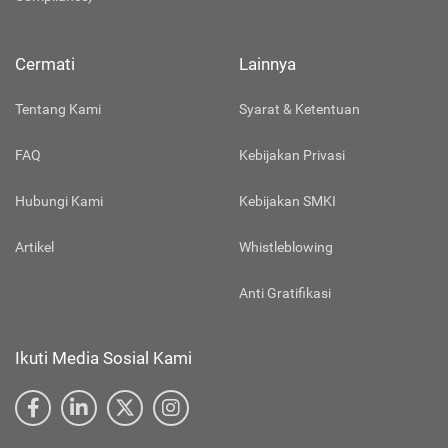
Cermati
Lainnya
Tentang Kami
Syarat & Ketentuan
FAQ
Kebijakan Privasi
Hubungi Kami
Kebijakan SMKI
Artikel
Whistleblowing
Anti Gratifikasi
Ikuti Media Sosial Kami