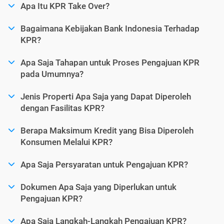
Apa Itu KPR Take Over?
Bagaimana Kebijakan Bank Indonesia Terhadap
KPR?
Apa Saja Tahapan untuk Proses Pengajuan KPR
pada Umumnya?
Jenis Properti Apa Saja yang Dapat Diperoleh
dengan Fasilitas KPR?
Berapa Maksimum Kredit yang Bisa Diperoleh
Konsumen Melalui KPR?
Apa Saja Persyaratan untuk Pengajuan KPR?
Dokumen Apa Saja yang Diperlukan untuk
Pengajuan KPR?
Apa Saja Langkah-Langkah Pengajuan KPR?