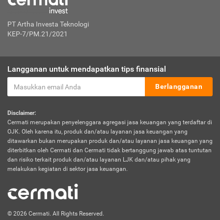
PT Artha Investa Teknologi
KEP-7/PM.21/2021
Langganan untuk mendapatkan tips finansial
Berlangganan
Disclaimer:
Cermati merupakan penyelenggara agregasi jasa keuangan yang terdaftar di
OJK. Oleh karena itu, produk dan/atau layanan jasa keuangan yang
ditawarkan bukan merupakan produk dan/atau layanan jasa keuangan yang
diterbitkan oleh Cermati dan Cermati tidak bertanggung jawab atas tuntutan
dan risiko terkait produk dan/atau layanan LJK dan/atau pihak yang
melakukan kegiatan di sektor jasa keuangan.
© 2026 Cermati. All Rights Reserved.