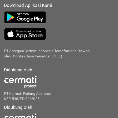
Download Aplikasi Kami
PT Agregasi Cermat Indonesia
Terdaftar dan Diawasi
oleh Otoritas Jasa Keuangan (OJK)
Didukung oleh
PT Cermati Pialang Asuransi
KEP-596/PD.02/2025
Didukung oleh