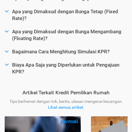
Apa yang Dimaksud dengan Bunga Tetap (Fixed
Rate)?
Apa yang Dimaksud dengan Bunga Mengambang
(Floating Rate)?
Bagaimana Cara Menghitung Simulasi KPR?
Biaya Apa Saja yang Diperlukan untuk Pengajuan
KPR?
Artikel Terkait Kredit Pemilikan Rumah
Tips berhemat dengan trik, berita, ulasan mengenai keuangan.
Lihat semua artikel
.