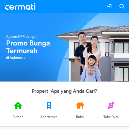
Properti Apa yang Anda Cari?
Rumah
Apartemen
Ruko
Take Over