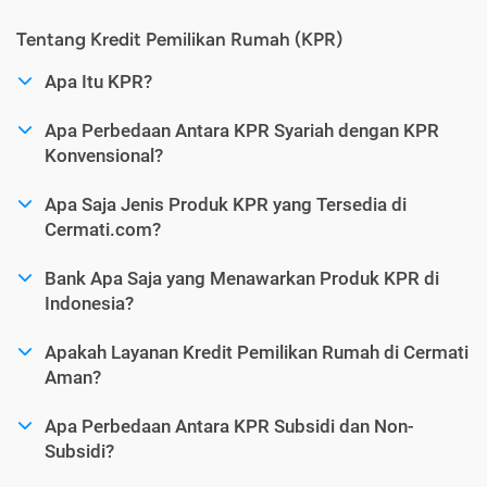
Tentang Kredit Pemilikan Rumah (KPR)
Apa Itu KPR?
Apa Perbedaan Antara KPR Syariah dengan KPR
Konvensional?
Apa Saja Jenis Produk KPR yang Tersedia di
Cermati.com?
Bank Apa Saja yang Menawarkan Produk KPR di
Indonesia?
Apakah Layanan Kredit Pemilikan Rumah di Cermati
Aman?
Apa Perbedaan Antara KPR Subsidi dan Non-
Subsidi?