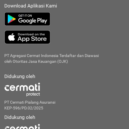
Download Aplikasi Kami
PT Agregasi Cermat Indonesia
Terdaftar dan Diawasi
oleh Otoritas Jasa Keuangan (OJK)
Didukung oleh
PT Cermati Pialang Asuransi
KEP-596/PD.02/2025
Didukung oleh