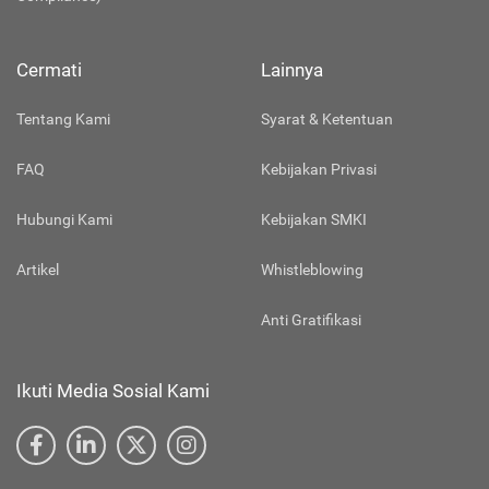
Cermati
Lainnya
Tentang Kami
Syarat & Ketentuan
FAQ
Kebijakan Privasi
Hubungi Kami
Kebijakan SMKI
Artikel
Whistleblowing
Anti Gratifikasi
Ikuti Media Sosial Kami