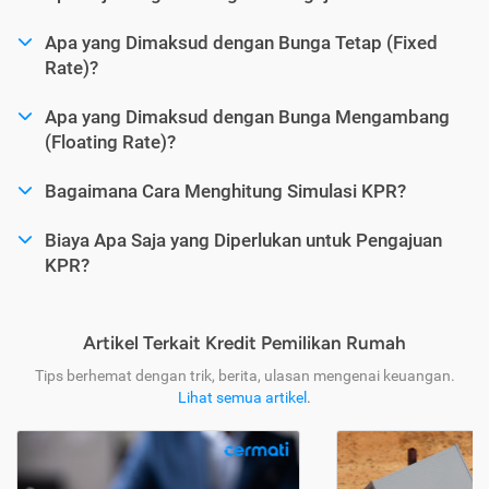
Apa yang Dimaksud dengan Bunga Tetap (Fixed
Rate)?
Apa yang Dimaksud dengan Bunga Mengambang
(Floating Rate)?
Bagaimana Cara Menghitung Simulasi KPR?
Biaya Apa Saja yang Diperlukan untuk Pengajuan
KPR?
Artikel Terkait Kredit Pemilikan Rumah
Tips berhemat dengan trik, berita, ulasan mengenai keuangan.
Lihat semua artikel
.