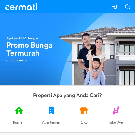
Properti Apa yang Anda Cari?
Rumah
Apartemen
Ruko
Take Over