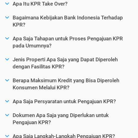
Apa Itu KPR Take Over?
Bagaimana Kebijakan Bank Indonesia Terhadap
KPR?
Apa Saja Tahapan untuk Proses Pengajuan KPR
pada Umumnya?
Jenis Properti Apa Saja yang Dapat Diperoleh
dengan Fasilitas KPR?
Berapa Maksimum Kredit yang Bisa Diperoleh
Konsumen Melalui KPR?
Apa Saja Persyaratan untuk Pengajuan KPR?
Dokumen Apa Saja yang Diperlukan untuk
Pengajuan KPR?
Apa Saja Langkah-Langkah Pengajuan KPR?