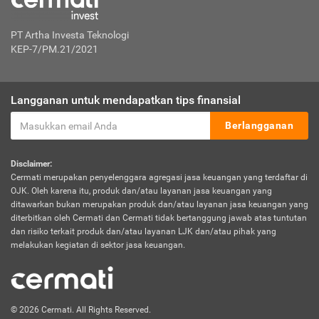
PT Artha Investa Teknologi
KEP-7/PM.21/2021
Langganan untuk mendapatkan tips finansial
Berlangganan
Disclaimer:
Cermati merupakan penyelenggara agregasi jasa keuangan yang terdaftar di
OJK. Oleh karena itu, produk dan/atau layanan jasa keuangan yang
ditawarkan bukan merupakan produk dan/atau layanan jasa keuangan yang
diterbitkan oleh Cermati dan Cermati tidak bertanggung jawab atas tuntutan
dan risiko terkait produk dan/atau layanan LJK dan/atau pihak yang
melakukan kegiatan di sektor jasa keuangan.
© 2026 Cermati. All Rights Reserved.