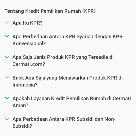
Tentang Kredit Pemilikan Rumah (KPR)
Apa Itu KPR?
Apa Perbedaan Antara KPR Syariah dengan KPR
Konvensional?
Apa Saja Jenis Produk KPR yang Tersedia di
Cermati.com?
Bank Apa Saja yang Menawarkan Produk KPR di
Indonesia?
Apakah Layanan Kredit Pemilikan Rumah di Cermati
Aman?
Apa Perbedaan Antara KPR Subsidi dan Non-
Subsidi?