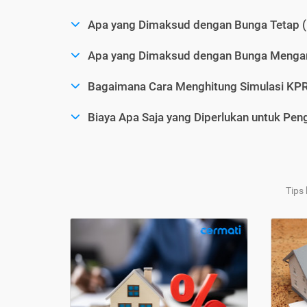
Apa yang Dimaksud dengan Bunga Tetap (
Apa yang Dimaksud dengan Bunga Mengam
Bagaimana Cara Menghitung Simulasi KP
Biaya Apa Saja yang Diperlukan untuk Pe
Tips