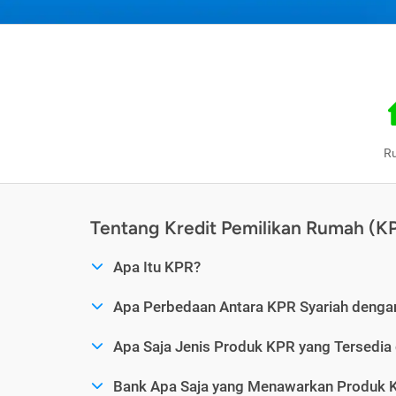
R
Tentang Kredit Pemilikan Rumah (K
Apa Itu KPR?
Apa Perbedaan Antara KPR Syariah denga
Apa Saja Jenis Produk KPR yang Tersedia
Bank Apa Saja yang Menawarkan Produk K