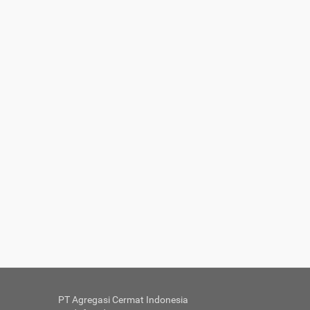
PT Agregasi Cermat Indonesia