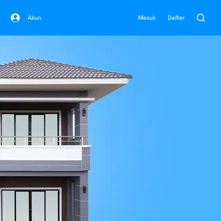
Akun
Masuk
Daftar