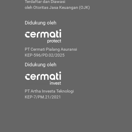
Terdaftar dan Diawasi
oleh Otoritas Jasa Keuangan (OJK)
Didukung oleh
PT Cermati Pialang Asuransi
KEP-596/PD.02/2025
Didukung oleh
PT Artha Investa Teknologi
KEP-7/PM.21/2021