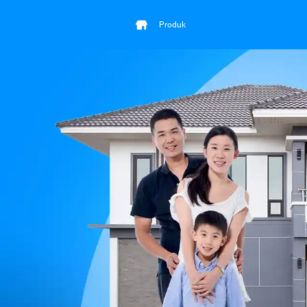
Produk