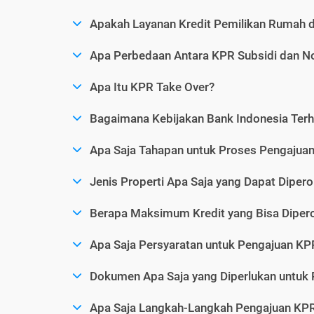
Apakah Layanan Kredit Pemilikan Rumah 
Apa Perbedaan Antara KPR Subsidi dan N
Apa Itu KPR Take Over?
Bagaimana Kebijakan Bank Indonesia Ter
Apa Saja Tahapan untuk Proses Pengaju
Jenis Properti Apa Saja yang Dapat Dipero
Berapa Maksimum Kredit yang Bisa Diper
Apa Saja Persyaratan untuk Pengajuan KP
Dokumen Apa Saja yang Diperlukan untuk
Apa Saja Langkah-Langkah Pengajuan KP