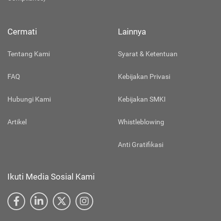
Cermati
Lainnya
Tentang Kami
Syarat & Ketentuan
FAQ
Kebijakan Privasi
Hubungi Kami
Kebijakan SMKI
Artikel
Whistleblowing
Anti Gratifikasi
Ikuti Media Sosial Kami