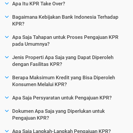
Apa Itu KPR Take Over?
Bagaimana Kebijakan Bank Indonesia Terhadap
KPR?
Apa Saja Tahapan untuk Proses Pengajuan KPR
pada Umumnya?
Jenis Properti Apa Saja yang Dapat Diperoleh
dengan Fasilitas KPR?
Berapa Maksimum Kredit yang Bisa Diperoleh
Konsumen Melalui KPR?
Apa Saja Persyaratan untuk Pengajuan KPR?
Dokumen Apa Saja yang Diperlukan untuk
Pengajuan KPR?
Apa Saja Langkah-Langkah Pengajuan KPR?