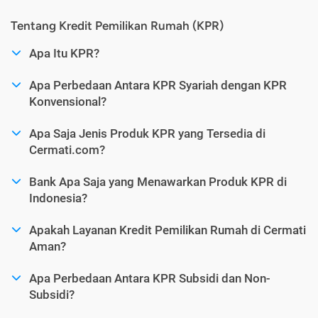
Tentang Kredit Pemilikan Rumah (KPR)
Apa Itu KPR?
Apa Perbedaan Antara KPR Syariah dengan KPR
Konvensional?
Apa Saja Jenis Produk KPR yang Tersedia di
Cermati.com?
Bank Apa Saja yang Menawarkan Produk KPR di
Indonesia?
Apakah Layanan Kredit Pemilikan Rumah di Cermati
Aman?
Apa Perbedaan Antara KPR Subsidi dan Non-
Subsidi?