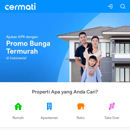
Properti Apa yang Anda Cari?
Rumah
Apartemen
Ruko
Take Over