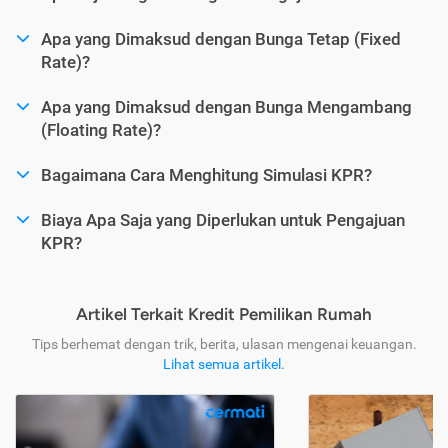
Apa yang Dimaksud dengan Bunga Tetap (Fixed
Rate)?
Apa yang Dimaksud dengan Bunga Mengambang
(Floating Rate)?
Bagaimana Cara Menghitung Simulasi KPR?
Biaya Apa Saja yang Diperlukan untuk Pengajuan
KPR?
Artikel Terkait Kredit Pemilikan Rumah
Tips berhemat dengan trik, berita, ulasan mengenai keuangan.
Lihat semua artikel
.