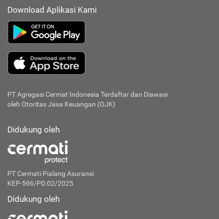
Download Aplikasi Kami
PT Agregasi Cermat Indonesia
Terdaftar dan Diawasi
oleh Otoritas Jasa Keuangan (OJK)
Didukung oleh
PT Cermati Pialang Asuransi
KEP-596/PD.02/2025
Didukung oleh