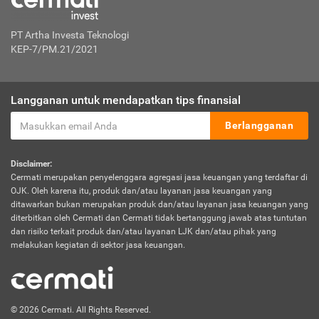
PT Artha Investa Teknologi
KEP-7/PM.21/2021
Langganan untuk mendapatkan tips finansial
Berlangganan
Disclaimer:
Cermati merupakan penyelenggara agregasi jasa keuangan yang terdaftar di
OJK. Oleh karena itu, produk dan/atau layanan jasa keuangan yang
ditawarkan bukan merupakan produk dan/atau layanan jasa keuangan yang
diterbitkan oleh Cermati dan Cermati tidak bertanggung jawab atas tuntutan
dan risiko terkait produk dan/atau layanan LJK dan/atau pihak yang
melakukan kegiatan di sektor jasa keuangan.
© 2026 Cermati. All Rights Reserved.